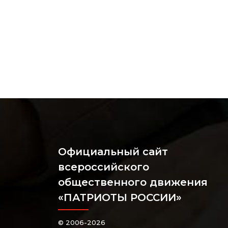
Официальный сайт
всероссийского
общественного движения
«ПАТРИОТЫ РОССИИ»
© 2006-2026