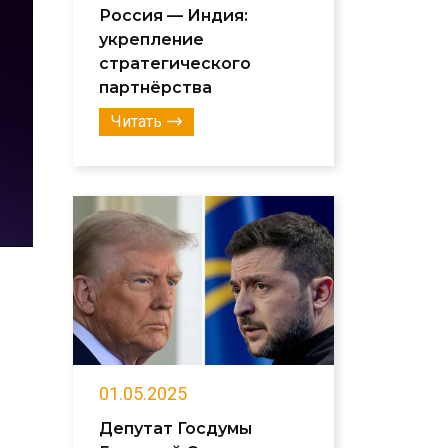
Россия — Индия:
укрепление
стратегического
партнёрства
Читать
01.05.2025
Депутат Госдумы