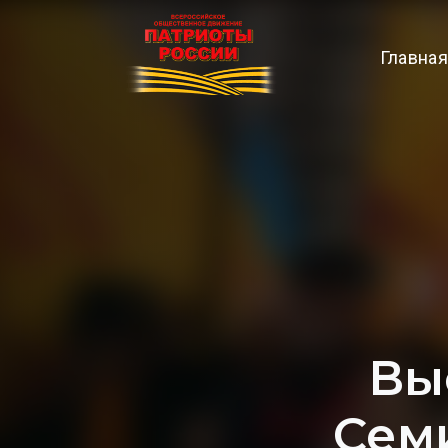
Главная
Вы
Сем