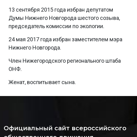
13 сентября 2015 года избран депутатом
Думы Нижнего Новгорода шестого созыва,
председатель комиссии по экологии.
24 мая 2017 года избран заместителем мэра
Нижнего Новгорода.
Член Нижегородского регионального штаба
ОНФ.
Женат, воспитывает сына.
Официальный сайт всероссийского