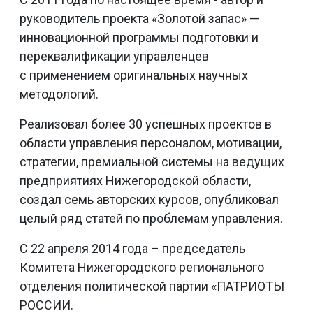
руководитель проекта «Золотой запас» —
инновационной программы подготовки и
переквалификации управленцев
с применением оригинальных научных
методологий.
Реализовал более 30 успешных проектов в
области управления персоналом, мотивации,
стратегии, премиальной системы на ведущих
предприятиях Нижегородской области,
создал семь авторских курсов, опубликовал
целый ряд статей по проблемам управления.
С 22 апреля 2014 года – председатель
Комитета Нижегородского регионального
отделения политической партии «ПАТРИОТЫ
РОССИИ.