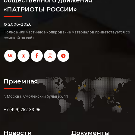
общественного движения
«ПАТРИОТЫ РОССИИ»
© 2006-2026
Полное или частичное копирование материалов приветствуется со
ссылкой на сайт
Приемная
г. Москва, Смоленский бульвар, 11
+7 (499) 252-83-96
Новости
Документы