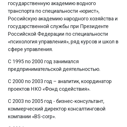
государственную академию водного
транспорта по специальности «юрист»,
Российскую академию народного хозяйства и
государственной службы при Президенте
Российской Федерации по специальности
«психология управления», ряд курсов и школ в
сфере управления.
С 1995 по 2000 год занимался
предпринимательской деятельностью.
С 2000 по 2003 год – аналитик, координатор
проектов НКО «Фонд содействия».
С 2003 по 2005 год - бизнес-консультант,
коммерческий директор консалтинговой
компании «BS-corp».