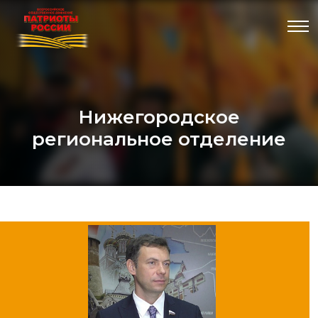
Нижегородское
региональное отделение