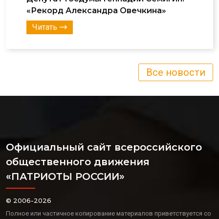
«Рекорд Александра Овечкина»
Читать
Все новости
Официальный сайт всероссийского
общественного движения
«ПАТРИОТЫ РОССИИ»
© 2006-2026
Полное или частичное копирование материалов приветствуется со