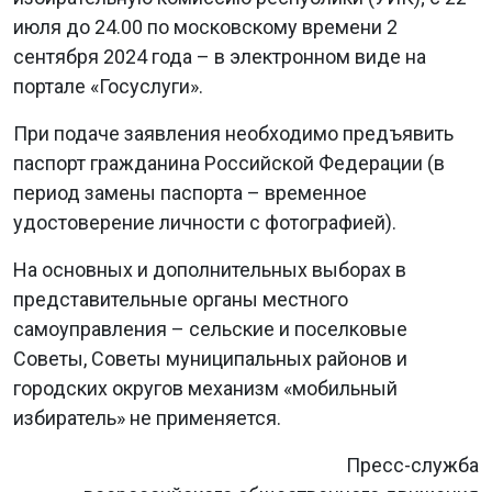
июля до 24.00 по московскому времени 2
сентября 2024 года – в электронном виде на
портале «Госуслуги».
При подаче заявления необходимо предъявить
паспорт гражданина Российской Федерации (в
период замены паспорта – временное
удостоверение личности с фотографией).
На основных и дополнительных выборах в
представительные органы местного
самоуправления – сельские и поселковые
Советы, Советы муниципальных районов и
городских округов механизм «мобильный
избиратель» не применяется.
Пресс-служба