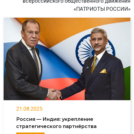
всероссийского общественного движения
«ПАТРИОТЫ РОССИИ»
21.08.2025
Россия — Индия: укрепление
стратегического партнёрства