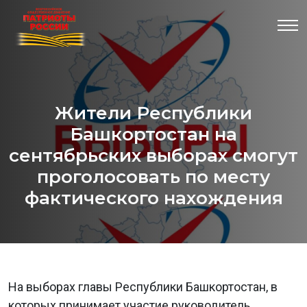
Жители Республики
Башкортостан на
сентябрьских выборах смогут
проголосовать по месту
фактического нахождения
На выборах главы Республики Башкортостан, в
которых принимает участие руководитель