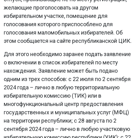
желающие проголосовать на другом
избирательном участке, помещение для
голосования которого приспособлено для
голосования маломобильных избирателей. Об
этом сообщается на сайте республиканской ЦИК.
Для этого необходимо заранее подать заявление
о включении в список избирателей по месту
нахождения. Заявление может быть подано
одним из трех способов: с 22 июля по 2 сентября
2024 года – лично в любую территориальную
избирательную комиссию (ТИК) или в
многофункциональный центр предоставления
государственных и муниципальных услуг (МФЦ)
на территории республики; с 28 августа по 2
сентября 2024 года – лично в любую участковую
избирательную комиссию республики (УИК); с 22