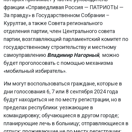
фракции «Справедливая Россия — ПАТРИОТЫ —
За правду» в Государственном Собрании –
Курултае, а также Совета регионального
отделения партии, член Центрального совета
партии, возглавляющий парламентский комитет по
государственному строительству и местному
самоуправлению
Владимир Нагорный
, можно
будет проголосовать с помощью механизма
«мобильный избиратель».
Им могут воспользоваться граждане, которые в
дни голосования 6, 7 или 8 сентября 2024 года
будут находиться не по месту регистрации, но в
пределах республики: уезжающие в
командировку; обучающиеся в другом городе;
планирующие лечь в больницу; отправляющиеся в
отпуск; проживающие не по месту регистрации;