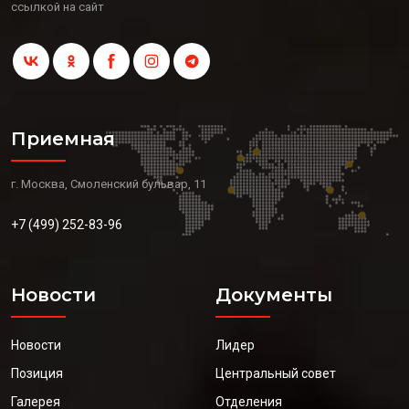
ссылкой на сайт
Приемная
г. Москва, Смоленский бульвар, 11
+7 (499) 252-83-96
Новости
Документы
Новости
Лидер
Позиция
Центральный совет
Галерея
Отделения