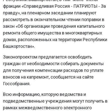
фракции «Справедливая Россия - ПАТРИОТЫ - За
правду», на пленарном заседании планируют
рассмотреть в окончательном чтении поправки в
закон «Об организации проведения капитального
ремонта общего имущества в многоквартирных
домах, расположенных на территории Республики
Башкортостан».
Законопроектом предлагается освободить
граждан от необходимости собирать документы
для получения компенсации расходов по уплате
взносов на капремонт, сообщается на сайте
Госсобрания.
Всю информацию, которую ведомства и
подведомственные учреждения могут получить в
рамках межведомственного электронного