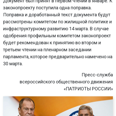
Документ был принят в первом чтении в январе. К
законопроекту поступила одна поправка.
Поправка и доработанный текст документа будут
рассмотрены комитетом по жилищной политике и
инфраструктурному развитию 14 марта. В случае
одобрения профильным комитетом законопроект
будет рекомендован к принятию во втором и
третьем чтении на пленарном заседании
парламента, которое предварительно намечено на
30 марта.
Пресс-служба
всероссийского общественного движения
«ПАТРИОТЫ РОССИИ»