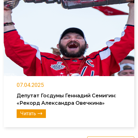
07.04.2025
Депутат Госдумы Геннадий Семигин:
«Рекорд Александра Овечкина»
Читать