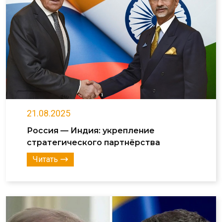
21.08.2025
Россия — Индия: укрепление
стратегического партнёрства
Читать