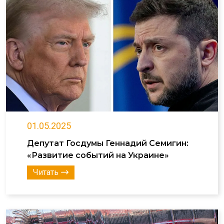
01.05.2025
Депутат Госдумы Геннадий Семигин:
«Развитие событий на Украине»
Читать