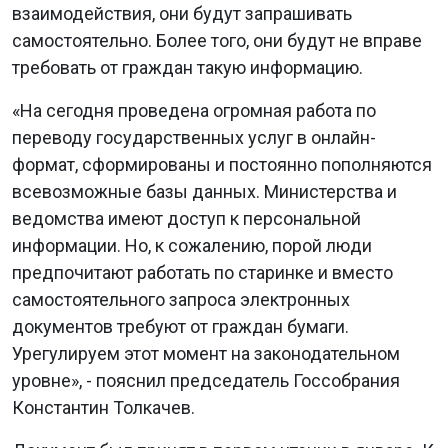
взаимодействия, они будут запрашивать
самостоятельно. Более того, они будут не вправе
требовать от граждан такую информацию.
«На сегодня проведена огромная работа по
переводу государственных услуг в онлайн-
формат, сформированы и постоянно пополняются
всевозможные базы данных. Министерства и
ведомства имеют доступ к персональной
информации. Но, к сожалению, порой люди
предпочитают работать по старинке и вместо
самостоятельного запроса электронных
документов требуют от граждан бумаги.
Урегулируем этот момент на законодательном
уровне», - пояснил председатель Госсобрания
Константин Толкачев.