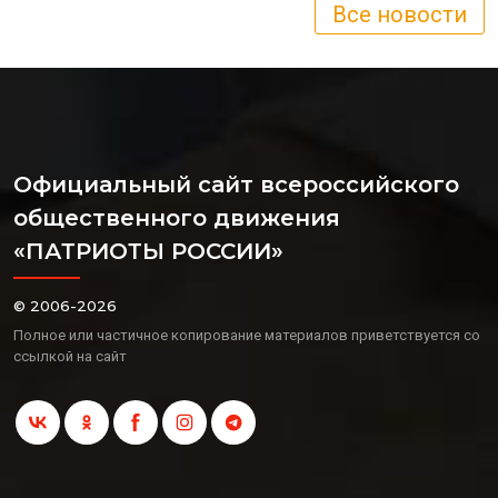
Все новости
Официальный сайт всероссийского
общественного движения
«ПАТРИОТЫ РОССИИ»
© 2006-2026
Полное или частичное копирование материалов приветствуется со
ссылкой на сайт