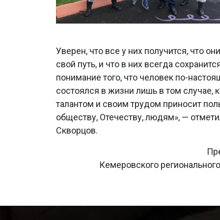
Уверен, что все у них получится, что он
свой путь, и что в них всегда сохранитс
понимание того, что человек по-насто
состоялся в жизни лишь в том случае, 
талантом и своим трудом приносит пол
обществу, Отечеству, людям», — отмет
Скворцов.
Пр
Кемеровского регионального