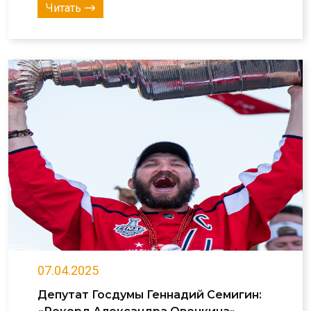
Читать
07.04.2025
Депутат Госдумы Геннадий Семигин: