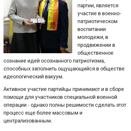
партии, является
участие в военно-
патриотическом
воспитании
молодежи, в
продвижении в
общественное
сознание идей осознанного патриотизма,
способных заполнить ощущающийся в обществе
идеологический вакуум.
Активное участие партийцы принимают и в сборе
помощи для участников специальной военной
операции - однако полны решимости сделать этот
процесс еще более массовым и
централизованным.