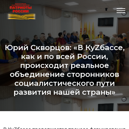
Юрий Скворцов: «В КуZбассе,
как и по всей России,
происходит реальное
объединение сторонников
социалистического пути
развития нашей страны»