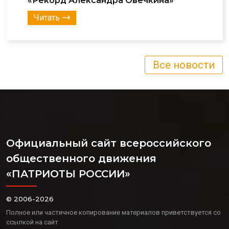
«Рекорд Александра Овечкина»
Читать
Все новости
Официальный сайт всероссийского
общественного движения
«ПАТРИОТЫ РОССИИ»
© 2006-2026
Полное или частичное копирование материалов приветствуется со
ссылкой на сайт