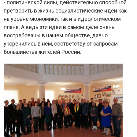
- политической силы, действительно способной
претворить в жизнь социалистические идеи как
на уровне экономики, так и в идеологическом
плане. А ведь эти идеи в самом деле очень
востребованы в нашем обществе, давно
укоренились в нем, соответствуют запросам
большинства жителей России.