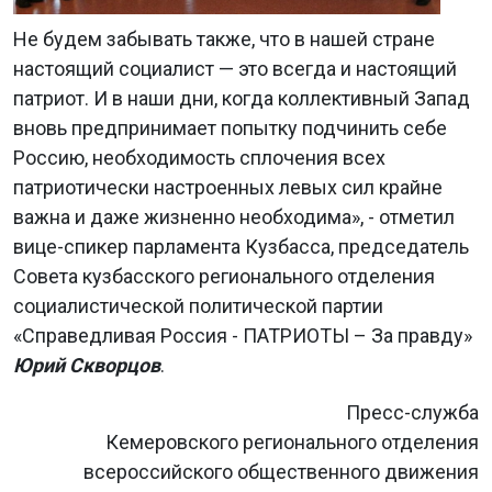
Не будем забывать также, что в нашей стране
настоящий социалист — это всегда и настоящий
патриот. И в наши дни, когда коллективный Запад
вновь предпринимает попытку подчинить себе
Россию, необходимость сплочения всех
патриотически настроенных левых сил крайне
важна и даже жизненно необходима», - отметил
вице-спикер парламента Кузбасса, председатель
Совета кузбасского регионального отделения
социалистической политической партии
«Справедливая Россия - ПАТРИОТЫ – За правду»
Юрий Скворцов
.
Пресс-служба
Кемеровского регионального отделения
всероссийского общественного движения