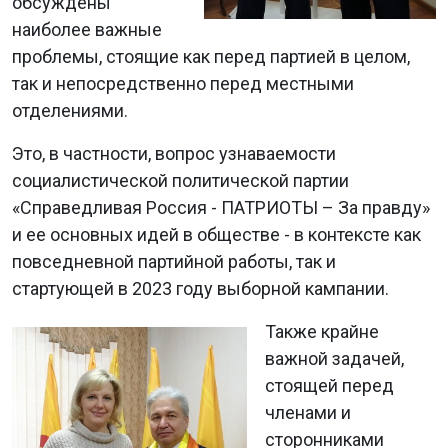
обсуждены
наиболее важные
проблемы, стоящие как перед партией в целом,
так и непосредственно перед местными
отделениями.
Это, в частности, вопрос узнаваемости
социалистической политической партии
«Справедливая Россия - ПАТРИОТЫ – За правду»
и ее основных идей в обществе - в контексте как
повседневной партийной работы, так и
стартующей в 2023 году выборной кампании.
Также крайне
важной задачей,
стоящей перед
членами и
сторонниками