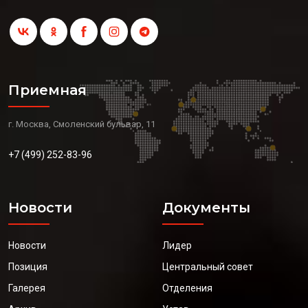
Приемная
г. Москва, Смоленский бульвар, 11
+7 (499) 252-83-96
Новости
Документы
Новости
Лидер
Позиция
Центральный совет
Галерея
Отделения