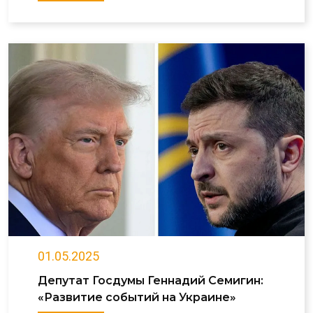
01.05.2025
Депутат Госдумы Геннадий Семигин:
«Развитие событий на Украине»