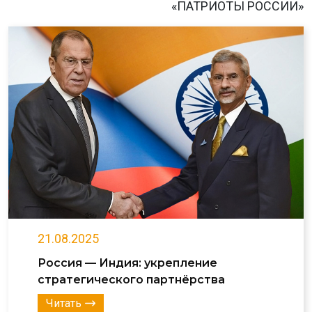
«ПАТРИОТЫ РОССИИ»
21.08.2025
Россия — Индия: укрепление
стратегического партнёрства
Читать