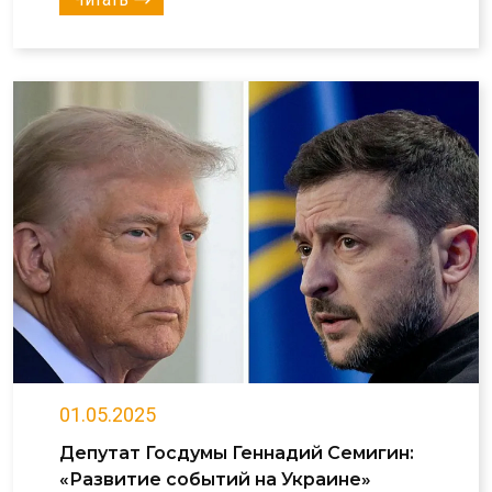
01.05.2025
Депутат Госдумы Геннадий Семигин:
«Развитие событий на Украине»