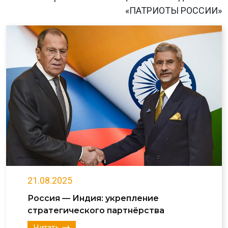
«ПАТРИОТЫ РОССИИ»
21.08.2025
Россия — Индия: укрепление
стратегического партнёрства
Читать