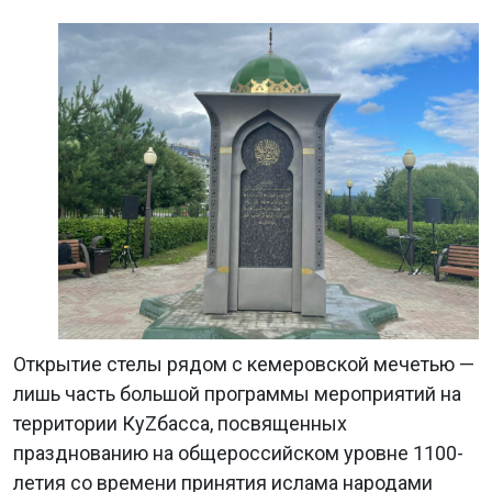
Открытие стелы рядом с кемеровской мечетью —
лишь часть большой программы мероприятий на
территории КуZбасса, посвященных
празднованию на общероссийском уровне 1100-
летия со времени принятия ислама народами