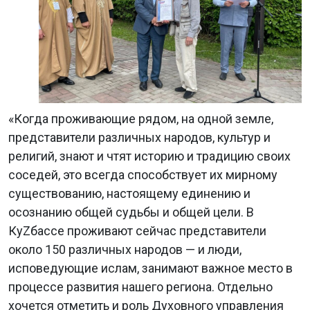
«Когда проживающие рядом, на одной земле,
представители различных народов, культур и
религий, знают и чтят историю и традицию своих
соседей, это всегда способствует их мирному
существованию, настоящему единению и
осознанию общей судьбы и общей цели. В
КуZбассе проживают сейчас представители
около 150 различных народов — и люди,
исповедующие ислам, занимают важное место в
процессе развития нашего региона. Отдельно
хочется отметить и роль Духовного управления