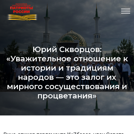
Юрий Скворцов:
«Уважительное отношение к
истории и традициям
народов — это залог их
мирного сосуществования и
процветания»