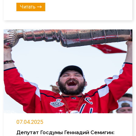
Читать
07.04.2025
Депутат Госдумы Геннадий Семигин: