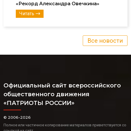
«Рекорд Александра Овечкина»
Читать
Все новости
Официальный сайт всероссийского
общественного движения
«ПАТРИОТЫ РОССИИ»
© 2006-2026
Полное или частичное копирование материалов приветствуется со
ссылкой на сайт