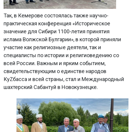
Так, в Кемерове состоялась также научно-
практическая конференция «Историческое
значение для Сибири 1100-летия принятия
ислама Волжской Булгарии», в которой приняли
участие как религиозные деятели, так и
специалисты по истории и религиоведению со
всей России. Важным и ярким событием,
свидетельствующим о единстве народов
КуZбасса и всей страны, стал и Международный
шахтерский Сабантуй в Новокузнецке.