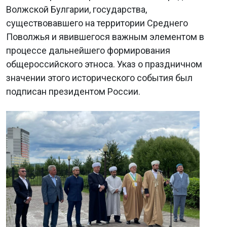
Волжской Булгарии, государства,
существовавшего на территории Среднего
Поволжья и явившегося важным элементом в
процессе дальнейшего формирования
общероссийского этноса. Указ о праздничном
значении этого исторического события был
подписан президентом России.