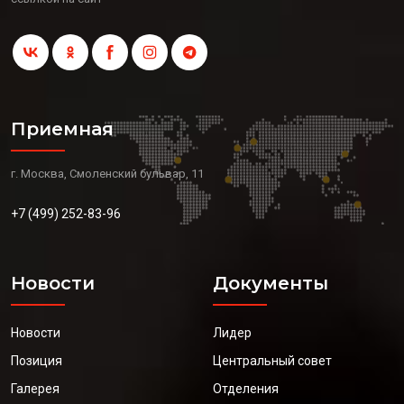
Приемная
г. Москва, Смоленский бульвар, 11
+7 (499) 252-83-96
Новости
Документы
Новости
Лидер
Позиция
Центральный совет
Галерея
Отделения