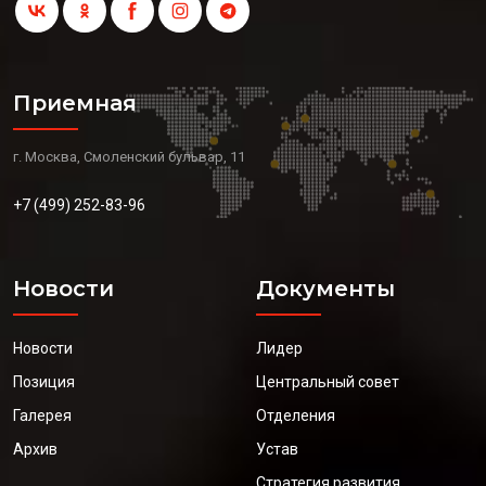
Приемная
г. Москва, Смоленский бульвар, 11
+7 (499) 252-83-96
Новости
Документы
Новости
Лидер
Позиция
Центральный совет
Галерея
Отделения
Архив
Устав
Стратегия развития