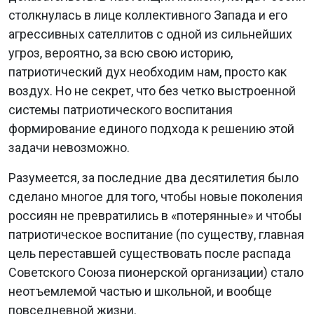
столкнулась в лице коллективного Запада и его
агрессивных сателлитов с одной из сильнейших
угроз, вероятно, за всю свою историю,
патриотический дух необходим нам, просто как
воздух. Но не секрет, что без четко выстроенной
системы патриотического воспитания
формирование единого подхода к решению этой
задачи невозможно.
Разумеется, за последние два десятилетия было
сделано многое для того, чтобы новые поколения
россиян не превратились в «потерянные» и чтобы
патриотическое воспитание (по существу, главная
цель переставшей существовать после распада
Советского Союза пионерской организации) стало
неотъемлемой частью и школьной, и вообще
повседневной жизни.