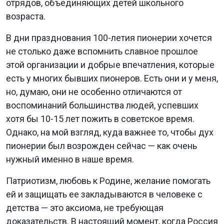
отрядов, объединяющих детей школьного
возраста.
В дни празднования 100-летия пионерии хочется
не столько даже вспомнить славное прошлое
этой организации и добрые впечатления, которые
есть у многих бывших пионеров. Есть они и у меня,
но, думаю, они не особенно отличаются от
воспоминаний большинства людей, успевших
хотя бы 10-15 лет пожить в советское время.
Однако, на мой взгляд, куда важнее то, чтобы дух
пионерии был возрожден сейчас — как очень
нужный именно в наше время.
Патриотизм, любовь к Родине, желание помогать
ей и защищать ее закладываются в человеке с
детства — это аксиома, не требующая
доказательств. В настоящий момент, когда Россия