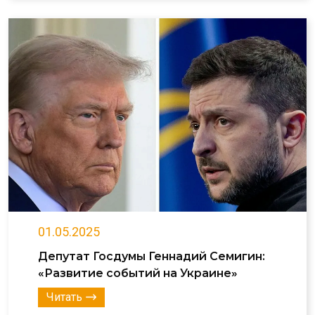
01.05.2025
Депутат Госдумы Геннадий Семигин:
«Развитие событий на Украине»
Читать