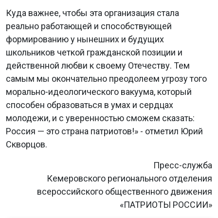
Куда важнее, чтобы эта организация стала
реально работающей и способствующей
формированию у нынешних и будущих
школьников четкой гражданской позиции и
действенной любви к своему Отечеству. Тем
самым мы окончательно преодолеем угрозу того
морально-идеологического вакуума, который
способен образоваться в умах и сердцах
молодежи, и с уверенностью сможем сказать:
Россия — это страна патриотов!» - отметил Юрий
Скворцов.
Пресс-служба
Кемеровского регионального отделения
всероссийского общественного движения
«ПАТРИОТЫ РОССИИ»