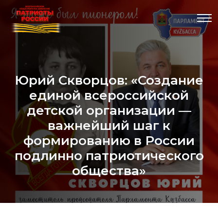
Юрий Скворцов: «Создание
единой всероссийской
детской организации —
важнейший шаг к
формированию в России
подлинно патриотического
общества»