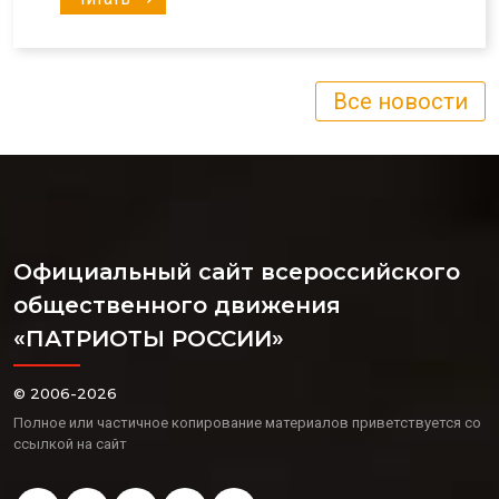
Все новости
Официальный сайт всероссийского
общественного движения
«ПАТРИОТЫ РОССИИ»
© 2006-2026
Полное или частичное копирование материалов приветствуется со
ссылкой на сайт