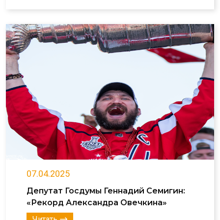
07.04.2025
Депутат Госдумы Геннадий Семигин:
«Рекорд Александра Овечкина»
Читать