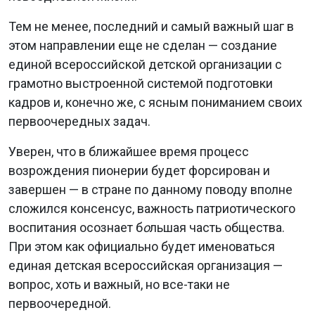
Тем не менее, последний и самый важный шаг в
этом направлении еще не сделан — создание
единой всероссийской детской организации с
грамотно выстроенной системой подготовки
кадров и, конечно же, с ясным пониманием своих
первоочередных задач.
Уверен, что в ближайшее время процесс
возрождения пионерии будет форсирован и
завершен — в стране по данному поводу вполне
сложился консенсус, важность патриотического
воспитания осознает б
о
льшая часть общества.
При этом как официально будет именоваться
единая детская всероссийская организация —
вопрос, хоть и важный, но все-таки не
первоочередной.