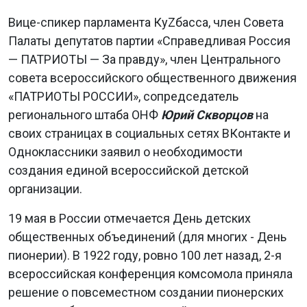
Вице-спикер парламента КуZбасса, член Совета
Палаты депутатов партии «Справедливая Россия
— ПАТРИОТЫ — За правду», член Центрального
совета всероссийского общественного движения
«ПАТРИОТЫ РОССИИ», сопредседатель
регионального штаба ОНФ
Юрий Скворцов
на
своих страницах в социальных сетях ВКонтакте и
Одноклассники заявил о необходимости
создания единой всероссийской детской
организации.
19 мая в России отмечается День детских
общественных объединений (для многих - День
пионерии). В 1922 году, ровно 100 лет назад, 2-я
всероссийская конференция комсомола приняла
решение о повсеместном создании пионерских