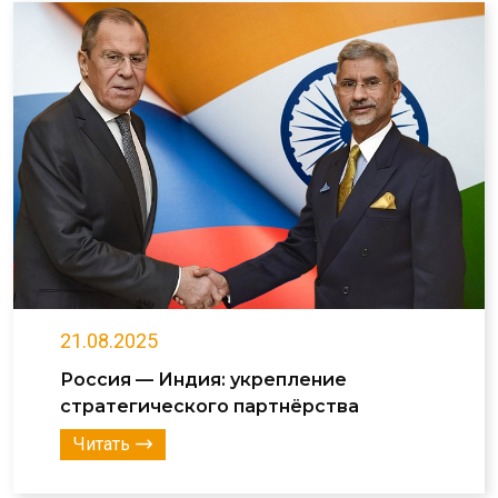
21.08.2025
Россия — Индия: укрепление
стратегического партнёрства
Читать