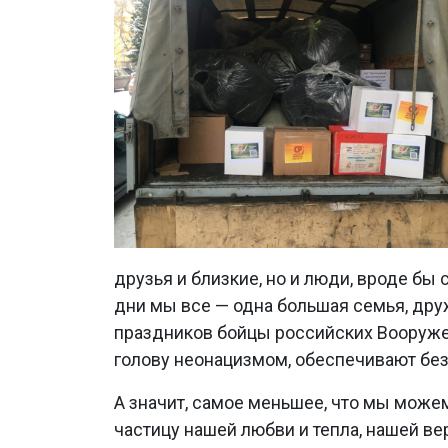
друзья и близкие, но и люди, вроде бы 
дни мы все — одна большая семья, др
праздников бойцы российских Вооруже
голову неонацизмом, обеспечивают без
А значит, самое меньшее, что мы може
частицу нашей любви и тепла, нашей ве