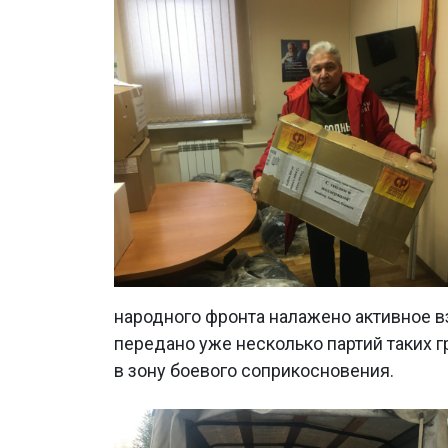
народного фронта налажено активное в
передано уже несколько партий таких 
в зону боевого соприкосновения.