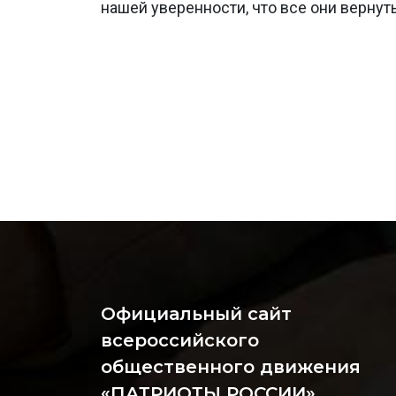
нашей уверенности, что все они верну
Официальный сайт
всероссийского
общественного движения
«ПАТРИОТЫ РОССИИ»