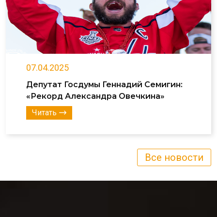
07.04.2025
Депутат Госдумы Геннадий Семигин:
«Рекорд Александра Овечкина»
Читать
Все новости