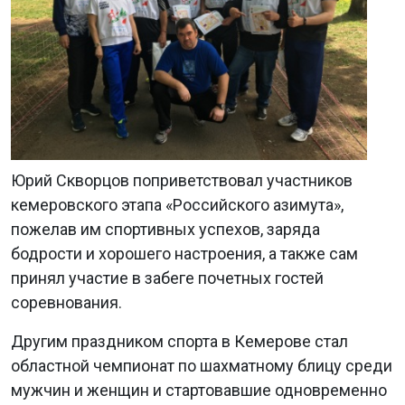
Юрий Скворцов поприветствовал участников
кемеровского этапа «Российского азимута»,
пожелав им спортивных успехов, заряда
бодрости и хорошего настроения, а также сам
принял участие в забеге почетных гостей
соревнования.
Другим праздником спорта в Кемерове стал
областной чемпионат по шахматному блицу среди
мужчин и женщин и стартовавшие одновременно