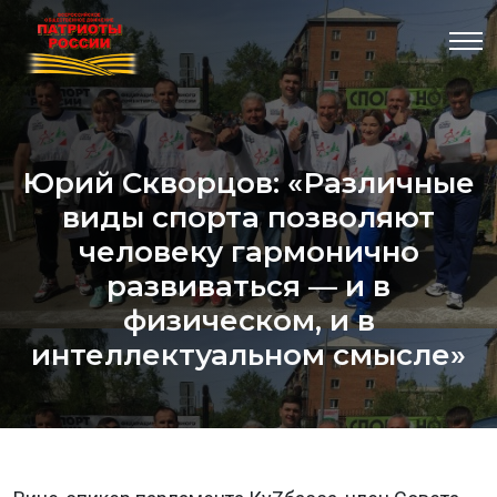
Юрий Скворцов: «Различные
виды спорта позволяют
человеку гармонично
развиваться — и в
физическом, и в
интеллектуальном смысле»