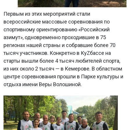
Первым из этих мероприятий стали
всероссийские массовые соревнования по
спортивному ориентированию «Российский
азимут», одновременно проходившие в 75
регионах нашей страны и собравшие более 70
тысяч участников. Конкретно в КуZбассе на
старты вышли более 4 тысяч любителей спорта,
из них около 2 тысяч — в Кемерове. В областном
центре соревнования прошли в Парке культуры и
отдыха имени Веры Волошиной.