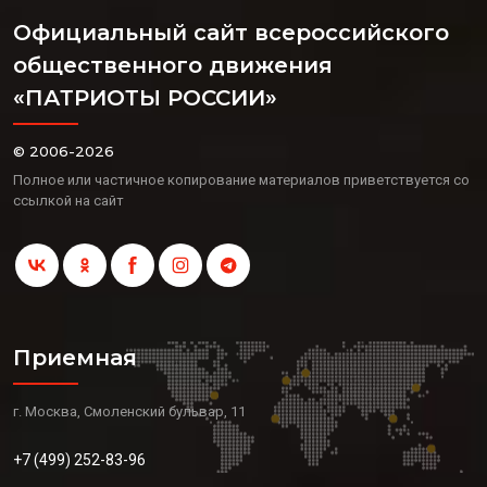
Официальный сайт всероссийского
общественного движения
«ПАТРИОТЫ РОССИИ»
© 2006-2026
Полное или частичное копирование материалов приветствуется со
ссылкой на сайт
Приемная
г. Москва, Смоленский бульвар, 11
+7 (499) 252-83-96