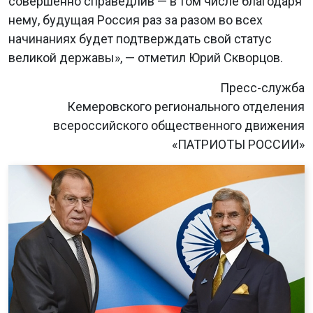
совершенно справедлив — в том числе благодаря
нему, будущая Россия раз за разом во всех
начинаниях будет подтверждать свой статус
великой державы», — отметил Юрий Скворцов.
Пресс-служба
Кемеровского регионального отделения
всероссийского общественного движения
«ПАТРИОТЫ РОССИИ»