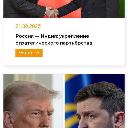
21.08.2025
Россия — Индия: укрепление
стратегического партнёрства
Читать