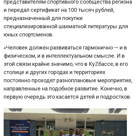
представителям спортивного сообщества региона
и передал сертификат на 100 тысяч рублей,
предназначенный для покупки
специализированной шахматной литературы для
юных спортсменов.
«Человек должен развиваться гармонично — и в
физическом, и в интеллектуальном смысле. И в
этой связи крайне значимо, что в КуZбассе, в его
столице и других городах и территориях
постоянно проходят разноплановые мероприятия,
направленные на подобное развитие. Конечно, в
первую очередь это касается детей и подростков.