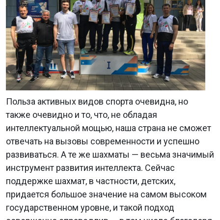
Польза активных видов спорта очевидна, но
также очевидно и то, что, не обладая
интеллектуальной мощью, наша страна не сможет
отвечать на вызовы современности и успешно
развиваться. А те же шахматы — весьма значимый
инструмент развития интеллекта. Сейчас
поддержке шахмат, в частности, детских,
придается большое значение на самом высоком
государственном уровне, и такой подход