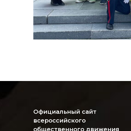
Официальный сайт
всероссийского
общественного движения