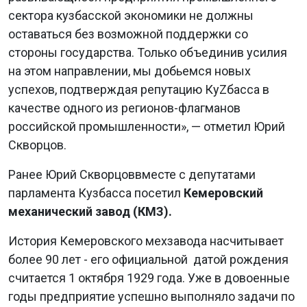
сектора кузбасской экономики не должны
оставаться без возможной поддержки со
стороны государства. Только объединив усилия
на этом направлении, мы добьемся новых
успехов, подтверждая репутацию КуZбасса в
качестве одного из регионов-флагманов
российской промышленности», — отметил Юрий
Скворцов.
Ранее Юрий Скворцоввместе с депутатами
парламента Кузбасса посетил
Кемеровский
механический завод (КМЗ).
История Кемеровского мехзавода насчитывает
более 90 лет - его официальной датой рождения
считается 1 октября 1929 года. Уже в довоенные
годы предприятие успешно выполняло задачи по