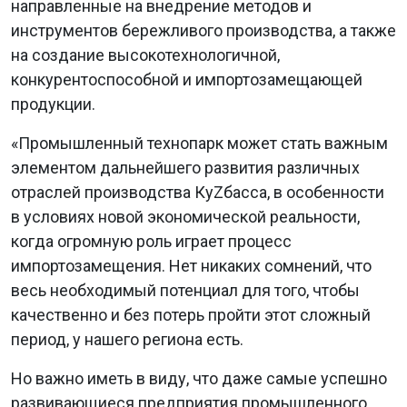
направленные на внедрение методов и
инструментов бережливого производства, а также
на создание высокотехнологичной,
конкурентоспособной и импортозамещающей
продукции.
«Промышленный технопарк может стать важным
элементом дальнейшего развития различных
отраслей производства КуZбасса, в особенности
в условиях новой экономической реальности,
когда огромную роль играет процесс
импортозамещения. Нет никаких сомнений, что
весь необходимый потенциал для того, чтобы
качественно и без потерь пройти этот сложный
период, у нашего региона есть.
Но важно иметь в виду, что даже самые успешно
развивающиеся предприятия промышленного