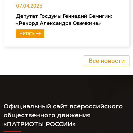
07.04.2025
Депутат Госдумы Геннадий Семигин:
«Рекорд Александра Овечкина»
Читать
Все новости
Официальный сайт всероссийского
общественного движения
«ПАТРИОТЫ РОССИИ»