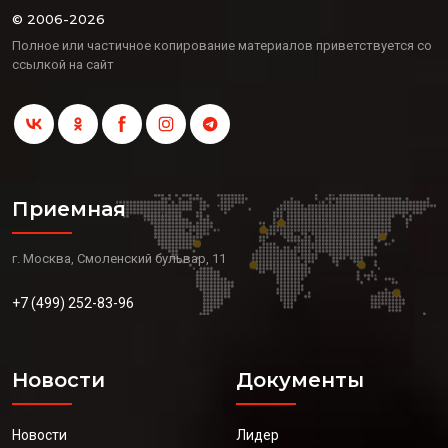
© 2006-2026
Полное или частичное копирование материалов приветствуется со
ссылкой на сайт
Приемная
г. Москва, Смоленский бульвар, 11
+7 (499) 252-83-96
Новости
Документы
Новости
Лидер