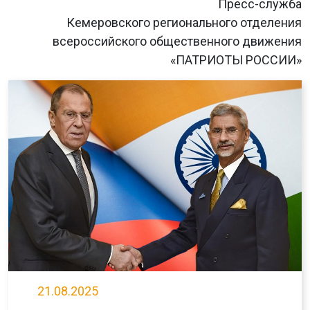
Пресс-служба
Кемеровского регионального отделения
всероссийского общественного движения
«ПАТРИОТЫ РОССИИ»
21.08.2025