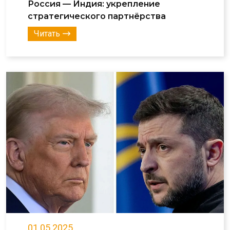
Россия — Индия: укрепление
стратегического партнёрства
Читать
01.05.2025