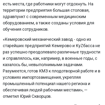
есть места, где работники могут отдохнуть. На
территории предприятия большая столовая,
здравпункт с современным медицинским
оборудованием, а также созданы условия для
обучения сотрудников.
«Кемеровский механический завод - одно из
старейших предприятий Кемерово и КуZбасса не
раз успешно преодолевало различные трудности
и справлялось, как, например, в военные годы, с
казалось бы, невыполнимыми задачами.
Разумеется, готов КМЗ к плодотворной работе и в
условиях импортозамещения, укрепляя
промышленный потенциал нашего региона и
обеспечивая людей рабочими местами», —
отметил Юрий Скворцов.