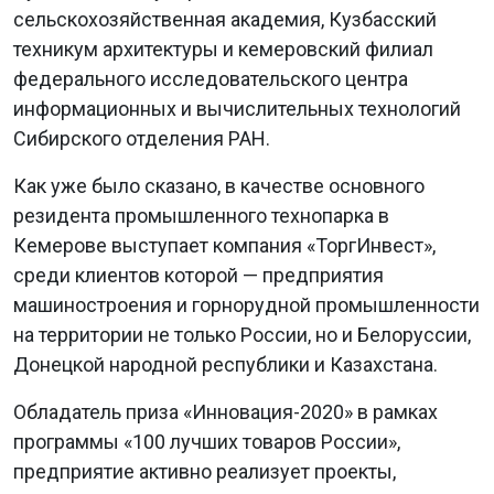
сельскохозяйственная академия, Кузбасский
техникум архитектуры и кемеровский филиал
федерального исследовательского центра
информационных и вычислительных технологий
Сибирского отделения РАН.
Как уже было сказано, в качестве основного
резидента промышленного технопарка в
Кемерове выступает компания «ТоргИнвест»,
среди клиентов которой — предприятия
машиностроения и горнорудной промышленности
на территории не только России, но и Белоруссии,
Донецкой народной республики и Казахстана.
Обладатель приза «Инновация-2020» в рамках
программы «100 лучших товаров России»,
предприятие активно реализует проекты,