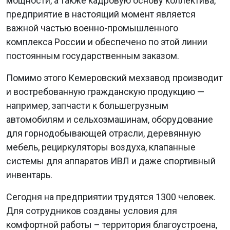
мощности, а также кадровую основу коллектива,
предприятие в настоящий момент является
важной частью военно-промышленного
комплекса России и обеспечено по этой линии
постоянным государственным заказом.
Помимо этого Кемеровский мехзавод производит
и востребованную гражданскую продукцию —
например, запчасти к большегрузным
автомобилям и сельхозмашинам, оборудование
для горнодобывающей отрасли, деревянную
мебель, рециркуляторы воздуха, клапанные
системы для аппаратов ИВЛ и даже спортивный
инвентарь.
Сегодня на предприятии трудятся 1300 человек.
Для сотрудников созданы условия для
комфортной работы – территория благоустроена,