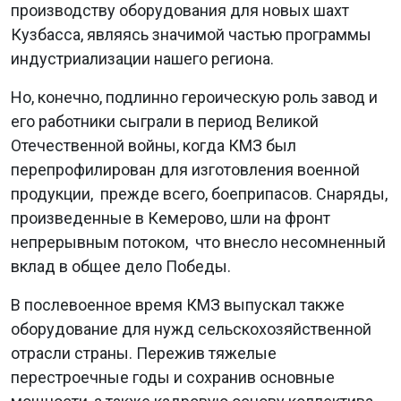
производству оборудования для новых шахт
Кузбасса, являясь значимой частью программы
индустриализации нашего региона.
Но, конечно, подлинно героическую роль завод и
его работники сыграли в период Великой
Отечественной войны, когда КМЗ был
перепрофилирован для изготовления военной
продукции, прежде всего, боеприпасов. Снаряды,
произведенные в Кемерово, шли на фронт
непрерывным потоком, что внесло несомненный
вклад в общее дело Победы.
В послевоенное время КМЗ выпускал также
оборудование для нужд сельскохозяйственной
отрасли страны. Пережив тяжелые
перестроечные годы и сохранив основные