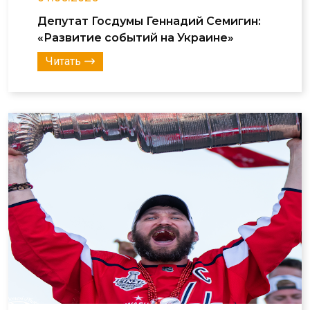
Депутат Госдумы Геннадий Семигин:
«Развитие событий на Украине»
Читать