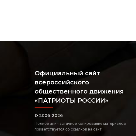
Официальный сайт
всероссийского
общественного движения
«ПАТРИОТЫ РОССИИ»
© 2006-2026
Полное или частичное копирование материалов
приветствуется со ссылкой на сайт