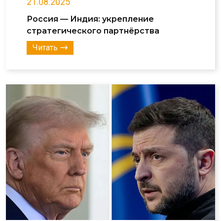
21.08.2025
Россия — Индия: укрепление
стратегического партнёрства
Читать