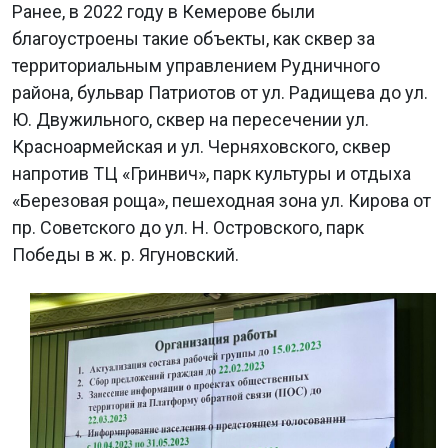
Ранее, в 2022 году в Кемерове были
благоустроены такие объекты, как сквер за
территориальным управлением Рудничного
района, бульвар Патриотов от ул. Радищева до ул.
Ю. Двужильного, сквер на пересечении ул.
Красноармейская и ул. Черняховского, сквер
напротив ТЦ «Гринвич», парк культуры и отдыха
«Березовая роща», пешеходная зона ул. Кирова от
пр. Советского до ул. Н. Островского, парк
Победы в ж. р. Ягуновский.