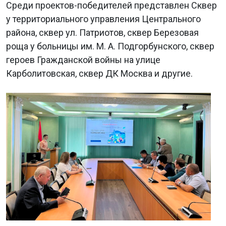
Среди проектов-победителей представлен Сквер
у территориального управления Центрального
района, сквер ул. Патриотов, сквер Березовая
роща у больницы им. М. А. Подгорбунского, сквер
героев Гражданской войны на улице
Карболитовская, сквер ДК Москва и другие.