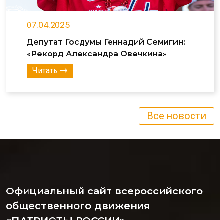
07.04.2025
Депутат Госдумы Геннадий Семигин:
«Рекорд Александра Овечкина»
Читать
Все новости
Официальный сайт всероссийского
общественного движения