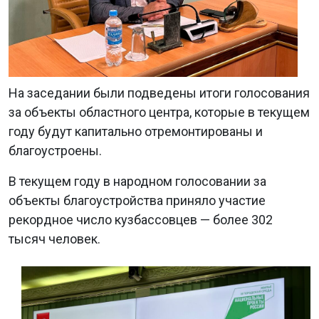
На заседании были подведены итоги голосования
за объекты областного центра, которые в текущем
году будут капитально отремонтированы и
благоустроены.
В текущем году в народном голосовании за
объекты благоустройства приняло участие
рекордное число кузбассовцев — более 302
тысяч человек.