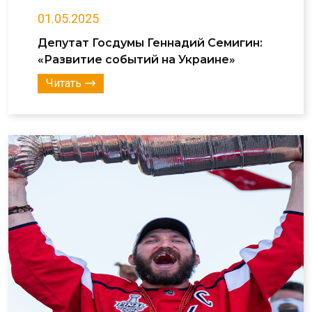
01.05.2025
Депутат Госдумы Геннадий Семигин:
«Развитие событий на Украине»
Читать