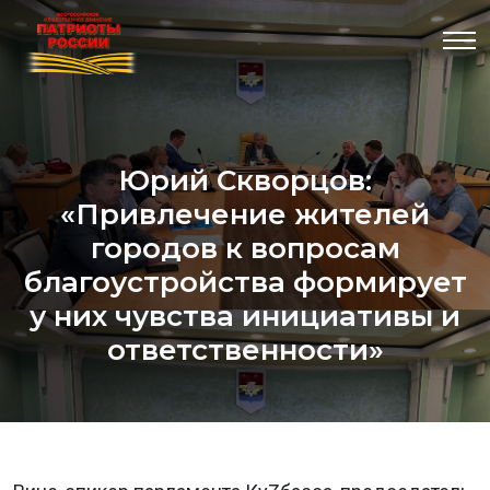
Юрий Скворцов:
«Привлечение жителей
городов к вопросам
благоустройства формирует
у них чувства инициативы и
ответственности»