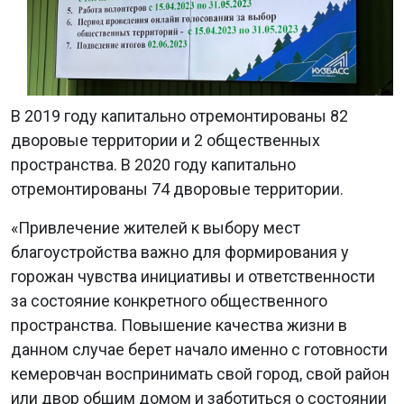
В 2019 году капитально отремонтированы 82
дворовые территории и 2 общественных
пространства. В 2020 году капитально
отремонтированы 74 дворовые территории.
«Привлечение жителей к выбору мест
благоустройства важно для формирования у
горожан чувства инициативы и ответственности
за состояние конкретного общественного
пространства. Повышение качества жизни в
данном случае берет начало именно с готовности
кемеровчан воспринимать свой город, свой район
или двор общим домом и заботиться о состоянии