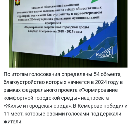
По итогам голосования определены 54 объекта,
благоустройство которых начнется в 2024 году в
рамках федерального проекта «Формирование
комфортной городской среды» нацпроекта
«Жилье и городская среда». В Кемерове п
обедили
11 мест, которые своими голосами поддержали
жители.