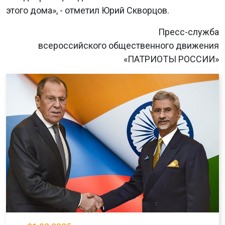
этого дома», - отметил Юрий Скворцов.
Пресс-служба
всероссийского общественного движения
«ПАТРИОТЫ РОССИИ»