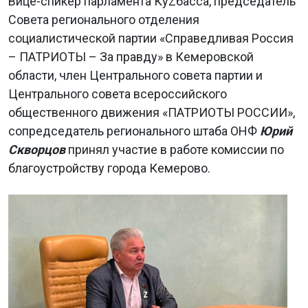
Вице-спикер парламента КуZбасса, председатель
Совета регионального отделения
социалистической партии «Справедливая Россия
– ПАТРИОТЫ – За правду» в Кемеровской
области, член Центрального совета партии и
Центрального совета всероссийского
общественного движения «ПАТРИОТЫ РОССИИ»,
сопредседатель регионального штаба ОНФ
Юрий
Скворцов
принял участие в работе комиссии по
благоустройству города Кемерово.