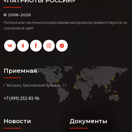
«ПАТРИОТЫ РОССИИ»
© 2006-2026
Полное или частичное копирование материалов приветствуется со
ссылкой на сайт
Приемная
г. Москва, Смоленский бульвар, 11
+7 (499) 252-83-96
Новости
Документы