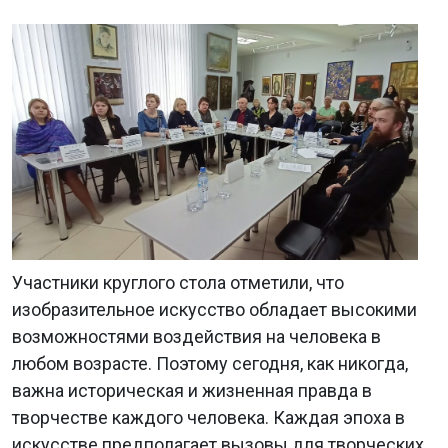
Участники круглого стола отметили, что
изобразительное искусство обладает высокими
возможностями воздействия на человека в
любом возрасте. Поэтому сегодня, как никогда,
важна историческая и жизненная правда в
творчестве каждого человека. Каждая эпоха в
искусстве предполагает вызовы для творческих