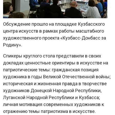
Обсуждение прошло на площадке Кузбасского
центра искусств в рамках работы масштабного
художественного проекта «Кузбасс-Донбасс за
Родину».
Спикеры круглого стола представили в своих
докладах ценностные ориентиры в искусстве на
патриотические темы: гражданская позиция
художника в годы Великой Отечественной войны;
историческая и жизненная правда в творчестве
художников Донецкой Народной Республики,
Луганской Народной Республики и Кузбасса;
личная мотивация современных художников к
отражению темы патриотизма в искусстве.