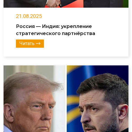
21.08.2025
Россия — Индия: укрепление
стратегического партнёрства
Читать