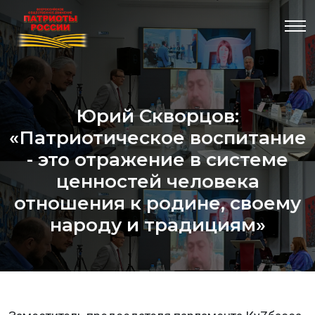
Юрий Скворцов:
«Патриотическое воспитание
- это отражение в системе
ценностей человека
отношения к родине, своему
народу и традициям»