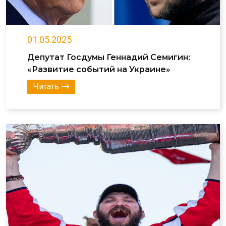
01.05.2025
Депутат Госдумы Геннадий Семигин:
«Развитие событий на Украине»
Читать