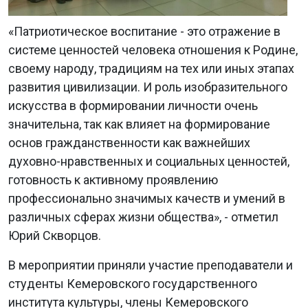
«Патриотическое воспитание - это отражение в
системе ценностей человека отношения к Родине,
своему народу, традициям на тех или иных этапах
развития цивилизации. И роль изобразительного
искусства в формировании личности очень
значительна, так как влияет на формирование
основ гражданственности как важнейших
духовно-нравственных и социальных ценностей,
готовность к активному проявлению
профессионально значимых качеств и умений в
различных сферах жизни общества», - отметил
Юрий Скворцов.
В мероприятии приняли участие преподаватели и
студенты Кемеровского государственного
института культуры, члены Кемеровского