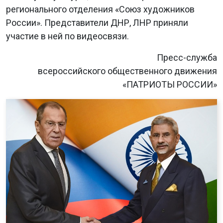
регионального отделения «Союз художников
России». Представители ДНР, ЛНР приняли
участие в ней по видеосвязи.
Пресс-служба
всероссийского общественного движения
«ПАТРИОТЫ РОССИИ»