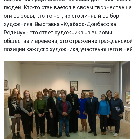
людей. Кто-то отзывается в своем творчестве на
эти вызовы, кто-то нет, но это личный выбор
художника. Выставка «Кузбасс-Донбасс за
Родину» - это ответ художника на вызовы
общества и времени, это отражение гражданской
позиции каждого художника, участвующего в ней.