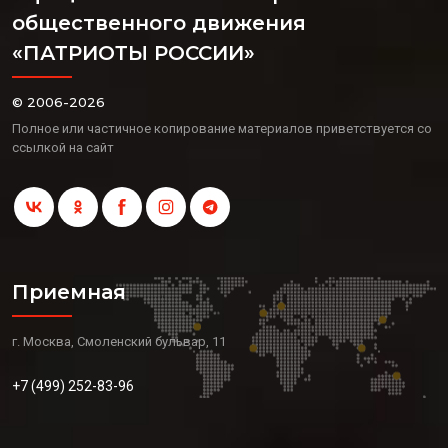
общественного движения
«ПАТРИОТЫ РОССИИ»
© 2006-2026
Полное или частичное копирование материалов приветствуется со
ссылкой на сайт
Приемная
г. Москва, Смоленский бульвар, 11
+7 (499) 252-83-96