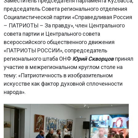
Заместитель председателя парламента КуZбасса,
председатель Совета регионального отделения
Социалистической партии «Справедливая Россия
– ПАТРИОТЫ – За правду», член Центрального
совета партии и Центрального совета
всероссийского общественного движения
«ПАТРИОТЫ РОССИИ», сопредседатель
регионального штаба ОНФ
Юрий Скворцов
принял
участие в межрегиональном круглом столе на
тему: «Патриотичность в изобразительном
искусстве как фактор духовной сплоченности
народа».