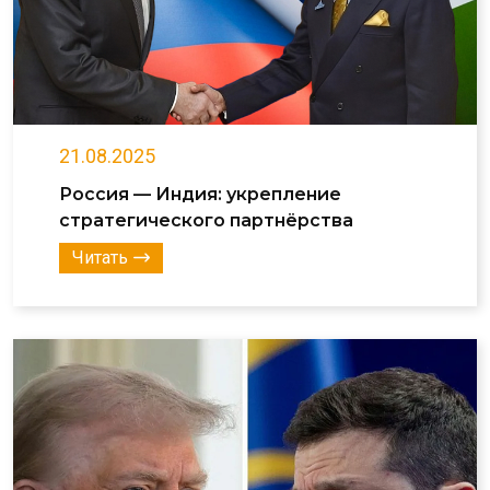
21.08.2025
Россия — Индия: укрепление
стратегического партнёрства
Читать