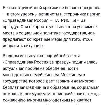
Без конструктивной критики не бывает прогресса
— в этом уверены активисты и сторонники партии
«Справедливая Россия – ПАТРИОТЫ – За
правду». Они не просто указывают на уязвимые
места в социальной политике государства, но и
предлагают конкретные меры для того, чтобы
исправить ситуацию.
В одном из выпусков партийной газеты
«Справедливая Россия за правду» поднималась
актуальная проблема обеспеченности
многодетных семей жильем. Мы живем в
государстве, которое дает гарантии на многое:
бесплатная медицина и образование, социальная
помощь малоимущим, материнский капитал. Но, к
сожалению, многим многодетным не хватает