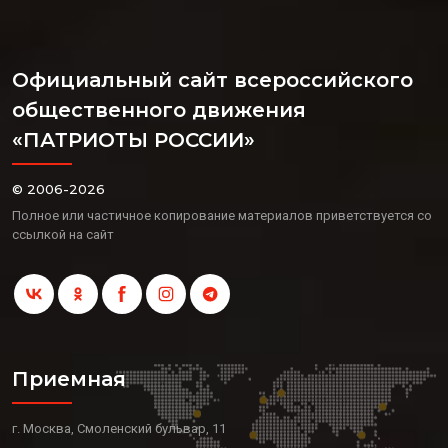
Официальный сайт всероссийского
общественного движения
«ПАТРИОТЫ РОССИИ»
© 2006-2026
Полное или частичное копирование материалов приветствуется со
ссылкой на сайт
Приемная
г. Москва, Смоленский бульвар, 11