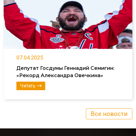
07.04.2025
Депутат Госдумы Геннадий Семигин:
«Рекорд Александра Овечкина»
Читать
Все новости