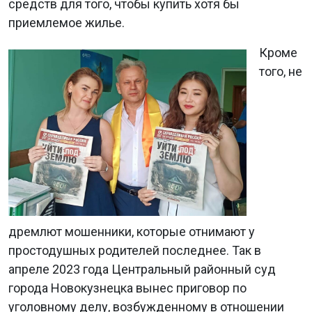
средств для того, чтобы купить хотя бы
приемлемое жилье.
Кроме
того, не
дремлют мошенники, которые отнимают у
простодушных родителей последнее. Так в
апреле 2023 года Центральный районный суд
города Новокузнецка вынес приговор по
уголовному делу, возбужденному в отношении