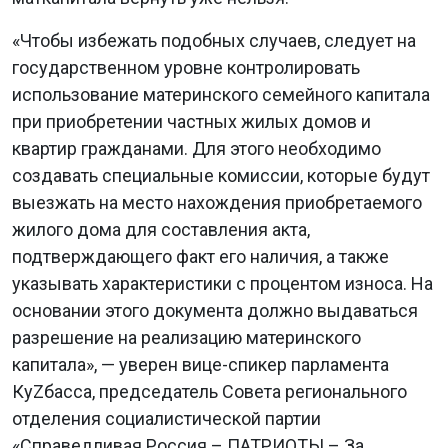
«Чтобы избежать подобных случаев, следует на
государственном уровне контролировать
использование материнского семейного капитала
при приобретении частных жилых домов и
квартир гражданами. Для этого необходимо
создавать специальные комиссии, которые будут
выезжать на место нахождения приобретаемого
жилого дома для составления акта,
подтверждающего факт его наличия, а также
указывать характеристики с процентом износа. На
основании этого документа должно выдаваться
разрешение на реализацию материнского
капитала», — уверен вице-спикер парламента
КуZбасса, председатель Совета регионального
отделения социалистической партии
«Справедливая Россия – ПАТРИОТЫ – За