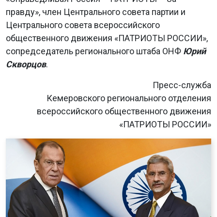
правду», член Центрального совета партии и
Центрального совета всероссийского
общественного движения «ПАТРИОТЫ РОССИИ»,
сопредседатель регионального штаба ОНФ
Юрий
Скворцов
.
Пресс-служба
Кемеровского регионального отделения
всероссийского общественного движения
«ПАТРИОТЫ РОССИИ»