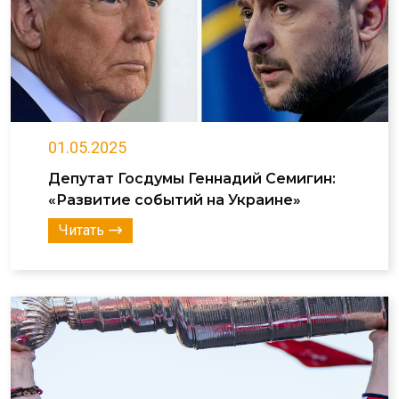
01.05.2025
Депутат Госдумы Геннадий Семигин:
«Развитие событий на Украине»
Читать