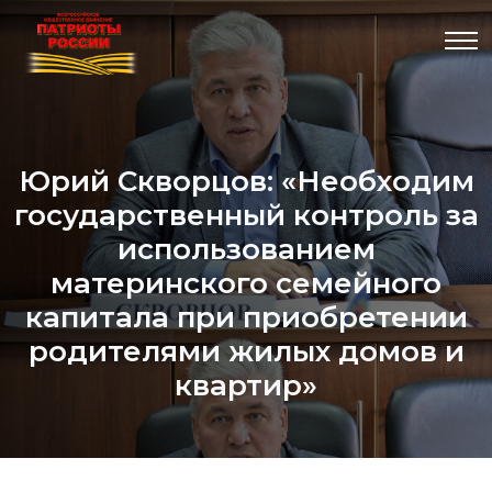
Юрий Скворцов: «Необходим
государственный контроль за
использованием
материнского семейного
капитала при приобретении
родителями жилых домов и
квартир»