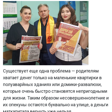
Существует еще одна проблема — родителям
хватает денег только на маленькие квартирки в
полуаварйных зданиях или домики-развалюхи,
которые очень быстро становятся непригодными
для жизни. Таким образом несовершеннолетние и
их опекуны остаются буквально на улице, а деньги
маткапитала вернуть уже нельзя.