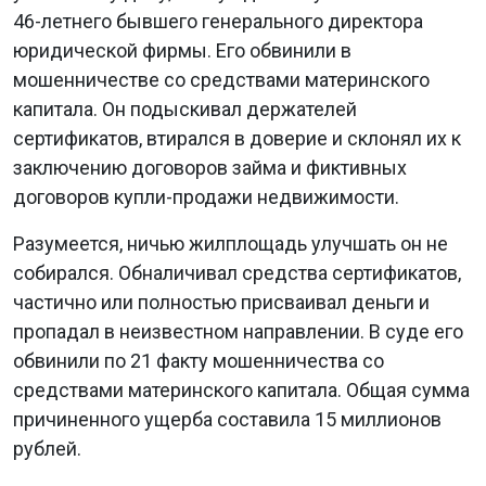
46-летнего бывшего генерального директора
юридической фирмы. Его обвинили в
мошенничестве со средствами материнского
капитала. Он подыскивал держателей
сертификатов, втирался в доверие и склонял их к
заключению договоров займа и фиктивных
договоров купли-продажи недвижимости.
Разумеется, ничью жилплощадь улучшать он не
собирался. Обналичивал средства сертификатов,
частично или полностью присваивал деньги и
пропадал в неизвестном направлении. В суде его
обвинили по 21 факту мошенничества со
средствами материнского капитала. Общая сумма
причиненного ущерба составила 15 миллионов
рублей.