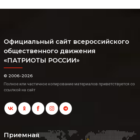
Официальный сайт всероссийского
общественного движения
«ПАТРИОТЫ РОССИИ»
© 2006-2026
Полное или частичное копирование материалов приветствуется со
ссылкой на сайт
Приемная