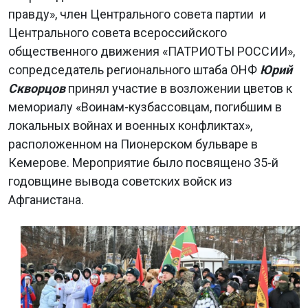
правду», член Центрального совета партии и
Центрального совета всероссийского
общественного движения «ПАТРИОТЫ РОССИИ»,
сопредседатель регионального штаба ОНФ
Юрий
Скворцов
принял участие в возложении цветов к
мемориалу «Воинам-кузбассовцам, погибшим в
локальных войнах и военных конфликтах»,
расположенном на Пионерском бульваре в
Кемерове. Мероприятие было посвящено 35-й
годовщине вывода советских войск из
Афганистана.