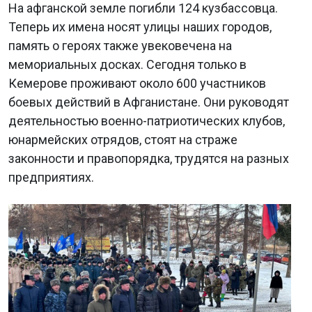
На афганской земле погибли 124 кузбассовца.
Теперь их имена носят улицы наших городов,
память о героях также увековечена на
мемориальных досках. Сегодня только в
Кемерове проживают около 600 участников
боевых действий в Афганистане. Они руководят
деятельностью военно-патриотических клубов,
юнармейских отрядов, стоят на страже
законности и правопорядка, трудятся на разных
предприятиях.