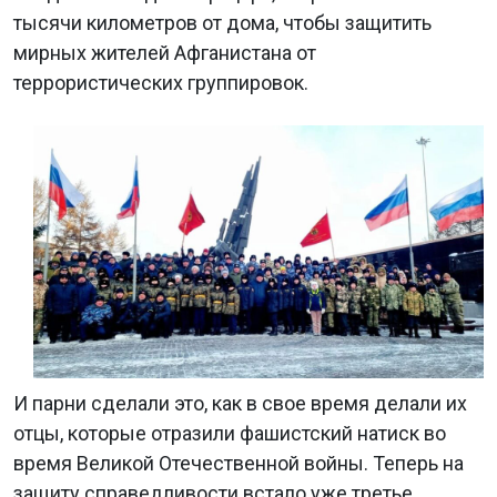
тысячи километров от дома, чтобы защитить
мирных жителей Афганистана от
террористических группировок.
И парни сделали это, как в свое время делали их
отцы, которые отразили фашистский натиск во
время Великой Отечественной войны. Теперь на
защиту справедливости встало уже третье