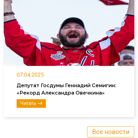
07.04.2025
Депутат Госдумы Геннадий Семигин:
«Рекорд Александра Овечкина»
Читать
Все новости