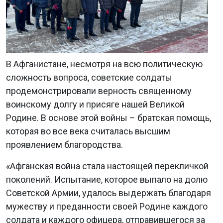
В Афганистане, несмотря на всю политическую
сложность вопроса, советские солдаты
продемонстрировали верность священному
воинскому долгу и присяге нашей Великой
Родине. В основе этой войны – братская помощь,
которая во все века считалась высшим
проявлением благородства.
«Афганская война стала настоящей перекличкой
поколений. Испытание, которое выпало на долю
Советской Армии, удалось выдержать благодаря
мужеству и преданности своей Родине каждого
солдата и каждого офицера, отправившегося за