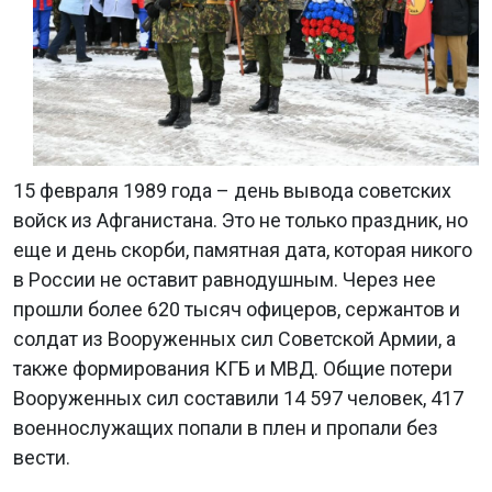
15 февраля 1989 года – день вывода советских
войск из Афганистана. Это не только праздник, но
еще и день скорби, памятная дата, которая никого
в России не оставит равнодушным. Через нее
прошли более 620 тысяч офицеров, сержантов и
солдат из Вооруженных сил Советской Армии, а
также формирования КГБ и МВД. Общие потери
Вооруженных сил составили 14 597 человек, 417
военнослужащих попали в плен и пропали без
вести.