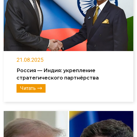
21.08.2025
Россия — Индия: укрепление
стратегического партнёрства
Читать