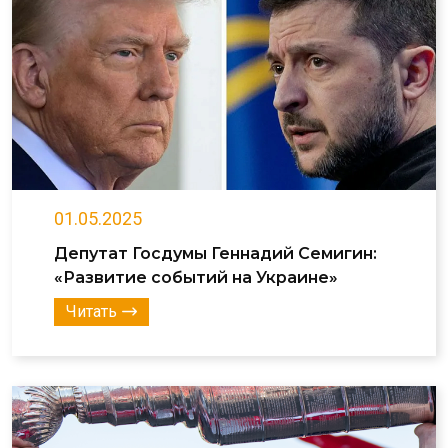
01.05.2025
Депутат Госдумы Геннадий Семигин:
«Развитие событий на Украине»
Читать