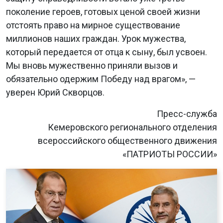
поколение героев, готовых ценой своей жизни
отстоять право на мирное существование
миллионов наших граждан. Урок мужества,
который передается от отца к сыну, был усвоен.
Мы вновь мужественно приняли вызов и
обязательно одержим Победу над врагом», —
уверен Юрий Скворцов.
Пресс-служба
Кемеровского регионального отделения
всероссийского общественного движения
«ПАТРИОТЫ РОССИИ»