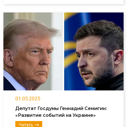
01.05.2025
Депутат Госдумы Геннадий Семигин:
«Развитие событий на Украине»
Читать