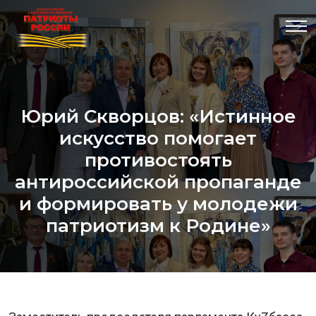
Юрий Скворцов: «Истинное
искусство помогает
противостоять
антироссийской пропаганде
и формировать у молодежи
патриотизм к Родине»