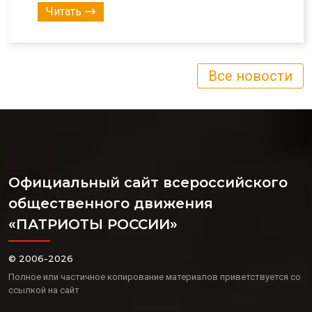
Читать
Все новости
Официальный сайт всероссийского
общественного движения
«ПАТРИОТЫ РОССИИ»
© 2006-2026
Полное или частичное копирование материалов приветствуется со
ссылкой на сайт