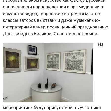
изобразительном искусстве как фактор духовной
сплоченности народа», лекции и арт-медиации от
искусствоведов, творческие встречи и мастер-
классы авторов выставки и даже музыкально-
литературный вечер, посвященный празднованию
Дня Победы в Великой Отечественной войне.
На
мероприятиях будут присутствовать участники