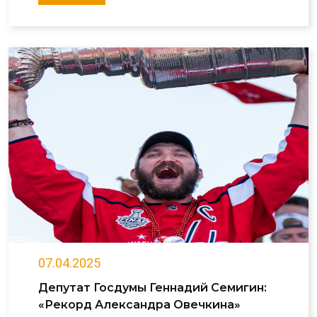
07.04.2025
Депутат Госдумы Геннадий Семигин:
«Рекорд Александра Овечкина»