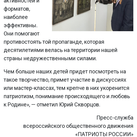
активностей и
форматов,
наиболее
эффективны.
Они помогают
противостоять той пропаганде, которая
десятилетиями велась на территории нашей
страны недружественными силами.
Чем больше наших детей придет посмотреть на
такое творчество, примет участие в дискуссиях
или мастер-классах, тем крепче в них укоренится
патриотизм, понимание происходящего и любовь
к Родине», — отметил Юрий Скворцов.
Пресс-служба
всероссийского общественного движения
«ПАТРИОТЫ РОССИИ»