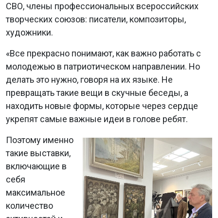
СВО, члены профессиональных всероссийских
творческих союзов: писатели, композиторы,
художники.
«Все прекрасно понимают, как важно работать с
молодежью в патриотическом направлении. Но
делать это нужно, говоря на их языке. Не
превращать такие вещи в скучные беседы, а
находить новые формы, которые через сердце
укрепят самые важные идеи в голове ребят.
Поэтому именно
такие выставки,
включающие в
себя
максимальное
количество