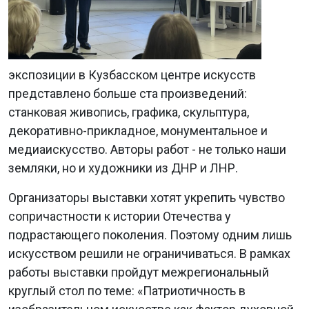
экспозиции в Кузбасском центре искусств
представлено больше ста произведений:
станковая живопись, графика, скульптура,
декоративно-прикладное, монументальное и
медиаискусство. Авторы работ - не только наши
земляки, но и художники из ДНР и ЛНР.
Организаторы выставки хотят укрепить чувство
сопричастности к истории Отечества у
подрастающего поколения. Поэтому одним лишь
искусством решили не ограничиваться. В рамках
работы выставки пройдут межрегиональный
круглый стол по теме: «Патриотичность в