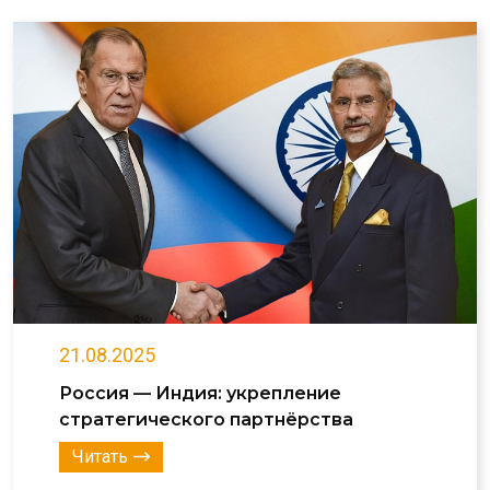
21.08.2025
Россия — Индия: укрепление
стратегического партнёрства
Читать