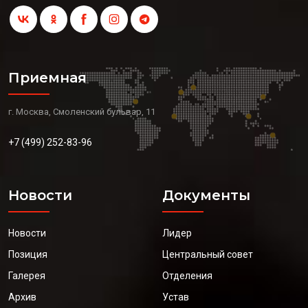
Приемная
г. Москва, Смоленский бульвар, 11
+7 (499) 252-83-96
Новости
Документы
Новости
Лидер
Позиция
Центральный совет
Галерея
Отделения
Архив
Устав