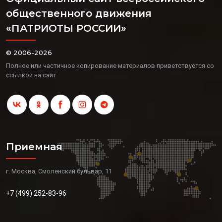
общественного движения
«ПАТРИОТЫ РОССИИ»
© 2006-2026
Полное или частичное копирование материалов приветствуется со
ссылкой на сайт
Приемная
г. Москва, Смоленский бульвар, 11
+7 (499) 252-83-96