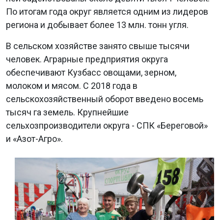
По итогам года округ является одним из лидеров
региона и добывает более 13 млн. тонн угля.
В сельском хозяйстве занято свыше тысячи
человек. Аграрные предприятия округа
обеспечивают Кузбасс овощами, зерном,
молоком и мясом. С 2018 года в
сельскохозяйственный оборот введено восемь
тысяч га земель. Крупнейшие
сельхозпроизводители округа - СПК «Береговой»
и «Азот-Агро».