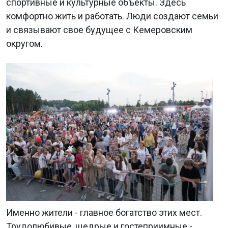
спортивные и культурные объекты. Здесь
комфортно жить и работать. Люди создают семьи
и связывают свое будущее с Кемеровским
округом.
Именно жители - главное богатство этих мест.
Трудолюбивые, щедрые и гостеприимные -