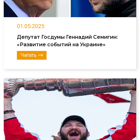
01.05.2025
Депутат Госдумы Геннадий Семигин:
«Развитие событий на Украине»
Читать