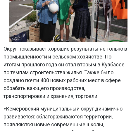
Округ показывает хорошие результаты не только в
промышленности и сельском хозяйстве. По
итогам прошлого года он стал вторым в Кузбассе
по темпам строительства жилья. Также было
создано почти 400 новых рабочих мест в сфере
обрабатывающего производства,
транспортировки и хранения, торговли.
«Кемеровский муниципальный округ динамично
развивается: облагораживаются территории,
появляются новые современные школы,