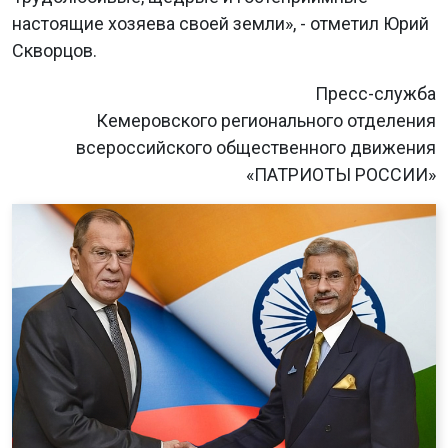
настоящие хозяева своей земли», - отметил Юрий
Скворцов.
Пресс-служба
Кемеровского регионального отделения
всероссийского общественного движения
«ПАТРИОТЫ РОССИИ»