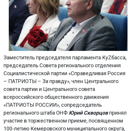
Заместитель председателя парламента КуZбасса,
председатель Совета регионального отделения
Социалистической партии «Справедливая Россия
– ПАТРИОТЫ – За правду», член Центрального
совета партии и Центрального совета
всероссийского общественного движения
«ПАТРИОТЫ РОССИИ», сопредседатель
регионального штаба ОНФ
Юрий Скворцов
принял
участие в торжественном приеме, посвященном
100-летию Кемеровского муниципального округа,