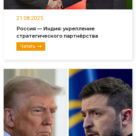
21.08.2025
Россия — Индия: укрепление
стратегического партнёрства
Читать