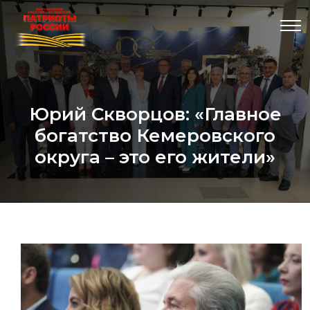
Юрий Скворцов: «Главное
богатство Кемеровского
округа – это его жители»