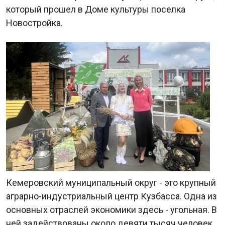
который прошел в Доме культуры поселка
Новостройка.
Кемеровский муниципальный округ - это крупный
аграрно-индустриальный центр Кузбасса. Одна из
основных отраслей экономики здесь - угольная. В
ней задействованы около девяти тысяч человек.