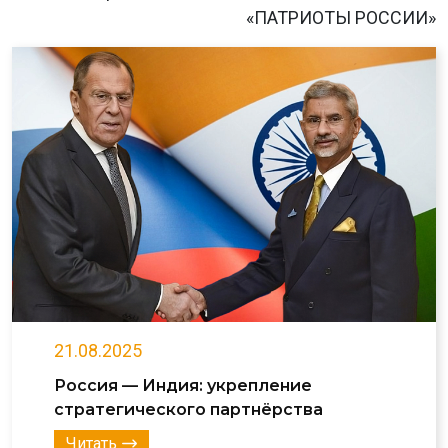
«ПАТРИОТЫ РОССИИ»
21.08.2025
Россия — Индия: укрепление
стратегического партнёрства
Читать