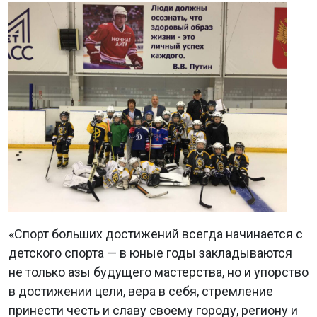
«Спорт больших достижений всегда начинается с
детского спорта — в юные годы закладываются
не только азы будущего мастерства, но и упорство
в достижении цели, вера в себя, стремление
принести честь и славу своему городу, региону и