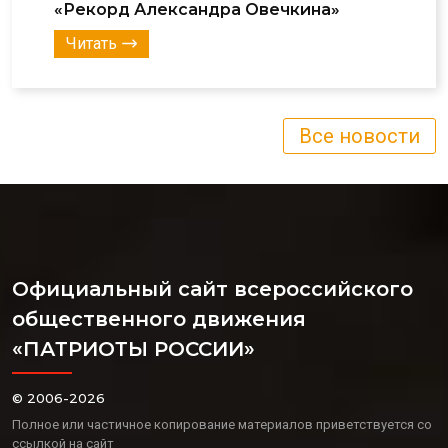
«Рекорд Александра Овечкина»
Читать
Все новости
Официальный сайт всероссийского
общественного движения
«ПАТРИОТЫ РОССИИ»
© 2006-2026
Полное или частичное копирование материалов приветствуется со
ссылкой на сайт