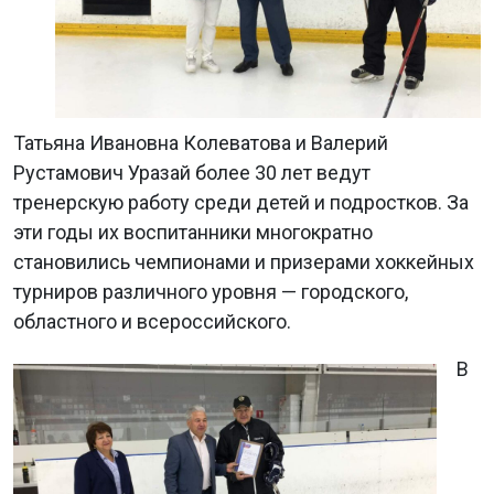
Татьяна Ивановна Колеватова и Валерий
Рустамович Уразай более 30 лет ведут
тренерскую работу среди детей и подростков. За
эти годы их воспитанники многократно
становились чемпионами и призерами хоккейных
турниров различного уровня — городского,
областного и всероссийского.
В