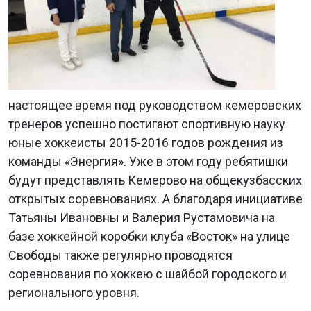
настоящее время под руководством кемеровских
тренеров успешно постигают спортивную науку
юные хоккеисты 2015-2016 годов рождения из
команды «Энергия». Уже в этом году ребятишки
будут представлять Кемерово на общекузбасских
открытых соревнованиях. А благодаря инициативе
Татьяны Ивановны и Валерия Рустамовича на
базе хоккейной коробки клуба «Восток» на улице
Свободы также регулярно проводятся
соревнования по хоккею с шайбой городского и
регионального уровня.