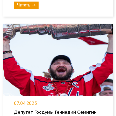
Читать
07.04.2025
Депутат Госдумы Геннадий Семигин: