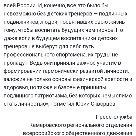
всей России. И, конечно, все это было бы
невозможно без детских тренеров — подлинных
подвижников, людей, посвятивших свою жизнь
тому, чтобы воспитать будущих чемпионов. Но
даже если в будущем воспитанники детских
тренеров не выберут для себя путь
профессионального спортсмена, их труды не
пропадут. Ведь они приняли важное участие в
формировании гармонически развитой личности,
заложив не только основы физической крепости и
здоровья, но также и базовые принципы
подлинного патриотизма, без которых немыслимо
стать личностью», - отметил Юрий Скворцов.
Пресс-служба
Кемеровского регионального отделения
всероссийского общественного движения