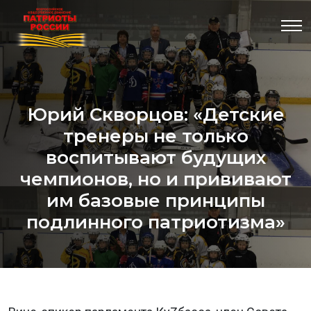
Юрий Скворцов: «Детские
тренеры не только
воспитывают будущих
чемпионов, но и прививают
им базовые принципы
подлинного патриотизма»