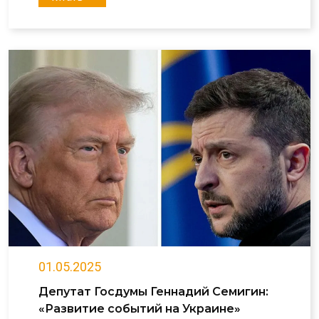
01.05.2025
Депутат Госдумы Геннадий Семигин:
«Развитие событий на Украине»