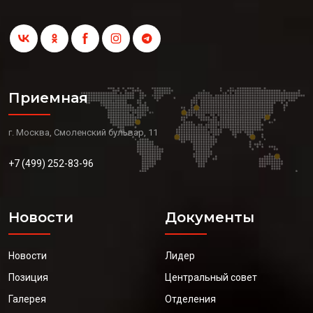
Приемная
г. Москва, Смоленский бульвар, 11
+7 (499) 252-83-96
Новости
Документы
Новости
Лидер
Позиция
Центральный совет
Галерея
Отделения