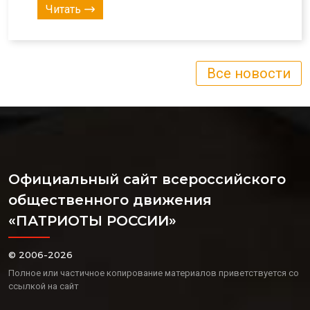
Читать
Все новости
Официальный сайт всероссийского
общественного движения
«ПАТРИОТЫ РОССИИ»
© 2006-2026
Полное или частичное копирование материалов приветствуется со
ссылкой на сайт