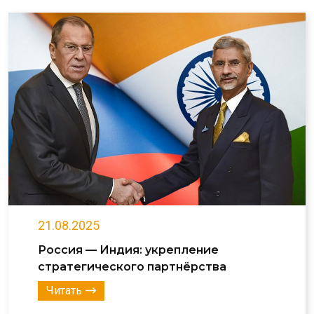
21.08.2025
Россия — Индия: укрепление
стратегического партнёрства
Читать