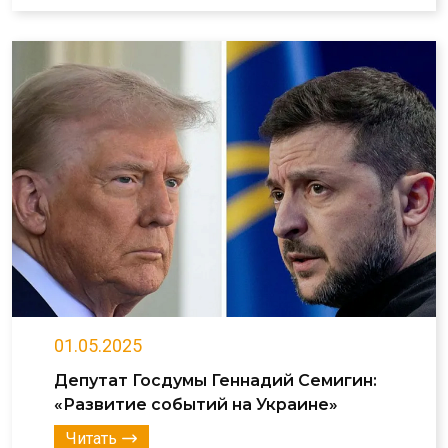
01.05.2025
Депутат Госдумы Геннадий Семигин:
«Развитие событий на Украине»
Читать