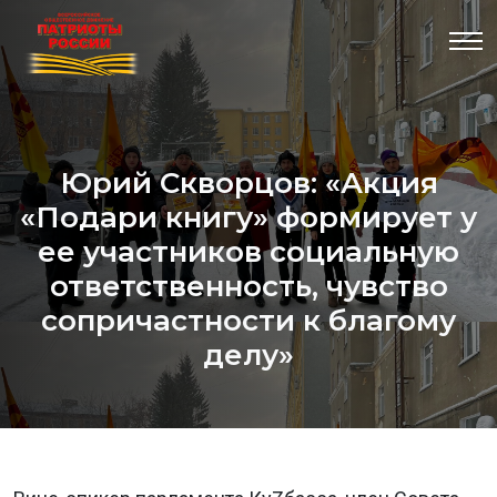
Юрий Скворцов: «Акция
«Подари книгу» формирует у
ее участников социальную
ответственность, чувство
сопричастности к благому
делу»