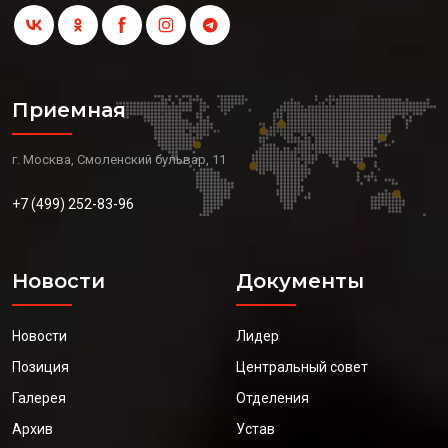
Приемная
г. Москва, Смоленский бульвар, 11
+7 (499) 252-83-96
Новости
Документы
Новости
Лидер
Позиция
Центральный совет
Галерея
Отделения
Архив
Устав