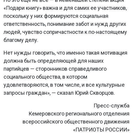
«Подари книгу» важна и для самих ее участников,
поскольку у них формируются социальная
ответственность, понимание забот и нужд других
людей, чувство сопричастности к по-настоящему
благому делу.
Нет нужды говорить, что именно такая мотивация
должна быть определяющей для наших
партийцев — сторонников справедливого
социального общества, в котором
удовлетворяются, в том числе, и все культурные
запросы граждан», — сказал Юрий Скворцов.
Пресс-служба
Кемеровского регионального отделения
всероссийского общественного движения
«ПАТРИОТЫ РОССИИ»