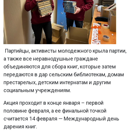
Партийцы, активисты молодежного крыла партии,
а также все неравнодушные граждане
объединяются для сбора книг, которые затем
передаются в дар сельским библиотекам, домам
престарелых, детским интернатам и другим
социальным учреждениям.
Акция проходит в конце января – первой
половине февраля, а ее финальной точкой
считается 14 февраля — Международный день
дарения книг.