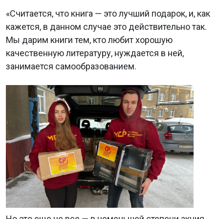
«Считается, что книга — это лучший подарок, и, как
кажется, в данном случае это действительно так.
Мы дарим книги тем, кто любит хорошую
качественную литературу, нуждается в ней,
занимается самообразованием.
Но это еще не все — в неменьшей степени акция