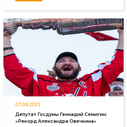
07.04.2025
Депутат Госдумы Геннадий Семигин:
«Рекорд Александра Овечкина»