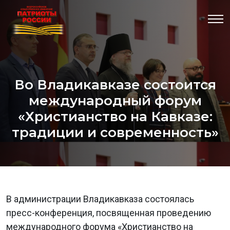
Во Владикавказе состоится
международный форум
«Христианство на Кавказе:
традиции и современность»
В администрации Владикавказа состоялась
пресс-конференция, посвященная проведению
международного форума «Христианство на