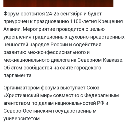
Форум состоится 24-25 сентября и будет
приурочен к празднованию 1100-летия Крещения
Алании. Мероприятие проводится с целью
укрепления традиционных духовно-нравственных
ценностей народов России и содействия
развитию межконфессионального и
межнационального диалога на Северном Кавказе.
Об этом сообщается на сайте городского
парламента.
Организатором форума выступает Союз
«Христианский мир» совместно с Федеральным
агентством по делам национальностей РФ и
Северо-Осетинским государственным
университетом.