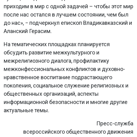
приходим в мир с одной задачей – чтобы этот мир
после нас остался в лучшем состоянии, чем был
до нас», − подчеркнул епископ Владикавказский и
Аланский Герасим.
На тематических площадках планируется
обсудить развитие межкультурного и
межрелигиозного диалога, профилактику
межконфессиональных конфликтов и духовно-
нравственное воспитание подрастающего
поколения, социальное служение религиозных и
общественных организаций, аспекты
информационной безопасности и многие другие
актуальные темы.
Пресс-служба
всероссийского общественного движения