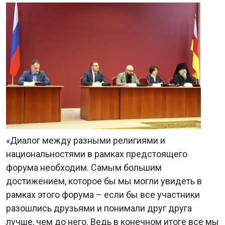
«Диалог между разными религиями и
национальностями в рамках предстоящего
форума необходим. Самым большим
достижением, которое бы мы могли увидеть в
рамках этого форума – если бы все участники
разошлись друзьями и понимали друг друга
лучше, чем до него. Ведь в конечном итоге все мы