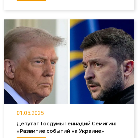
01.05.2025
Депутат Госдумы Геннадий Семигин:
«Развитие событий на Украине»