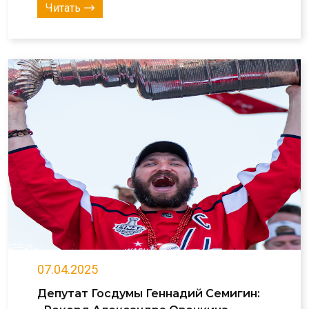
Читать
07.04.2025
Депутат Госдумы Геннадий Семигин: