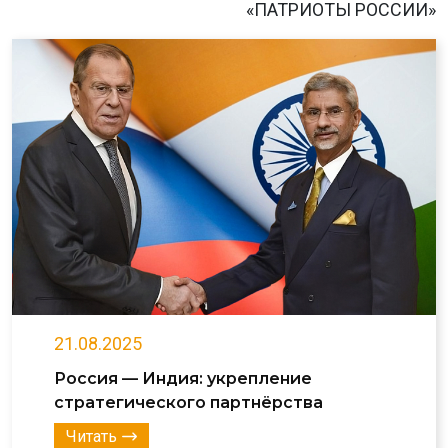
«ПАТРИОТЫ РОССИИ»
21.08.2025
Россия — Индия: укрепление
стратегического партнёрства
Читать