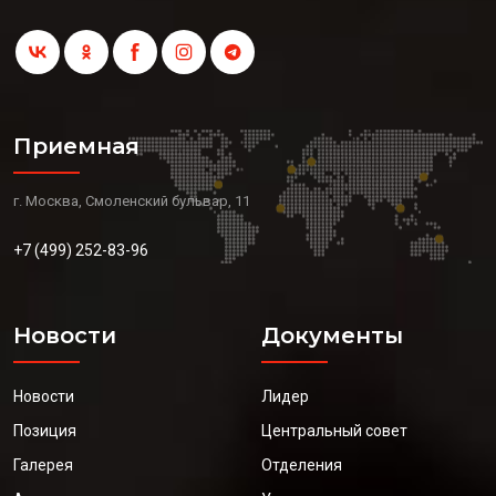
Приемная
г. Москва, Смоленский бульвар, 11
+7 (499) 252-83-96
Новости
Документы
Новости
Лидер
Позиция
Центральный совет
Галерея
Отделения