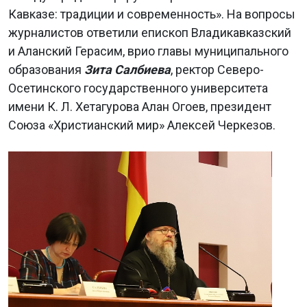
Кавказе: традиции и современность». На вопросы
журналистов ответили епископ Владикавказский
и Аланский Герасим, врио главы муниципального
образования
Зита Салбиева
, ректор Северо-
Осетинского государственного университета
имени К. Л. Хетагурова Алан Огоев, президент
Союза «Христианский мир» Алексей Черкезов.