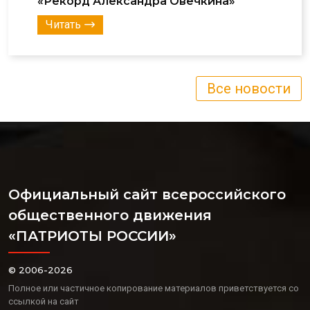
«Рекорд Александра Овечкина»
Читать
Все новости
Официальный сайт всероссийского
общественного движения
«ПАТРИОТЫ РОССИИ»
© 2006-2026
Полное или частичное копирование материалов приветствуется со
ссылкой на сайт