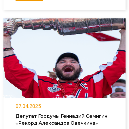
07.04.2025
Депутат Госдумы Геннадий Семигин:
«Рекорд Александра Овечкина»