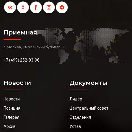
Приемная
г. Москва, Смоленский бульвар, 11
+7 (499) 252-83-96
Новости
Документы
Новости
Лидер
Позиция
Центральный совет
Галерея
Отделения
Архив
Устав