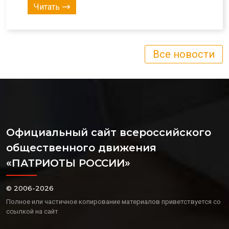
Читать
Все новости
Официальный сайт всероссийского
общественного движения
«ПАТРИОТЫ РОССИИ»
© 2006-2026
Полное или частичное копирование материалов приветствуется со
ссылкой на сайт