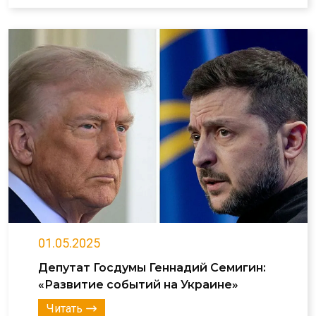
01.05.2025
Депутат Госдумы Геннадий Семигин:
«Развитие событий на Украине»
Читать