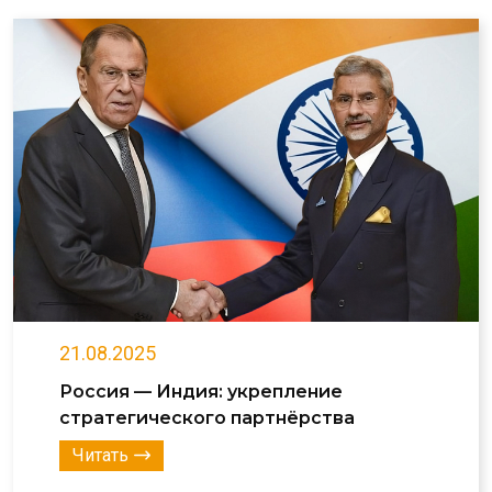
21.08.2025
Россия — Индия: укрепление
стратегического партнёрства
Читать