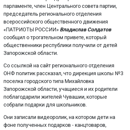
парламенте, член Центрального совета партии,
председатель регионального отделения
всероссийского общественного движения
«ПАТРИОТЫ РОССИИ»
Владислав Солдатов
сообщил о трогательном привете, который
общественники республики получили от детей
Запорожской области.
Со ссылкой на сайт регионального отделения
ОНФ политик рассказал, что дирекция школы №3
поселка городского типа Михайловка
Запорожской области, учащиеся и их родители
поблагодарили жителей Чувашии, которые
собрали подарки для школьников.
Они записали видеоролик, на котором дети на
фоне полученных подарков - канцтоваров,