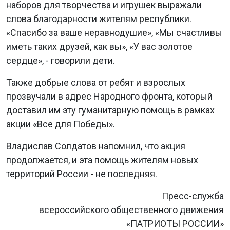
наборов для творчества и игрушек выражали
слова благодарности жителям республики.
«Спасибо за ваше неравнодушие», «Мы счастливы
иметь таких друзей, как вы», «У вас золотое
сердце», - говорили дети.
Также добрые слова от ребят и взрослых
прозвучали в адрес Народного фронта, который
доставил им эту гуманитарную помощь в рамках
акции «Все для Победы».
Владислав Солдатов напомнил, что акция
продолжается, и эта помощь жителям новых
территорий России - не последняя.
Пресс-служба
всероссийского общественного движения
«ПАТРИОТЫ РОССИИ»