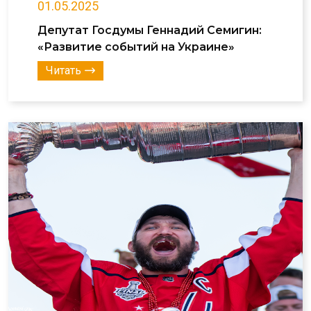
01.05.2025
Депутат Госдумы Геннадий Семигин:
«Развитие событий на Украине»
Читать