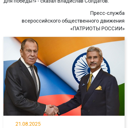
для победы!» - сказал Владислав Солдатов.
Пресс-служба
всероссийского общественного движения
«ПАТРИОТЫ РОССИИ»
21.08.2025