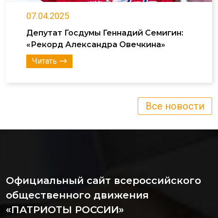
07.04.2025
Депутат Госдумы Геннадий Семигин:
«Рекорд Александра Овечкина»
Читать
Все новости
Официальный сайт всероссийского
общественного движения
«ПАТРИОТЫ РОССИИ»