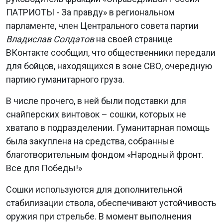
ПАТРИОТЫ - За правду» в региональном
парламенте, член Центрального совета партии
Владислав Солдатов
на своей странице
ВКонтакте сообщил, что общественники передали
для бойцов, находящихся в зоне СВО, очередную
партию гуманитарного груза.
В числе прочего, в ней были подставки для
снайперских винтовок – сошки, которых не
хватало в подразделении. Гуманитарная помощь
была закуплена на средства, собранные
благотворительным фондом «Народный фронт.
Все для Победы!»
Сошки используются для дополнительной
стабилизации ствола, обеспечивают устойчивость
оружия при стрельбе. В момент выполнения