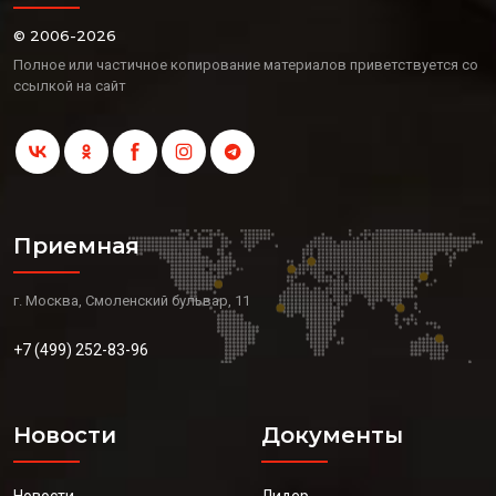
© 2006-2026
Полное или частичное копирование материалов приветствуется со
ссылкой на сайт
Приемная
г. Москва, Смоленский бульвар, 11
+7 (499) 252-83-96
Новости
Документы
Новости
Лидер