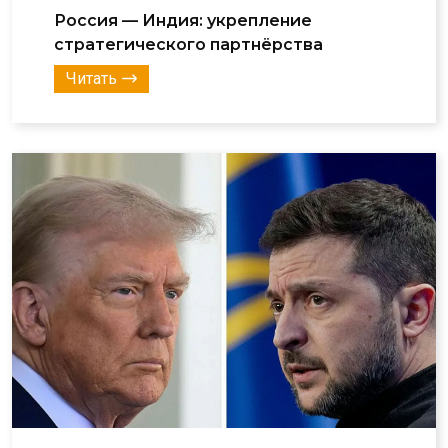
Россия — Индия: укрепление
стратегического партнёрства
Читать