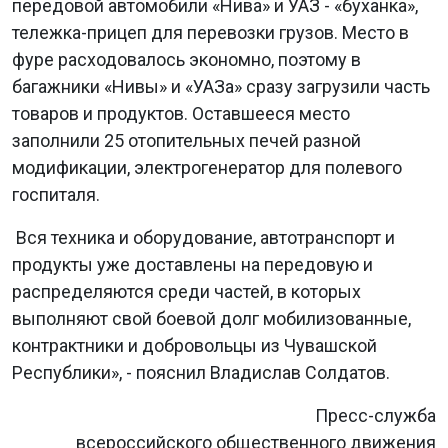
передовой автомобили «Нива» и УАЗ - «буханка»,
тележка-прицеп для перевозки грузов. Место в
фуре расходовалось экономно, поэтому в
багажники «Нивы» и «УАЗа» сразу загрузили часть
товаров и продуктов. Оставшееся место
заполнили 25 отопительных печей разной
модификации, электрогенератор для полевого
госпиталя.
Вся техника и оборудование, автотранспорт и
продукты уже доставлены на передовую и
распределяются среди частей, в которых
выполняют свой боевой долг мобилизованные,
контрактники и добровольцы из Чувашской
Республики», - пояснил Владислав Солдатов.
Пресс-служба
всероссийского общественного движения