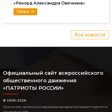
«Рекорд Александра Овечкина»
Читать
Все новости
Официальный сайт всероссийского
общественного движения
«ПАТРИОТЫ РОССИИ»
© 2006-2026
Полное или частичное копирование материалов приветствуется со
ссылкой на сайт