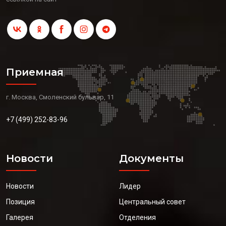
Приемная
г. Москва, Смоленский бульвар, 11
+7 (499) 252-83-96
Новости
Документы
Новости
Лидер
Позиция
Центральный совет
Галерея
Отделения