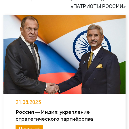
«ПАТРИОТЫ РОССИИ»
21.08.2025
Россия — Индия: укрепление
стратегического партнёрства
Читать