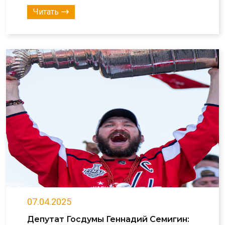
Читать
07.04.2025
Депутат Госдумы Геннадий Семигин: