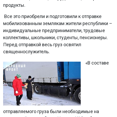
продукты.
Все это приобрели и подготовили к отправке
мобилизованным землякам жители республики –
индивидуальные предприниматели, трудовые
коллективы, школьники, студенты, пенсионеры.
Перед отправкой весь груз освятил
священнослужитель.
«В составе
отправляемого груза были необходимые на