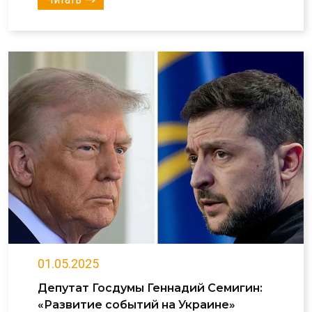
01.05.2025
Депутат Госдумы Геннадий Семигин:
«Развитие событий на Украине»