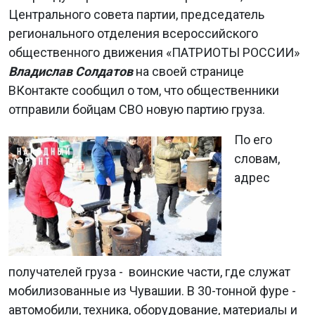
Центрального совета партии, председатель
регионального отделения всероссийского
общественного движения «ПАТРИОТЫ РОССИИ»
Владислав Солдатов
на своей странице
ВКонтакте сообщил о том, что общественники
отправили бойцам СВО новую партию груза.
По его
словам,
адрес
получателей груза - воинские части, где служат
мобилизованные из Чувашии. В 30-тонной фуре -
автомобили, техника, оборудование, материалы и