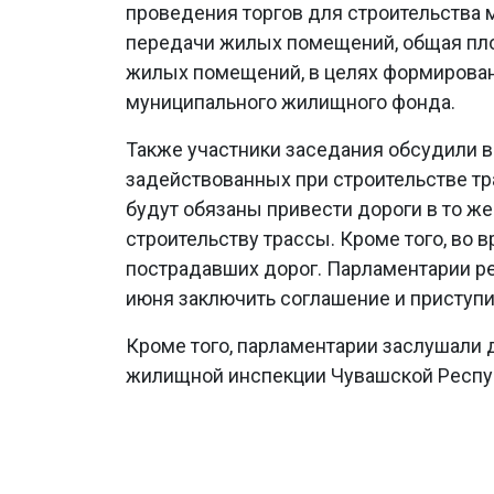
проведения торгов для строительства 
передачи жилых помещений, общая пл
жилых помещений, в целях формирован
муниципального жилищного фонда.
Также участники заседания обсудили в
задействованных при строительстве т
будут обязаны привести дороги в то же
строительству трассы. Кроме того, во 
пострадавших дорог. Парламентарии р
июня заключить соглашение и приступи
Кроме того, парламентарии заслушали 
жилищной инспекции Чувашской Респу