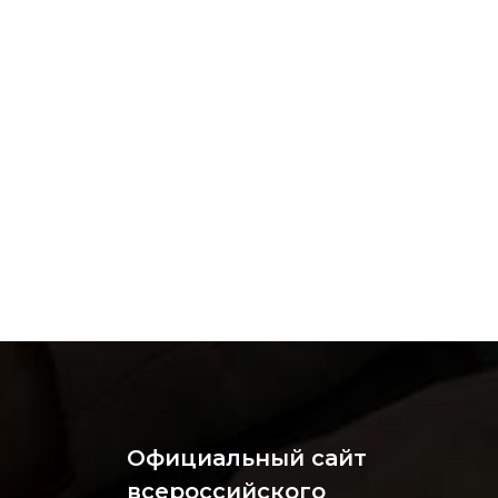
Официальный сайт
всероссийского