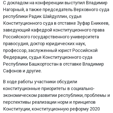
С докладом на конференции выступил Владимир
Нагорный, а также председатель Верховного суда
республики Радик Шайдуллин, судья
Конституционного суда в отставке Зуфар Еникеев,
заведующий кафедрой конституционного права
Российского государственного университета
правосудия, доктор юридических наук,
профессор, заслуженный юрист Российской
Федерации, судья Конституционного суда
Республики Башкортостан в отставке Владимир
Сафонов и другие.
В ходе работы участники обсудили
конституционные приоритеты в социально-
экономическом развитии республики, проблемы и
перспективы реализации норм и принципов
Конституции, конституционную реформу 2020