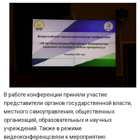
В работе конференции приняли участие
представители органов государственной власти,
местного самоуправления, общественных
организаций, образовательных и научных
учреждений. Также в режиме
видеоконференцсвязи к мероприятию