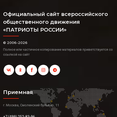
Официальный сайт всероссийского
общественного движения
«ПАТРИОТЫ РОССИИ»
© 2006-2026
Полное или частичное копирование материалов приветствуется со
ссылкой на сайт
Приемная
г. Москва, Смоленский бульвар, 11
+7 (499) 252-83-96