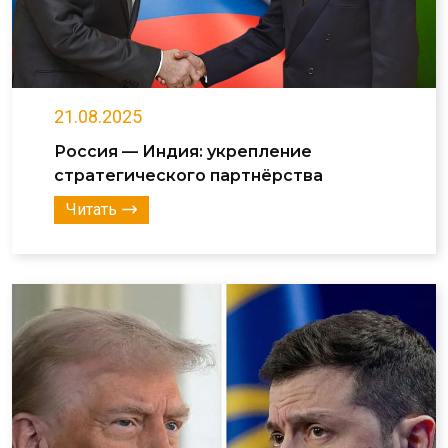
21.08.2025
Россия — Индия: укрепление
стратегического партнёрства
Читать