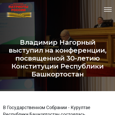
Владимир Нагорный
выступил на конференции,
посвященной 30-летию
Конституции Республики
Башкортостан
В Государственном Собрании - Курултае
Республики Башкортостан состоялась