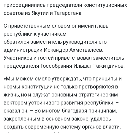
присоединились председатели конституционных
советов из Якутии и Татарстана.
С приветственным словом от имени главы
республики к участникам
обратился заместитель руководителя его
администрации Искандер Ахметвалеев.
Участников и гостей приветствовал заместитель
председателя Госсобрания Ильшат Тажитдинов.
«Мы можем смело утверждать, что принципы и
нормы конституции не только претворяются в
жизнь, но и служат основным стратегическим
вектором устойчивого развития республики, –
сказал он. – Во многом благодаря принципам,
закрепленным в основном законе, удалось
создать современную систему органов власти,