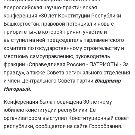
всероссийская научно-практическая
конференция «30 лет Конституции Республики
Башкортостан: правовой потенциал и новые
приоритеты», в которой принял участие и
выступил на ней председатель парламентского
комитета по государственному строительству и
местному самоуправлению, руководитель
фракции «Справедливая Россия - ПАТРИОТЫ - За
правду», а также Совета регионального отделения
и член Центрального Совета партии
Владимир
Нагорный.
Конференция была посвящена 30-летнему
юбилею конституции республики. Ее
организатором выступил Конституционный совет
республики, сообщается на сайте Госсобрания.