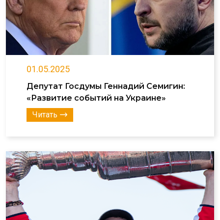
01.05.2025
Депутат Госдумы Геннадий Семигин:
«Развитие событий на Украине»
Читать