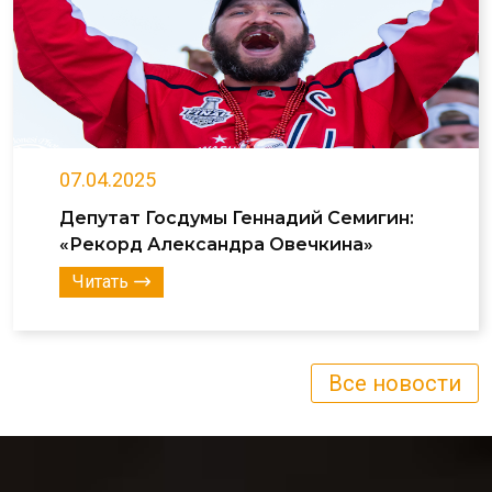
07.04.2025
Депутат Госдумы Геннадий Семигин:
«Рекорд Александра Овечкина»
Читать
Все новости