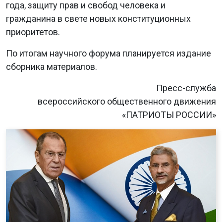
года, защиту прав и свобод человека и
гражданина в свете новых конституционных
приоритетов.
По итогам научного форума планируется издание
сборника материалов.
Пресс-служба
всероссийского общественного движения
«ПАТРИОТЫ РОССИИ»