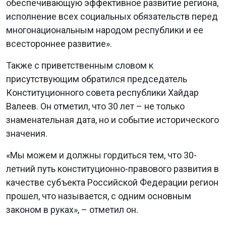
обеспечивающую эффективное развитие региона,
исполнение всех социальных обязательств перед
многонациональным народом республики и ее
всестороннее развитие».
Также с приветственным словом к
присутствующим обратился председатель
Конституционного совета республики Хайдар
Валеев. Он отметил, что 30 лет – не только
знаменательная дата, но и событие исторического
значения.
«Мы можем и должны гордиться тем, что 30-
летний путь конституционно-правового развития в
качестве субъекта Российской Федерации регион
прошел, что называется, с одним основным
законом в руках», – отметил он.