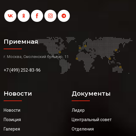
Приемная
г. Москва, Смоленский бульвар, 11
+7 (499) 252-83-96
Новости
Документы
Новости
Лидер
Позиция
Центральный совет
Галерея
Отделения