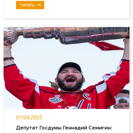
Читать
07.04.2025
Депутат Госдумы Геннадий Семигин: