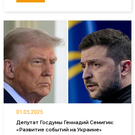
01.05.2025
Депутат Госдумы Геннадий Семигин:
«Развитие событий на Украине»