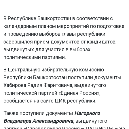
В Республике Башкортостан в соответствии с
календарным планом мероприятий по подготовке
и проведению выборов главы республики
завершился прием документов от кандидатов,
выдвинутых для участия в выборах
политическими партиями.
В Центральную избирательную комиссию
Республики Башкортостан поступили документы
Хабирова Радия Фаритовича, выдвинутого
политической партией «Единая Россия»,
сообщается на сайте ЦИК республики.
Также поступили документы
Нагорного
Владимира Александровича
,
выдвинутого
партией «Справедливая Россия – ПАТРИОТЫ – За