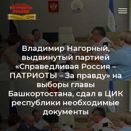
Владимир Нагорный,
выдвинутый партией
«Справедливая Россия –
ПАТРИОТЫ – За правду» на
выборы главы
Башкортостана, сдал в ЦИК
республики необходимые
документы