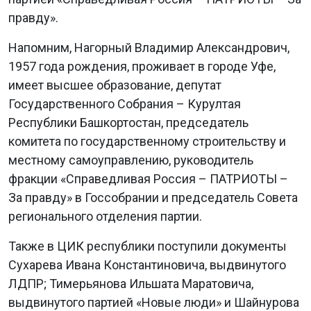
правду».
Напомним, Нагорный Владимир Александрович,
1957 года рождения, проживает в городе Уфе,
имеет высшее образование, депутат
Государственного Собрания – Курултая
Республики Башкортостан, председатель
комитета по государственному строительству и
местному самоуправлению, руководитель
фракции «Справедливая Россия – ПАТРИОТЫ –
За правду» в Госсобрании и председатель Совета
регионального отделения партии.
Также в ЦИК республики поступили документы
Сухарева Ивана Константиновича, выдвинутого
ЛДПР; Тимерьянова Ильшата Маратовича,
выдвинутого партией «Новые люди» и Шайнурова