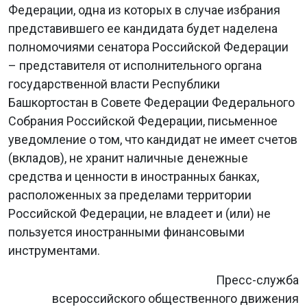
Федерации, одна из которых в случае избрания
представившего ее кандидата будет наделена
полномочиями сенатора Российской Федерации
– представителя от исполнительного органа
государственной власти Республики
Башкортостан в Совете Федерации Федерального
Собрания Российской Федерации, письменное
уведомление о том, что кандидат не имеет счетов
(вкладов), не хранит наличные денежные
средства и ценности в иностранных банках,
расположенных за пределами территории
Российской Федерации, не владеет и (или) не
пользуется иностранными финансовыми
инструментами.
Пресс-служба
всероссийского общественного движения