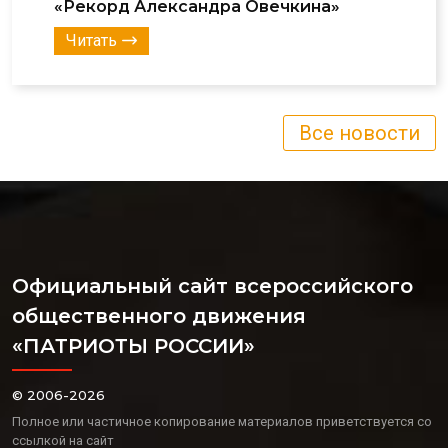
«Рекорд Александра Овечкина»
Читать
Все новости
Официальный сайт всероссийского
общественного движения
«ПАТРИОТЫ РОССИИ»
© 2006-2026
Полное или частичное копирование материалов приветствуется со
ссылкой на сайт