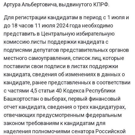
Артура Альбертовича, выдвинутого КПРФ.
Для регистрации кандидатам в период с 1 июля и
до 18 часов 11 июля 2024 года необходимо
представить в Центральную избирательную
комиссию листы поддержки кандидата с
подписями депутатов представительных органов
местного самоуправления, список лиц, которые
поставили свои подписи в листах поддержки
кандидата, сведения об изменениях в данных о
кандидате, ранее представленных в соответствии
с частями 4,5 статьи 40 Кодекса Республики
Башкортостан о выборах, первый финансовый
отчет кандидата, сведения о трех кандидатурах,
отвечающих предусмотренным федеральным
законом требованиям к кандидатам для
наделения полномочиями сенатора Российской