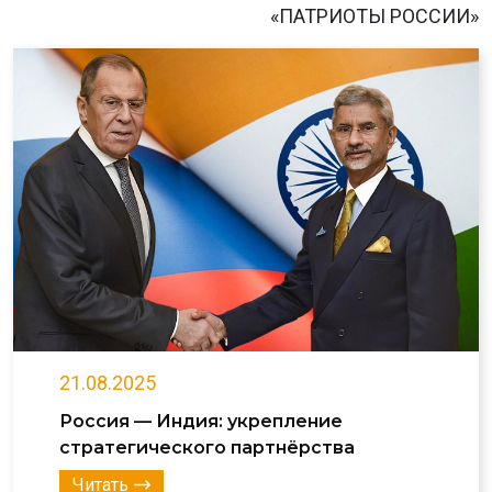
«ПАТРИОТЫ РОССИИ»
21.08.2025
Россия — Индия: укрепление
стратегического партнёрства
Читать