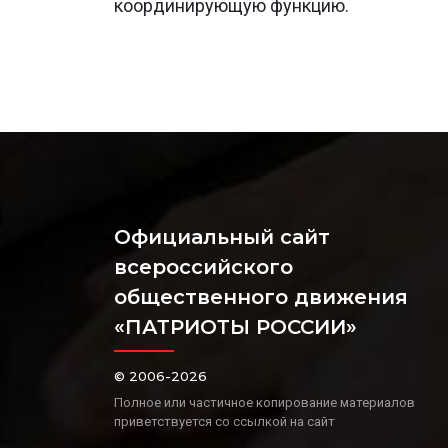
координирующую функцию.
Официальный сайт
всероссийского
общественного движения
«ПАТРИОТЫ РОССИИ»
© 2006-2026
Полное или частичное копирование материалов
приветствуется со ссылкой на сайт