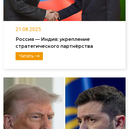
21.08.2025
Россия — Индия: укрепление
стратегического партнёрства
Читать