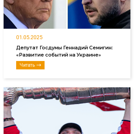
01.05.2025
Депутат Госдумы Геннадий Семигин:
«Развитие событий на Украине»
Читать