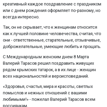
креативный каждое поздравление с праздником
или с днем рождения оформляет по-разному, но
всегда интересно.
Так, он не скрывает, что к женщинам относится
как к лучшей половине человечества, считая, что
они - ответственные, старательные, отзывчивые,
доброжелательные, умеющие любить и прощать.
С Международным женским днем 8 Марта
Валерий Тарасов решил поздравить живущих
рядом крымских татарок, а в их лице - женщин
всех национальностей и вероисповеданий.
«Здоровья, счастья, мира и красоты, светлых
помыслов и нежных отношений с вашими
любимыми!» - пожелал Валерий Тарасов всем
россиянкам.