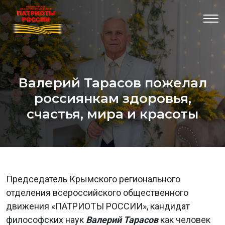
Валерий Тарасов пожелал
россиянкам здоровья,
счастья, мира и красоты
Председатель Крымского регионального
отделения всероссийского общественного
движения «ПАТРИОТЫ РОССИИ», кандидат
философских наук
Валерий Тарасов
как человек