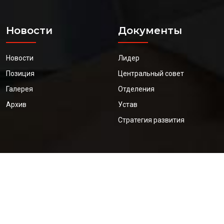
Новости
Документы
Новости
Лидер
Позиция
Центральный совет
Галерея
Отделения
Архив
Устав
Стратегия развития