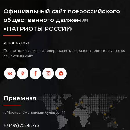
Официальный сайт всероссийского
общественного движения
«ПАТРИОТЫ РОССИИ»
© 2006-2026
Полное или частичное копирование материалов приветствуется со
ссылкой на сайт
Приемная
г. Москва, Смоленский бульвар, 11
+7 (499) 252-83-96