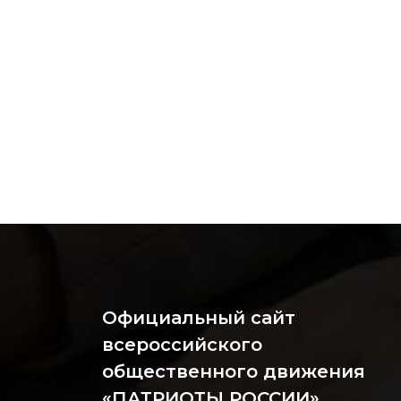
Официальный сайт
всероссийского
общественного движения
«ПАТРИОТЫ РОССИИ»