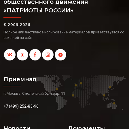
общественного движения
«ПАТРИОТЫ РОССИИ»
© 2006-2026
Полное или частичное копирование материалов приветствуется со
ссылкой на сайт
Приемная
г. Москва, Смоленский бульвар, 11
+7 (499) 252-83-96
Новости
Документы