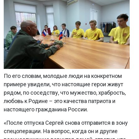
По его словам, молодые люди на конкретном
примере увидели, что настоящие герои живут
рядом, по соседству, что мужество, храбрость,
любовь к Родине – это качества патриота и
настоящего гражданина России.
«После отпуска Сергей снова отправится в зону
спецоперации. На вопрос, когда он и другие