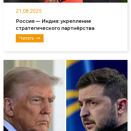
21.08.2025
Россия — Индия: укрепление
стратегического партнёрства
Читать