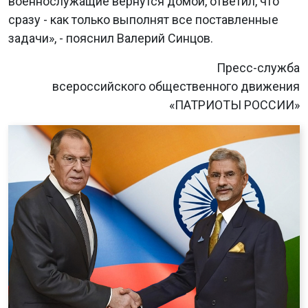
военнослужащие вернутся домой, ответил, что
сразу - как только выполнят все поставленные
задачи», - пояснил Валерий Синцов.
Пресс-служба
всероссийского общественного движения
«ПАТРИОТЫ РОССИИ»