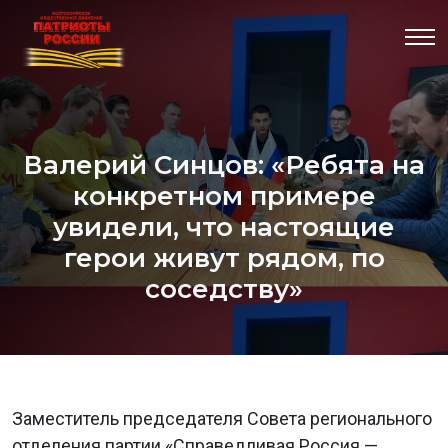
Валерий Синцов: «Ребята на
конкретном примере
увидели, что настоящие
герои живут рядом, по
соседству»
Заместитель председателя Совета регионального
отделения партии «Справедливая Россия —