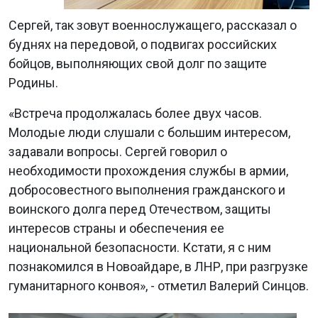
Сергей, так зовут военнослужащего, рассказал о
буднях на передовой, о подвигах российских
бойцов, выполняющих свой долг по защите
Родины.
«Встреча продолжалась более двух часов.
Молодые люди слушали с большим интересом,
задавали вопросы. Сергей говорил о
необходимости прохождения службы в армии,
добросовестного выполнения гражданского и
воинского долга перед Отечеством, защиты
интересов страны и обеспечения ее
национальной безопасности. Кстати, я с ним
познакомился в Новоайдаре, в ЛНР, при разгрузке
гуманитарного конвоя», - отметил Валерий Синцов.