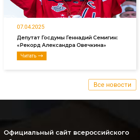
07.04.2025
Депутат Госдумы Геннадий Семигин:
«Рекорд Александра Овечкина»
Читать
Все новости
Официальный сайт всероссийского