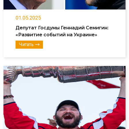
01.05.2025
Депутат Госдумы Геннадий Семигин:
«Развитие событий на Украине»
Читать