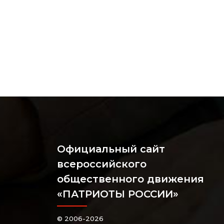
Официальный сайт
всероссийского
общественного движения
«ПАТРИОТЫ РОССИИ»
© 2006-2026