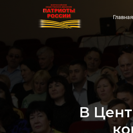
Главная
В Цент
ко