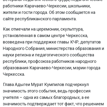
работники Карачаево-Черкесии, школьники,
жители и гости города. Об этом сообщается на
сайте республиканского парламента.
Как отмечали на церемонии, скульптура,
установленная в самом центре Черкесска,
возведена при поддержке главы КЧР, депутатов
Народного Собрания, министерства образования и
науки региона и педагогического сообщества
республики, профсоюза работников народного
образования Карачаево-Черкесии, мэрии города
Черкесска.
Глава Адыгеи Мурат Кумпилов подчеркнул
значимость этого события, ведь профессия
учителя – одна из самых благородных, а ее
значимость подтверждает тот факт, что решением