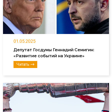
01.05.2025
Депутат Госдумы Геннадий Семигин:
«Развитие событий на Украине»
Читать