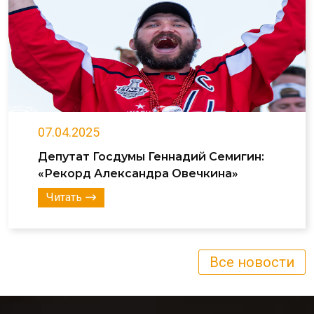
07.04.2025
Депутат Госдумы Геннадий Семигин:
«Рекорд Александра Овечкина»
Читать
Все новости