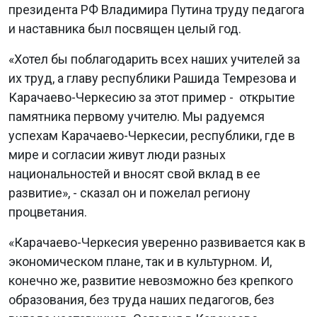
президента РФ Владимира Путина труду педагога
и наставника был посвящен целый год.
«Хотел бы поблагодарить всех наших учителей за
их труд, а главу республики Рашида Темрезова и
Карачаево-Черкесию за этот пример - открытие
памятника первому учителю. Мы радуемся
успехам Карачаево-Черкесии, республики, где в
мире и согласии живут люди разных
национальностей и вносят свой вклад в ее
развитие», - сказал он и пожелал региону
процветания.
«Карачаево-Черкесия уверенно развивается как в
экономическом плане, так и в культурном. И,
конечно же, развитие невозможно без крепкого
образования, без труда наших педагогов, без