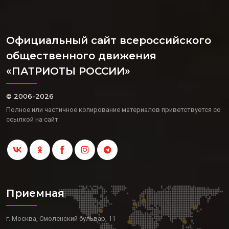
Официальный сайт всероссийского
общественного движения
«ПАТРИОТЫ РОССИИ»
© 2006-2026
Полное или частичное копирование материалов приветствуется со
ссылкой на сайт
Приемная
г. Москва, Смоленский бульвар, 11