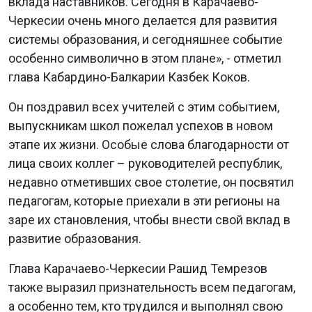
вклада наставников. Сегодня в Карачаево-
Черкесии очень много делается для развития
системы образования, и сегодняшнее событие
особенно символично в этом плане», - отметил
глава Кабардино-Балкарии Казбек Коков.
Он поздравил всех учителей с этим событием,
выпускникам школ пожелал успехов в новом
этапе их жизни. Особые слова благодарности от
лица своих коллег – руководителей республик,
недавно отметивших свое столетие, он посвятил
педагогам, которые приехали в эти регионы на
заре их становления, чтобы внести свой вклад в
развитие образования.
Глава Карачаево-Черкесии Рашид Темрезов
также выразил признательность всем педагогам,
а особенно тем, кто трудился и выполнял свою