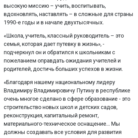
высокую миссию – учить, воспитывать,
вдохновлять, наставлять – в сложные для страны
1990-е годы и в начале двухтысячных.
«Школа, учитель, классный руководитель – это
семья, которая дает путевку в жизнь», -
подчеркнул он и обратился к школьникам с
пожеланием оправдать ожидания учителей и
родителей, достичь больших успехов в жизни.
«Благодаря нашему национальному лидеру
Владимиру Владимировичу Путину в республике
очень многое сделано в сфере образование - это
строительство новых школ и детских садов,
реконструкция, капитальный ремонт,
материального-техническое оснащение… Мы
должны создавать все условия для развития