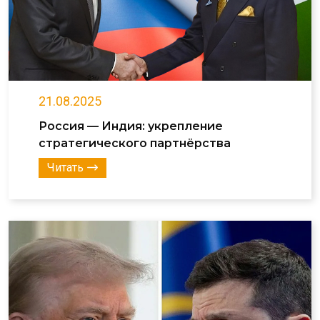
21.08.2025
Россия — Индия: укрепление
стратегического партнёрства
Читать