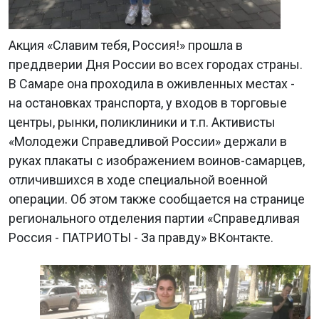
Акция «Славим тебя, Россия!» прошла в
преддверии Дня России во всех городах страны.
В Самаре она проходила в оживленных местах -
на остановках транспорта, у входов в торговые
центры, рынки, поликлиники и т.п. Активисты
«Молодежи Справедливой России» держали в
руках плакаты с изображением воинов-самарцев,
отличившихся в ходе специальной военной
операции. Об этом также сообщается на странице
регионального отделения партии «Справедливая
Россия - ПАТРИОТЫ - За правду» ВКонтакте.