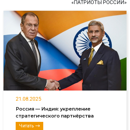
«ПАТРИОТЫ РОССИИ»
21.08.2025
Россия — Индия: укрепление
стратегического партнёрства
Читать