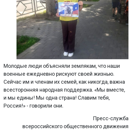
Молодые люди объясняли землякам, что наши
военные ежедневно рискуют своей жизнью.
Сейчас им и членам их семей, как никогда, важна
всесторонняя народная поддержка. «Мы вместе,
и мы едины! Мы одна страна! Славим тебя,
Россия!» - говорили они.
Пресс-служба
всероссийского общественного движения