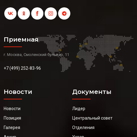
Приемная
г. Москва, Смоленский бульвар, 11
+7 (499) 252-83-96
Новости
Документы
Новости
Лидер
Позиция
Центральный совет
Галерея
Отделения