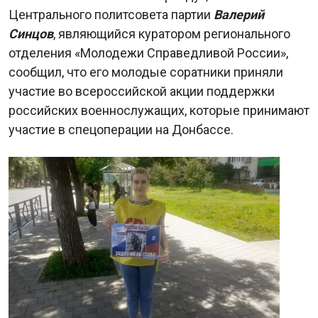
Центрального политсовета партии
Валерий
Синцов
, являющийся куратором регионального
отделения «Молодежи Справедливой России»,
сообщил, что его молодые соратники приняли
участие во всероссийской акции поддержки
российских военнослужащих, которые принимают
участие в спецоперации на Донбассе.