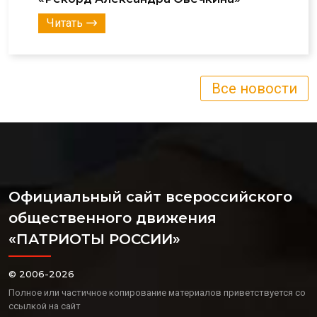
Читать
Все новости
Официальный сайт всероссийского
общественного движения
«ПАТРИОТЫ РОССИИ»
© 2006-2026
Полное или частичное копирование материалов приветствуется со
ссылкой на сайт