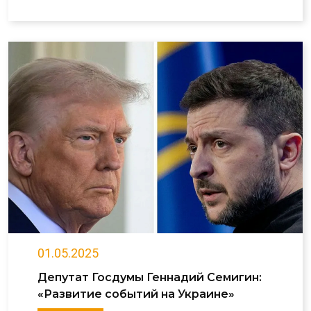
01.05.2025
Депутат Госдумы Геннадий Семигин:
«Развитие событий на Украине»