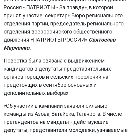
Россия - ПАТРИОТЫ - За правду», в которой
принял участие секретарь Бюро регионального
отделения партии, председатель регионального
отделения всероссийского общественного
движения «ПАТРИОТЫ РОССИИ»
Святослав
Марченко.
Повестка была связана с выдвижением
кандидатов в депутаты представительных
органов городов и сельских поселений на
предстоящих в сентябре основных и
дополнительных выборах.
«Об участии в кампании заявили сильные
команды из Азова, Батайска, Таганрога. В числе
претендентов на мандаты - действующие
депутаты, представители молодежи, узнаваемые