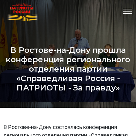
В Ростове-на-Дону прошла
конференция регионального
отделения партии
«Справедливая Россия -
ПАТРИОТЫ - За правду»
В Ростове-на-Дону состоялась конференция
регионального отделения партии «Справедливая