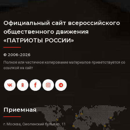
Официальный сайт всероссийского
общественного движения
«ПАТРИОТЫ РОССИИ»
© 2006-2026
Полное или частичное копирование материалов приветствуется со
ссылкой на сайт
Приемная
г. Москва, Смоленский бульвар, 11