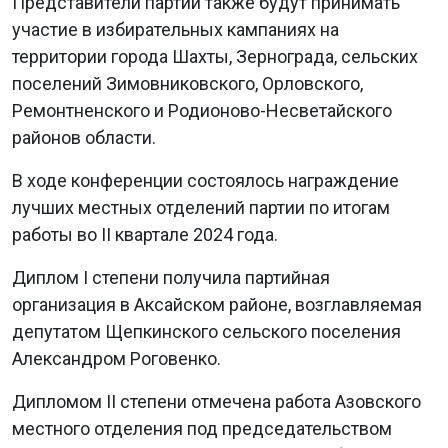
Представители партии также будут принимать
участие в избирательных кампаниях на
территории города Шахты, Зернограда, сельских
поселений Зимовниковского, Орловского,
Ремонтненского и Родионово-Несветайского
районов области.
В ходе конференции состоялось награждение
лучших местных отделений партии по итогам
работы во II квартале 2024 года.
Диплом I степени получила партийная
организация в Аксайском районе, возглавляемая
депутатом Щепкинского сельского поселения
Александром Роговенко.
Дипломом II степени отмечена работа Азовского
местного отделения под председательством