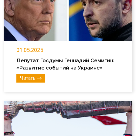
01.05.2025
Депутат Госдумы Геннадий Семигин:
«Развитие событий на Украине»
Читать