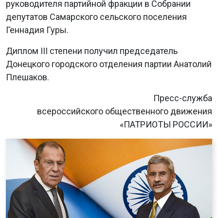
руководителя партийной фракции в Собрании
депутатов Самарского сельского поселения
Геннадия Гуры.
Диплом III степени получил председатель
Донецкого городского отделения партии Анатолий
Плешаков.
Пресс-служба
всероссийского общественного движения
«ПАТРИОТЫ РОССИИ»