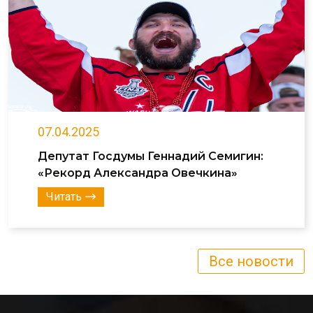
07.04.2025
Депутат Госдумы Геннадий Семигин:
«Рекорд Александра Овечкина»
Читать
Все новости