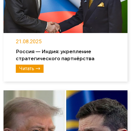
21.08.2025
Россия — Индия: укрепление
стратегического партнёрства
Читать