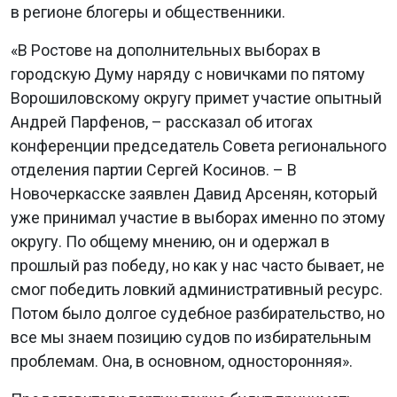
в регионе блогеры и общественники.
«В Ростове на дополнительных выборах в
городскую Думу наряду с новичками по пятому
Ворошиловскому округу примет участие опытный
Андрей Парфенов, – рассказал об итогах
конференции председатель Совета регионального
отделения партии Сергей Косинов. – В
Новочеркасске заявлен Давид Арсенян, который
уже принимал участие в выборах именно по этому
округу. По общему мнению, он и одержал в
прошлый раз победу, но как у нас часто бывает, не
смог победить ловкий административный ресурс.
Потом было долгое судебное разбирательство, но
все мы знаем позицию судов по избирательным
проблемам. Она, в основном, односторонняя».