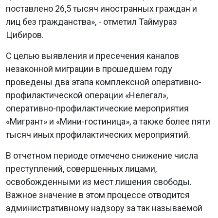
поставлено 26,5 тысяч иностранных граждан и
лиц без гражданства», - отметил Таймураз
Цибиров.
С целью выявления и пресечения каналов
незаконной миграции в прошедшем году
проведены два этапа комплексной оперативно-
профилактической операции «Нелегал»,
оперативно-профилактические мероприятия
«Мигрант» и «Мини-гостиница», а также более пяти
тысяч иных профилактических мероприятий.
В отчетном периоде отмечено снижение числа
преступлений, совершенных лицами,
освобожденными из мест лишения свободы.
Важное значение в этом процессе отводится
административному надзору за так называемой