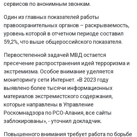
сервисов по анонимным звонкам.
Один из главных показателей работы
правоохранительных органов – раскрываемость,
уровень которой в отчетном периоде составил
59,2%, что выше общероссийского показателя.
Первостепенной задачей МВД остается
пресечение распространения идей терроризма и
экстремизма. Особое внимание уделяется
мониторингу сети Интернет. «В 2023 году
выявлено более тысячи информационных
материалов экстремистского содержания,
которые направлены в Управление
Роскомнадзора по РСО-Алания, все сайты
заблокированы», - уточнил докладчик.
Повышенного внимания требует работа по борьбе