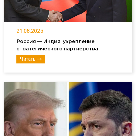
21.08.2025
Россия — Индия: укрепление
стратегического партнёрства
Читать