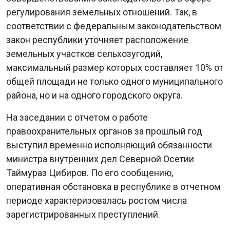
регулирования земельных отношений. Так, в
соответствии с федеральным законодательством
закон республики уточняет расположение
земельных участков сельхозугодий,
максимальный размер которых составляет 10% от
общей площади не только одного муниципального
района, но и на одного городского округа.
На заседании с отчетом о работе
правоохранительных органов за прошлый год
выступил временно исполняющий обязанности
министра внутренних дел Северной Осетии
Таймураз Цибиров. По его сообщению,
оперативная обстановка в республике в отчетном
периоде характеризовалась ростом числа
зарегистрированных преступлений.