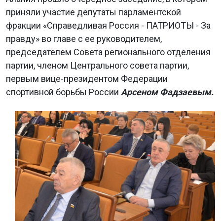
приняли участие депутаты парламентской
фракции «Справедливая Россия - ПАТРИОТЫ - За
правду» во главе с ее руководителем,
председателем Совета регионального отделения
партии, членом Центрального совета партии,
первым вице-президентом Федерации
спортивной борьбы России
Арсеном Фадзаевым.