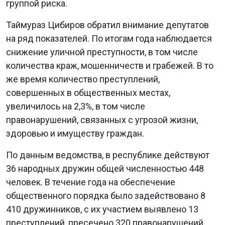
группой риска.
Таймураз Цибиров обратил внимание депутатов
на ряд показателей. По итогам года наблюдается
снижение уличной преступности, в том числе
количества краж, мошенничеств и грабежей. В то
же время количество преступлений,
совершенных в общественных местах,
увеличилось на 2,3%, в том числе
правонарушений, связанных с угрозой жизни,
здоровью и имуществу граждан.
По данным ведомства, в республике действуют
36 народных дружин общей численностью 448
человек. В течение года на обеспечение
общественного порядка было задействовано 8
410 дружинников, с их участием выявлено 13
преступлений, пресечено 320 правонарушений.