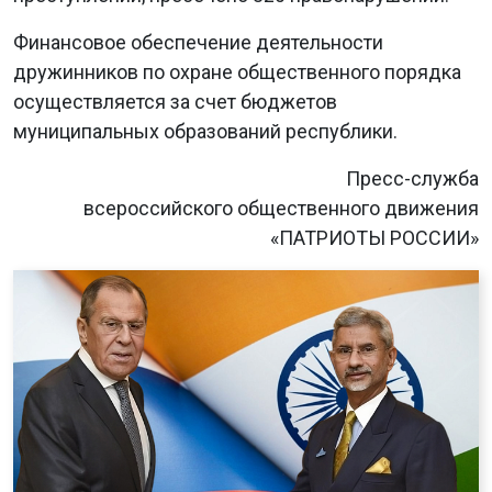
Финансовое обеспечение деятельности
дружинников по охране общественного порядка
осуществляется за счет бюджетов
муниципальных образований республики.
Пресс-служба
всероссийского общественного движения
«ПАТРИОТЫ РОССИИ»