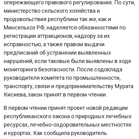
опережающего правового регулирования. По сути,
министерство сельского хозяйства и
продовольствия республики так же, как и
Минсельхоз РФ, наделяется обязанностями по
регистрации аттракционов, надзору за их
исправностью, а также правом выдачи
предписаний об устранении выявленных
нарушений, если таковые были выявлены в ходе
мониторинга безопасности. После содоклада
руководителя комитета по промышленности,
транспорту, связи и предпринимательству Мурата
Кисиева, закон принят в первом чтении.
В первом чтении принят проект новой редакции
республиканского закона о природных лечебных
ресурсах, лечебно-оздоровительных местностях
и курортах. Как сообщила руководитель