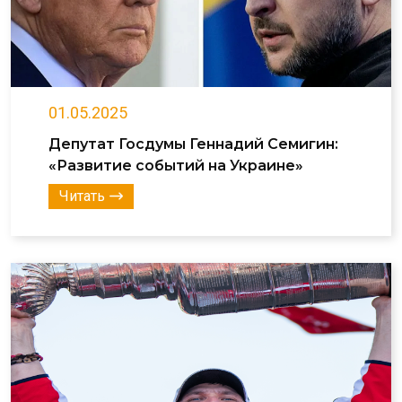
01.05.2025
Депутат Госдумы Геннадий Семигин:
«Развитие событий на Украине»
Читать