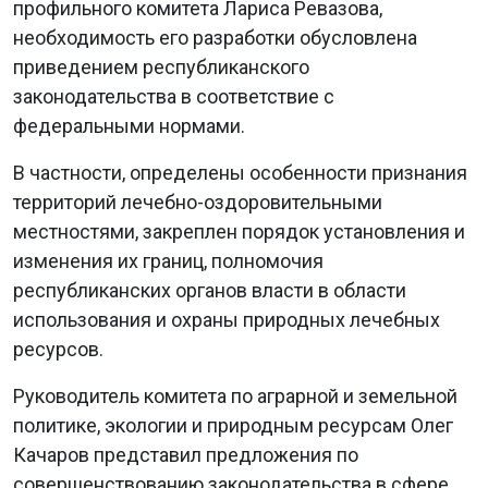
профильного комитета Лариса Ревазова,
необходимость его разработки обусловлена
приведением республиканского
законодательства в соответствие с
федеральными нормами.
В частности, определены особенности признания
территорий лечебно-оздоровительными
местностями, закреплен порядок установления и
изменения их границ, полномочия
республиканских органов власти в области
использования и охраны природных лечебных
ресурсов.
Руководитель комитета по аграрной и земельной
политике, экологии и природным ресурсам Олег
Качаров представил предложения по
совершенствованию законодательства в сфере