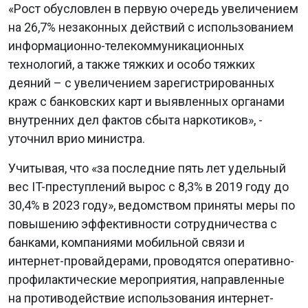
«Рост обусловлен в первую очередь увеличением
на 26,7% незаконных действий с использованием
информационно-телекоммуникационных
технологий, а также тяжких и особо тяжких
деяний – с увеличением зарегистрированных
краж с банковских карт и выявленных органами
внутренних дел фактов сбыта наркотиков», -
уточнил врио министра.
Учитывая, что «за последние пять лет удельный
вес IT-преступлений вырос с 8,3% в 2019 году до
30,4% в 2023 году», ведомством приняты меры по
повышению эффективности сотрудничества с
банками, компаниями мобильной связи и
интернет-провайдерами, проводятся оперативно-
профилактические мероприятия, направленные
на противодействие использования интернет-