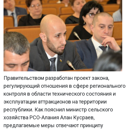
Правительством разработан проект закона,
регулирующий отношения в сфере регионального
контроля в области технического состояния и
эксплуатации аттракционов на территории
республики. Как пояснил министр сельского
хозяйства РСО-Алания Алан Кусраев,
предлагаемые меры отвечают принципу