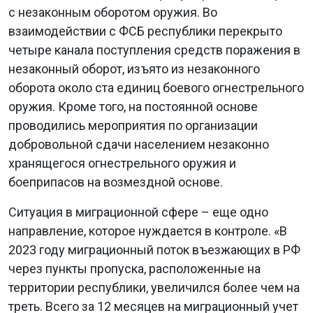
с незаконным оборотом оружия. Во
взаимодействии с ФСБ республики перекрыто
четыре канала поступления средств поражения в
незаконный оборот, изъято из незаконного
оборота около ста единиц боевого огнестрельного
оружия. Кроме того, на постоянной основе
проводились мероприятия по организации
добровольной сдачи населением незаконно
хранящегося огнестрельного оружия и
боеприпасов на возмездной основе.
Ситуация в миграционной сфере – еще одно
направление, которое нуждается в контроле. «В
2023 году миграционный поток въезжающих в РФ
через пункты пропуска, расположенные на
территории республики, увеличился более чем на
треть. Всего за 12 месяцев на миграционный учет