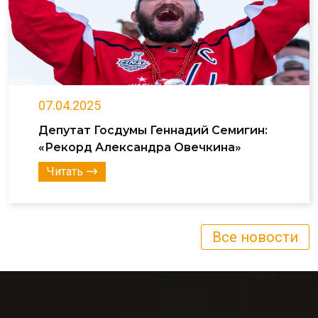
07.04.2025
Депутат Госдумы Геннадий Семигин:
«Рекорд Александра Овечкина»
Читать
Все новости