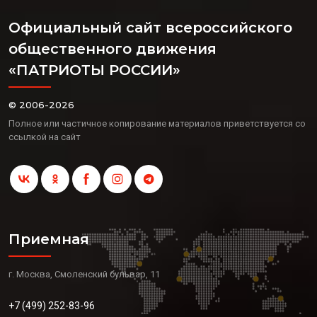
Официальный сайт всероссийского
общественного движения
«ПАТРИОТЫ РОССИИ»
© 2006-2026
Полное или частичное копирование материалов приветствуется со
ссылкой на сайт
Приемная
г. Москва, Смоленский бульвар, 11
+7 (499) 252-83-96