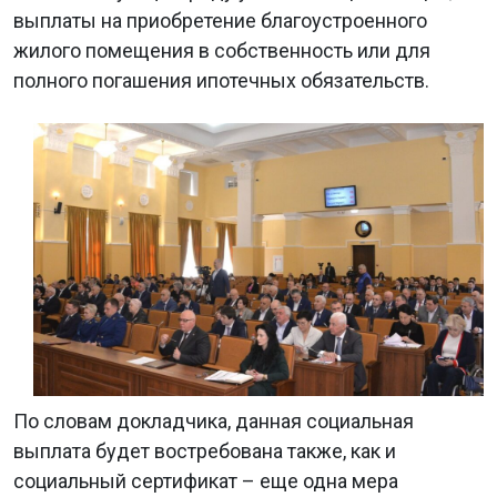
выплаты на приобретение благоустроенного
жилого помещения в собственность или для
полного погашения ипотечных обязательств.
По словам докладчика, данная социальная
выплата будет востребована также, как и
социальный сертификат – еще одна мера