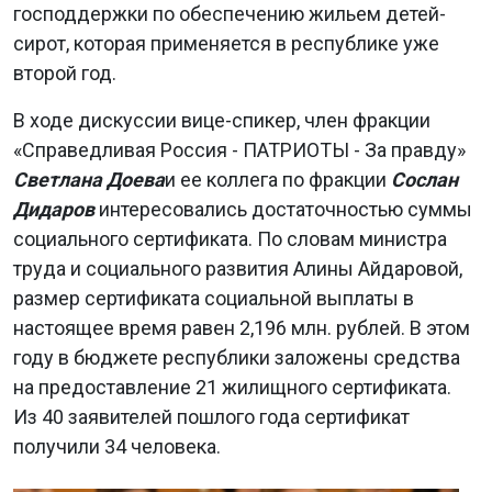
господдержки по обеспечению жильем детей-
сирот, которая применяется в республике уже
второй год.
В ходе дискуссии вице-спикер, член фракции
«Справедливая Россия - ПАТРИОТЫ - За правду»
Светлана Доева
и ее коллега по фракции
Сослан
Дидаров
интересовались достаточностью суммы
социального сертификата. По словам министра
труда и социального развития Алины Айдаровой,
размер сертификата социальной выплаты в
настоящее время равен 2,196 млн. рублей. В этом
году в бюджете республики заложены средства
на предоставление 21 жилищного сертификата.
Из 40 заявителей пошлого года сертификат
получили 34 человека.