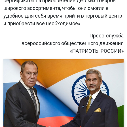
сертификаты на приобретение детских товаров
широкого ассортимента, чтобы они смогли в
удобное для себя время прийти в торговый центр
и приобрести все необходимое».
Пресс-служба
всероссийского общественного движения
«ПАТРИОТЫ РОССИИ»