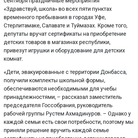
сентября праздничные мероприятия
«Здравствуй, школа» во всех пяти пунктах
временного пребывания в городах Уфе,
Стерлитамаке, Салавате и Туймазах. Кроме того,
депутаты вручат сертификаты на приобретение
детских товаров в магазинах республики,
привезут игрушки и оборудование для детских
комнат.
«Дети, эвакуированные с территории Донбасса,
получили комплекты школьной формы,
обеспечиваются необходимыми для учебы
принадлежностями, – рассказал заместитель
председателя Госсобрания, руководитель
рабочей группы Рустем Ахмадинуров. – Однако у
каждой семьи есть свои потребности, поэтому мы
приняли решение вручить каждой семье