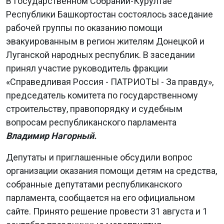
В Государственном Собрании-Курултае
Республики Башкортостан состоялось заседание
рабочей группы по оказанию помощи
эвакуированным в регион жителям Донецкой и
Луганской народных республик. В заседании
принял участие руководитель фракции
«Справедливая Россия - ПАТРИОТЫ - За правду»,
председатель комитета по государственному
строительству, правопорядку и судебным
вопросам республиканского парламента
Владимир Нагорный.
Депутаты и приглашенные обсудили вопрос
организации оказания помощи детям на средства,
собранные депутатами республиканского
парламента, сообщается на его официальном
сайте. Принято решение провести 31 августа и 1