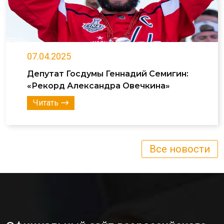
07.04.2025
Депутат Госдумы Геннадий Семигин:
«Рекорд Александра Овечкина»
Читать
Все новости