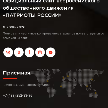
Официальный сайт всероссийского
общественного движения
«ПАТРИОТЫ РОССИИ»
© 2006-2026
Полное или частичное копирование материалов приветствуется со
ссылкой на сайт
Приемная
г. Москва, Смоленский бульвар, 11
+7 (499) 252-83-96