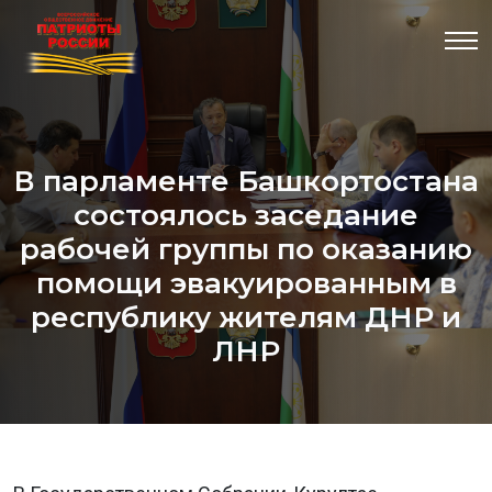
В парламенте Башкортостана
состоялось заседание
рабочей группы по оказанию
помощи эвакуированным в
республику жителям ДНР и
ЛНР