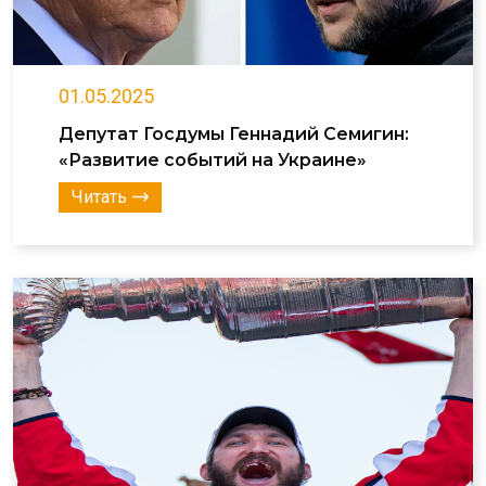
01.05.2025
Депутат Госдумы Геннадий Семигин:
«Развитие событий на Украине»
Читать