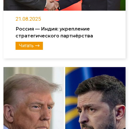
21.08.2025
Россия — Индия: укрепление
стратегического партнёрства
Читать