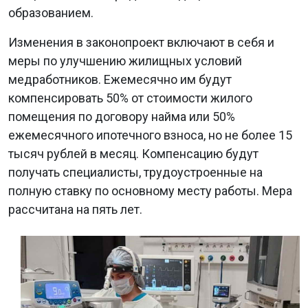
образованием.
Изменения в законопроект включают в себя и
меры по улучшению жилищных условий
медработников. Ежемесячно им будут
компенсировать 50% от стоимости жилого
помещения по договору найма или 50%
ежемесячного ипотечного взноса, но не более 15
тысяч рублей в месяц. Компенсацию будут
получать специалисты, трудоустроенные на
полную ставку по основному месту работы. Мера
рассчитана на пять лет.