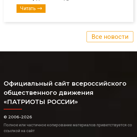
Читать
Все новости
Официальный сайт всероссийского
общественного движения
«ПАТРИОТЫ РОССИИ»
© 2006-2026
Полное или частичное копирование материалов приветствуется со
ссылкой на сайт