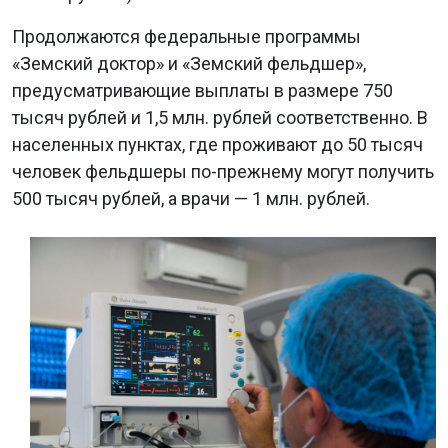
Продолжаются федеральные программы
«Земский доктор» и «Земский фельдшер»,
предусматривающие выплаты в размере 750
тысяч рублей и 1,5 млн. рублей соответственно. В
населенных пунктах, где проживают до 50 тысяч
человек фельдшеры по-прежнему могут получить
500 тысяч рублей, а врачи — 1 млн. рублей.