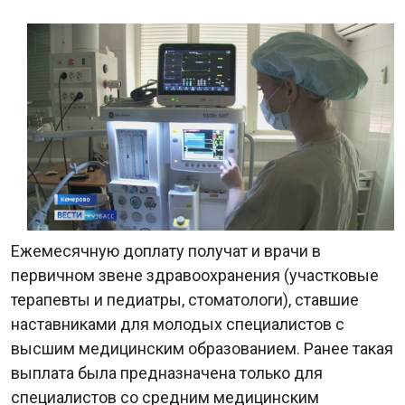
Ежемесячную доплату получат и врачи в
первичном звене здравоохранения (участковые
терапевты и педиатры, стоматологи), ставшие
наставниками для молодых специалистов с
высшим медицинским образованием. Ранее такая
выплата была предназначена только для
специалистов со средним медицинским