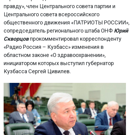
правду», член Центрального совета партии и
Центрального совета всероссийского
общественного движения «ПАТРИОТЫ РОССИИ»,
сопредседатель регионального штаба ОНФ
Юрий
Скворцов
прокомментировал корреспонденту
«Радио Россия – Кузбасс» изменения в
областном законе «О здравоохранении»,
инициатором которых выступил губернатор
Кузбасса Сергей Цивилев.