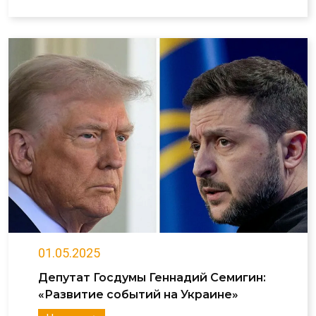
01.05.2025
Депутат Госдумы Геннадий Семигин:
«Развитие событий на Украине»