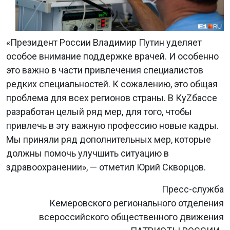
«Президент России Владимир Путин уделяет
особое внимание поддержке врачей. И особенно
это важно в части привлечения специалистов
редких специальностей. К сожалению, это общая
проблема для всех регионов страны. В КуZбассе
разработан целый ряд мер, для того, чтобы
привлечь в эту важную профессию новые кадры.
Мы приняли ряд дополнительных мер, которые
должны помочь улучшить ситуацию в
здравоохранении», — отметил Юрий Скворцов.
Пресс-служба
Кемеровского регионального отделения
всероссийского общественного движения