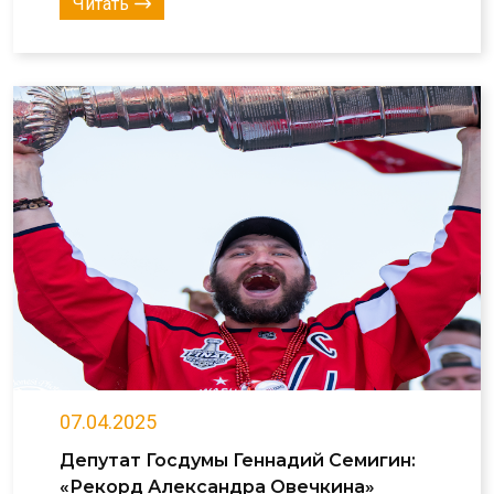
Читать
07.04.2025
Депутат Госдумы Геннадий Семигин:
«Рекорд Александра Овечкина»