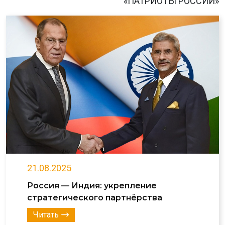
«ПАТРИОТЫ РОССИИ»
21.08.2025
Россия — Индия: укрепление
стратегического партнёрства
Читать