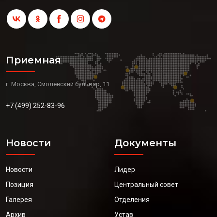
Приемная
г. Москва, Смоленский бульвар, 11
+7 (499) 252-83-96
Новости
Документы
Новости
Лидер
Позиция
Центральный совет
Галерея
Отделения
Архив
Устав