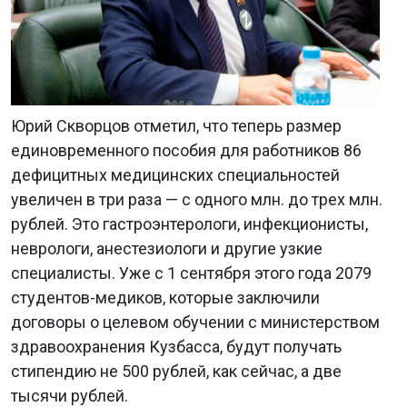
Юрий Скворцов отметил, что теперь размер
единовременного пособия для работников 86
дефицитных медицинских специальностей
увеличен в три раза — с одного млн. до трех млн.
рублей. Это гастроэнтерологи, инфекционисты,
неврологи, анестезиологи и другие узкие
специалисты. Уже с 1 сентября этого года 2079
студентов-медиков, которые заключили
договоры о целевом обучении с министерством
здравоохранения Кузбасса, будут получать
стипендию не 500 рублей, как сейчас, а две
тысячи рублей.