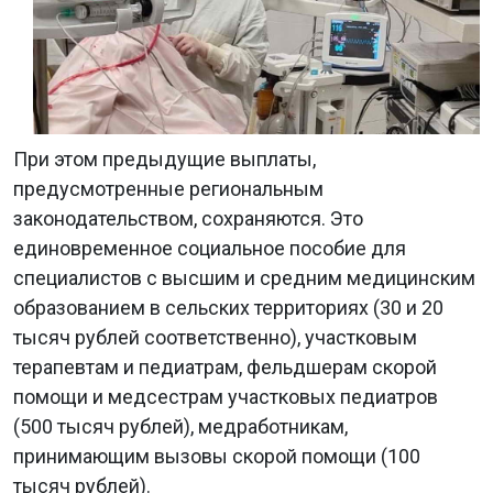
При этом предыдущие выплаты,
предусмотренные региональным
законодательством, сохраняются. Это
единовременное социальное пособие для
специалистов с высшим и средним медицинским
образованием в сельских территориях (30 и 20
тысяч рублей соответственно), участковым
терапевтам и педиатрам, фельдшерам скорой
помощи и медсестрам участковых педиатров
(500 тысяч рублей), медработникам,
принимающим вызовы скорой помощи (100
тысяч рублей).