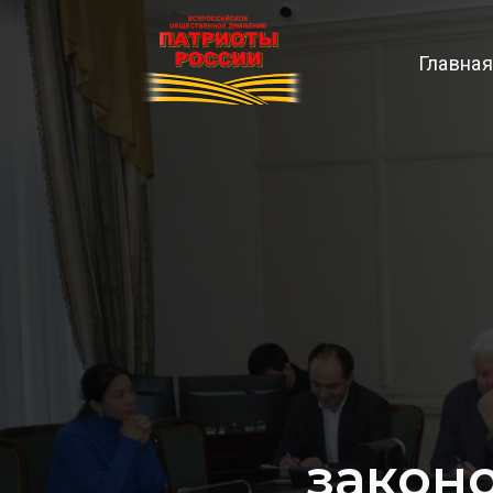
Главная
закон