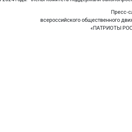
Пресс-с
всероссийского общественного дв
«ПАТРИОТЫ РО