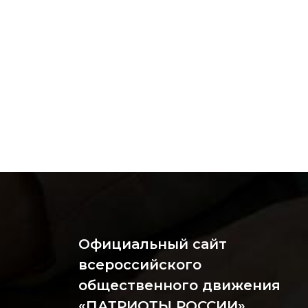
Официальный сайт
всероссийского
общественного движения
«ПАТРИОТЫ РОССИИ»