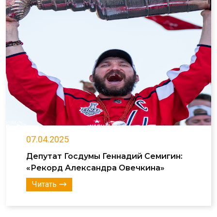
07.04.2025
Депутат Госдумы Геннадий Семигин:
«Рекорд Александра Овечкина»
Читать