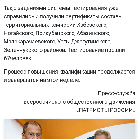
Так,с заданиями системы тестирования уже
справились и получили сертификаты составы
территориальных комиссий Хабезского,
Ногайского, Прикубанского, Абазинского,
Малокарачаевского, Усть-Джегутинского,
Зеленчукского районов. Тестирование прошли
67человек.
Процесс повышения квалификации продолжается
и завершится на этой неделе.
Пресс-служба
всероссийского общественного движения
«ПАТРИОТЫ РОССИИ»