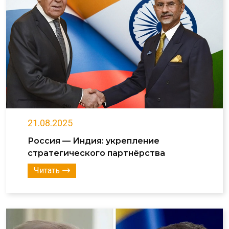
21.08.2025
Россия — Индия: укрепление
стратегического партнёрства
Читать