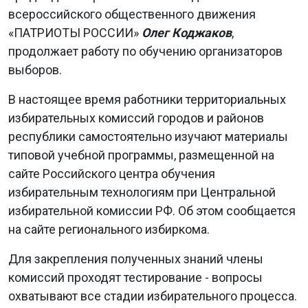
всероссийского общественного движения
«ПАТРИОТЫ РОССИИ»
Олег Коджаков
,
продолжает работу по обучению организаторов
выборов.
В настоящее время работники территориальных
избирательных комиссий городов и районов
республики самостоятельно изучают материалы
типовой учебной программы, размещенной на
сайте Российского центра обучения
избирательным технологиям при Центральной
избирательной комиссии РФ. Об этом сообщается
на сайте регионального избиркома.
Для закрепления полученных знаний члены
комиссий проходят тестирование - вопросы
охватывают все стадии избирательного процесса.