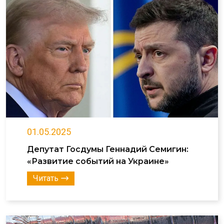
01.05.2025
Депутат Госдумы Геннадий Семигин:
«Развитие событий на Украине»
Читать