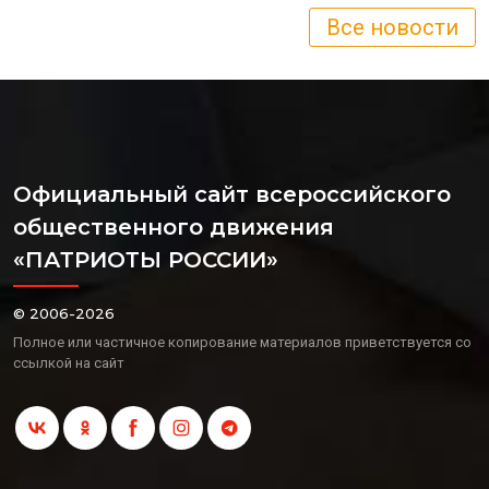
Все новости
Официальный сайт всероссийского
общественного движения
«ПАТРИОТЫ РОССИИ»
© 2006-2026
Полное или частичное копирование материалов приветствуется со
ссылкой на сайт