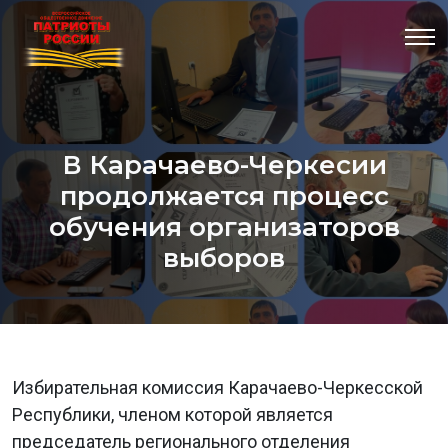
В Карачаево-Черкесии
продолжается процесс
обучения организаторов
выборов
Избирательная комиссия Карачаево-Черкесской
Республики, членом которой является
председатель регионального отделения