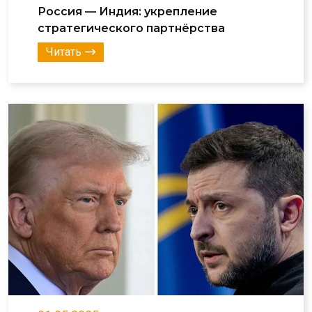
Россия — Индия: укрепление
стратегического партнёрства
Читать