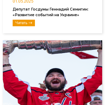
01.05.2025
Депутат Госдумы Геннадий Семигин:
«Развитие событий на Украине»
Читать