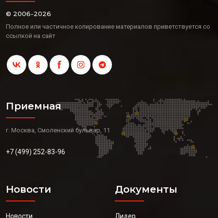
© 2006-2026
Полное или частичное копирование материалов приветствуется со
ссылкой на сайт
Приемная
г. Москва, Смоленский бульвар, 11
+7 (499) 252-83-96
Новости
Документы
Новости
Лидер