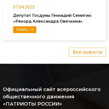
07.04.2025
Депутат Госдумы Геннадий Семигин:
«Рекорд Александра Овечкина»
Читать
Все новости
Официальный сайт всероссийского
общественного движения
«ПАТРИОТЫ РОССИИ»