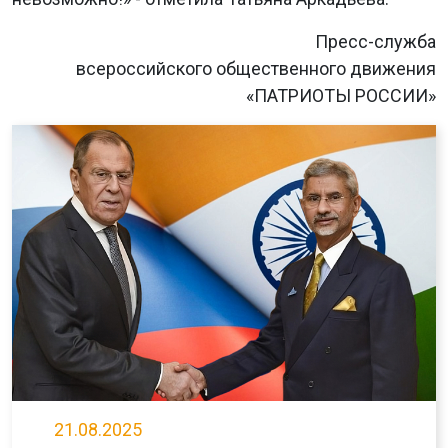
Пресс-служба
всероссийского общественного движения
«ПАТРИОТЫ РОССИИ»
21.08.2025