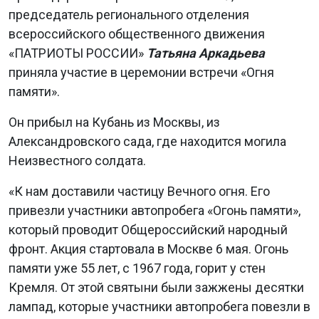
председатель регионального отделения
всероссийского общественного движения
«ПАТРИОТЫ РОССИИ»
Татьяна Аркадьева
приняла участие в церемонии встречи «Огня
памяти».
Он прибыл на Кубань из Москвы, из
Александровского сада, где находится могила
Неизвестного солдата.
«К нам доставили частицу Вечного огня. Его
привезли участники автопробега «Огонь памяти»,
который проводит Общероссийский народный
фронт. Акция стартовала в Москве 6 мая. Огонь
памяти уже 55 лет, с 1967 года, горит у стен
Кремля. От этой святыни были зажжены десятки
лампад, которые участники автопробега повезли в