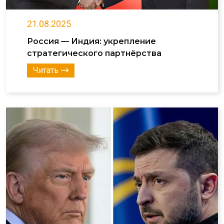
21.08.2025
Россия — Индия: укрепление
стратегического партнёрства
Читать