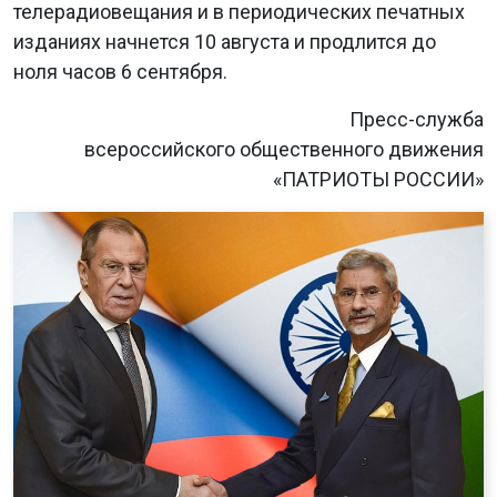
телерадиовещания и в периодических печатных
изданиях начнется 10 августа и продлится до
ноля часов 6 сентября.
Пресс-служба
всероссийского общественного движения
«ПАТРИОТЫ РОССИИ»