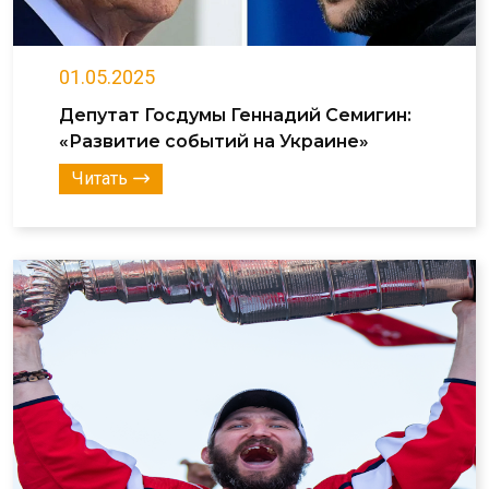
01.05.2025
Депутат Госдумы Геннадий Семигин:
«Развитие событий на Украине»
Читать