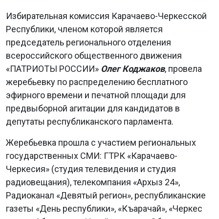
Избирательная комиссия Карачаево-Черкесской
Республики, членом которой является
председатель регионального отделения
всероссийского общественного движения
«ПАТРИОТЫ РОССИИ»
Олег Коджаков
, провела
жеребьевку по распределению бесплатного
эфирного времени и печатной площади для
предвыборной агитации для кандидатов в
депутаты республиканского парламента.
Жеребьевка прошла с участием региональных
государственных СМИ: ГТРК «Карачаево-
Черкесия» (студия телевидения и студия
радиовещания), телекомпания «Архыз 24»,
Радиоканал «Девятый регион», республиканские
газеты «День республики», «Къарачай», «Черкес