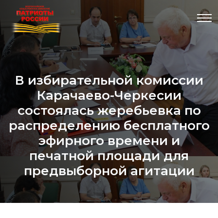
В избирательной комиссии
Карачаево-Черкесии
состоялась жеребьевка по
распределению бесплатного
эфирного времени и
печатной площади для
предвыборной агитации