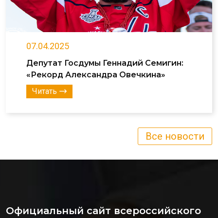
07.04.2025
Депутат Госдумы Геннадий Семигин:
«Рекорд Александра Овечкина»
Читать
Все новости
Официальный сайт всероссийского