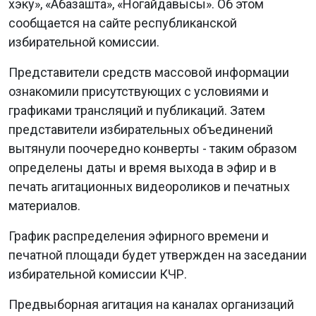
хэку», «Абазашта», «Ногайдавысы». Об этом
сообщается на сайте республиканской
избирательной комиссии.
Представители средств массовой информации
ознакомили присутствующих с условиями и
графиками трансляций и публикаций. Затем
представители избирательных объединений
вытянули поочередно конверты - таким образом
определены даты и время выхода в эфир и в
печать агитационных видеороликов и печатных
материалов.
График распределения эфирного времени и
печатной площади будет утвержден на заседании
избирательной комиссии КЧР.
Предвыборная агитация на каналах организаций