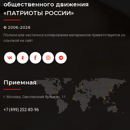
общественного движения
«ПАТРИОТЫ РОССИИ»
© 2006-2026
Полное или частичное копирование материалов приветствуется со
ссылкой на сайт
Приемная
г. Москва, Смоленский бульвар, 11
+7 (499) 252-83-96