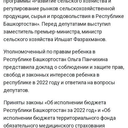
программы «Развитие сельского хозяйства и
регулирование рынков сельскохозяйственной
продукции, сырья и продовольствия в Республике
Башкортостан». Перед депутатами выступил
заместитель премьер-министра, министр
сельского хозяйства Ильшат Фазрахманов.
Уполномоченный по правам ребенка в
Республике Башкортостан Ольга Панчихина
представила доклад о соблюдении и защите прав,
свобод и законных интересов ребенка в
республике в 2022 году и ответила на вопросы
депутатов.
Приняты законы «Об исполнении бюджета
Республики Башкортостан за 2022 год» и «Об
исполнении бюджета территориального фонда
обязательного медицинского страхования