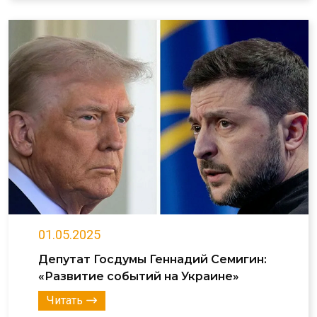
01.05.2025
Депутат Госдумы Геннадий Семигин:
«Развитие событий на Украине»
Читать