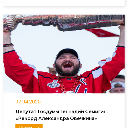
07.04.2025
Депутат Госдумы Геннадий Семигин:
«Рекорд Александра Овечкина»