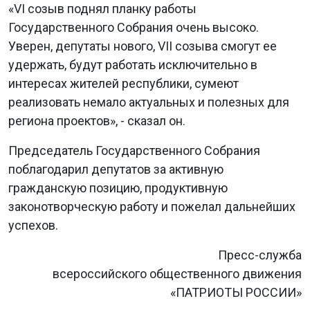
«VI созыв поднял планку работы
Государственного Собрания очень высоко.
Уверен, депутаты нового, VII созыва смогут ее
удержать, будут работать исключительно в
интересах жителей республики, сумеют
реализовать немало актуальных и полезных для
региона проектов», - сказал он.
Председатель Государственного Собрания
поблагодарил депутатов за активную
гражданскую позицию, продуктивную
законотворческую работу и пожелал дальнейших
успехов.
Пресс-служба
всероссийского общественного движения
«ПАТРИОТЫ РОССИИ»