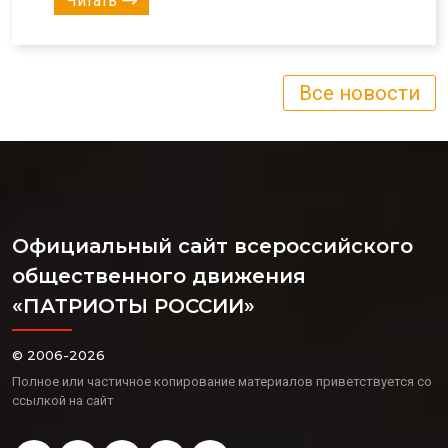
Читать
Все новости
Официальный сайт всероссийского
общественного движения
«ПАТРИОТЫ РОССИИ»
© 2006-2026
Полное или частичное копирование материалов приветствуется со
ссылкой на сайт