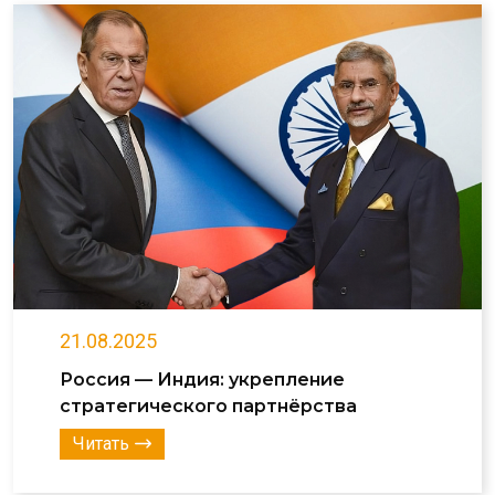
21.08.2025
Россия — Индия: укрепление
стратегического партнёрства
Читать