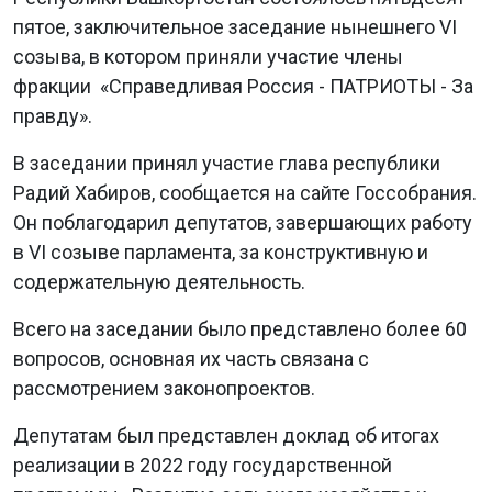
пятое, заключительное заседание нынешнего VI
созыва, в котором приняли участие члены
фракции «Справедливая Россия - ПАТРИОТЫ - За
правду».
В заседании принял участие глава республики
Радий Хабиров, сообщается на сайте Госсобрания.
Он поблагодарил депутатов, завершающих работу
в VI созыве парламента, за конструктивную и
содержательную деятельность.
Всего на заседании было представлено более 60
вопросов, основная их часть связана с
рассмотрением законопроектов.
Депутатам был представлен доклад об итогах
реализации в 2022 году государственной