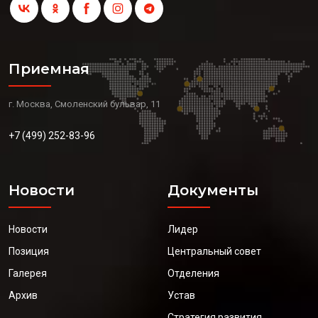
Приемная
г. Москва, Смоленский бульвар, 11
+7 (499) 252-83-96
Новости
Документы
Новости
Лидер
Позиция
Центральный совет
Галерея
Отделения
Архив
Устав
Стратегия развития