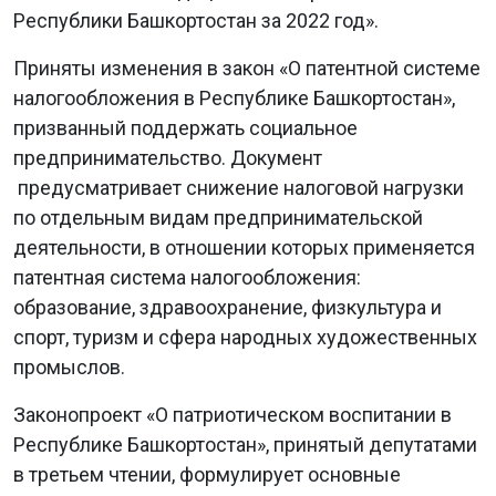
Республики Башкортостан за 2022 год».
Приняты изменения в закон «О патентной системе
налогообложения в Республике Башкортостан»,
призванный поддержать социальное
предпринимательство. Документ
предусматривает снижение налоговой нагрузки
по отдельным видам предпринимательской
деятельности, в отношении которых применяется
патентная система налогообложения:
образование, здравоохранение, физкультура и
спорт, туризм и сфера народных художественных
промыслов.
Законопроект «О патриотическом воспитании в
Республике Башкортостан», принятый депутатами
в третьем чтении, формулирует основные