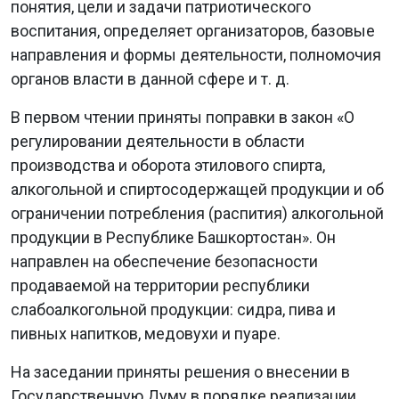
понятия, цели и задачи патриотического
воспитания, определяет организаторов, базовые
направления и формы деятельности, полномочия
органов власти в данной сфере и т. д.
В первом чтении приняты поправки в закон «О
регулировании деятельности в области
производства и оборота этилового спирта,
алкогольной и спиртосодержащей продукции и об
ограничении потребления (распития) алкогольной
продукции в Республике Башкортостан». Он
направлен на обеспечение безопасности
продаваемой на территории республики
слабоалкогольной продукции: сидра, пива и
пивных напитков, медовухи и пуаре.
На заседании приняты решения о внесении в
Государственную Думу в порядке реализации