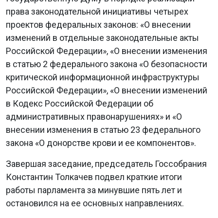
права законодательной инициативы четырех
проектов федеральных законов: «О внесении
изменений в отдельные законодательные акты
Российской Федерации», «О внесении изменения
в статью 2 федерального закона «О безопасности
критической информационной инфраструктуры
Российской Федерации», «О внесении изменений
в Кодекс Российской Федерации об
административных правонарушениях» и «О
внесении изменения в статью 23 федерального
закона «О донорстве крови и ее компонентов».
Завершая заседание, председатель Госсобрания
Константин Толкачев подвел краткие итоги
работы парламента за минувшие пять лет и
остановился на ее основных направлениях.