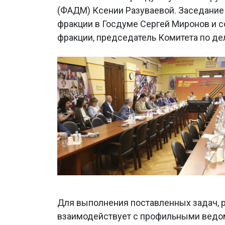
(ФАДМ) Ксении Разуваевой. Заседание 
фракции в Госдуме Сергей Миронов и с
фракции, председатель Комитета по д
Для выполнения поставленных задач, 
взаимодействует с профильными ведом