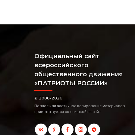
Официальный сайт
всероссийского
общественного движения
«ПАТРИОТЫ РОССИИ»
© 2006-2026
Полное или частичное копирование материалов
приветствуется со ссылкой на сайт