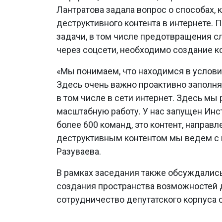
Лантратова задала вопрос о способах
деструктивного контента в интернете.
задачи, в том числе предотвращения с
через соцсети, необходимо создание 
«Мы понимаем, что находимся в услови
Здесь очень важно проактивно заполня
в том числе в сети интернет. Здесь мы 
масштабную работу. У нас запущен Инст
более 600 команд, это контент, направ
деструктивным контентом мы ведем с 
Разуваева.
В рамках заседания также обсуждалис
создания пространства возможностей 
сотрудничество депутатского корпуса