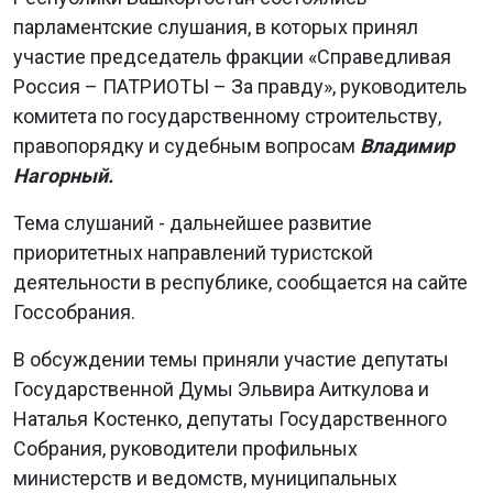
парламентские слушания, в которых принял
участие председатель фракции «Справедливая
Россия – ПАТРИОТЫ – За правду», руководитель
комитета по государственному строительству,
правопорядку и судебным вопросам
Владимир
Нагорный.
Тема слушаний - дальнейшее развитие
приоритетных направлений туристской
деятельности в республике, сообщается на сайте
Госсобрания.
В обсуждении темы приняли участие депутаты
Государственной Думы Эльвира Аиткулова и
Наталья Костенко, депутаты Государственного
Собрания, руководители профильных
министерств и ведомств, муниципальных