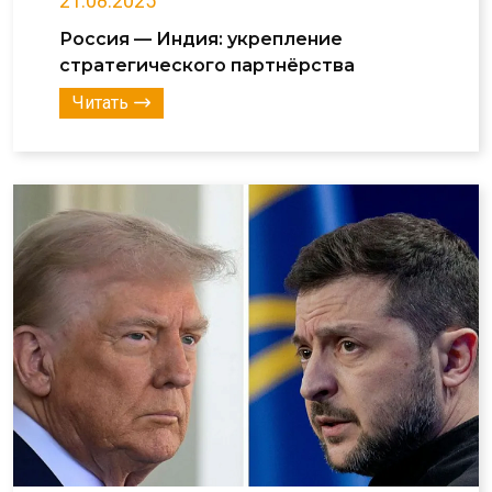
21.08.2025
Россия — Индия: укрепление
стратегического партнёрства
Читать