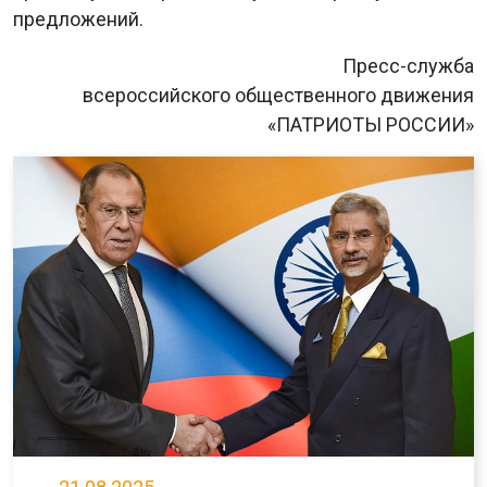
предложений.
Пресс-служба
всероссийского общественного движения
«ПАТРИОТЫ РОССИИ»