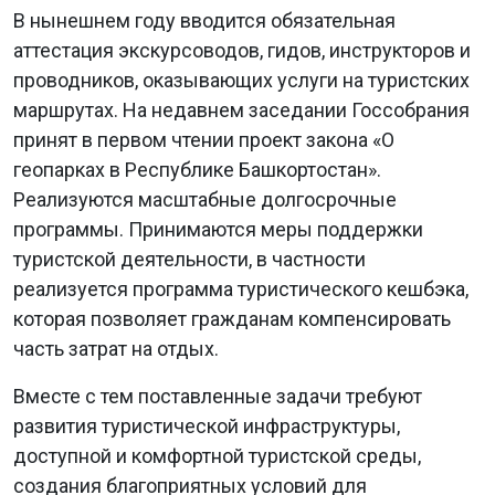
В нынешнем году вводится обязательная
аттестация экскурсоводов, гидов, инструкторов и
проводников, оказывающих услуги на туристских
маршрутах. На недавнем заседании Госсобрания
принят в первом чтении проект закона «О
геопарках в Республике Башкортостан».
Реализуются масштабные долгосрочные
программы. Принимаются меры поддержки
туристской деятельности, в частности
реализуется программа туристического кешбэка,
которая позволяет гражданам компенсировать
часть затрат на отдых.
Вместе с тем поставленные задачи требуют
развития туристической инфраструктуры,
доступной и комфортной туристской среды,
создания благоприятных условий для