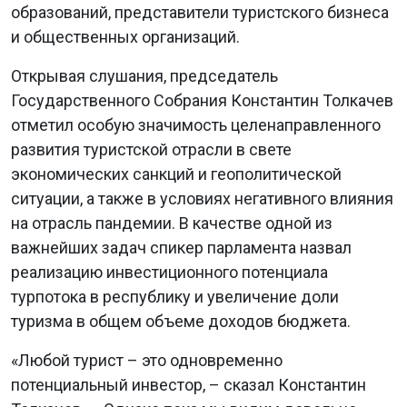
образований, представители туристского бизнеса
и общественных организаций.
Открывая слушания, председатель
Государственного Собрания Константин Толкачев
отметил особую значимость целенаправленного
развития туристской отрасли в свете
экономических санкций и геополитической
ситуации, а также в условиях негативного влияния
на отрасль пандемии. В качестве одной из
важнейших задач спикер парламента назвал
реализацию инвестиционного потенциала
турпотока в республику и увеличение доли
туризма в общем объеме доходов бюджета.
«Любой турист – это одновременно
потенциальный инвестор, – сказал Константин