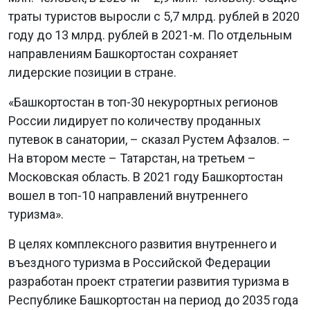
траты туристов выросли с 5,7 млрд. рублей в 2020
году до 13 млрд. рублей в 2021-м. По отдельным
направлениям Башкортостан сохраняет
лидерские позиции в стране.
«Башкортостан в топ-30 некурортных регионов
России лидирует по количеству проданных
путевок в санатории, – сказал Рустем Афзалов. –
На втором месте – Татарстан, на третьем –
Московская область. В 2021 году Башкортостан
вошел в топ-10 направлений внутреннего
туризма».
В целях комплексного развития внутреннего и
въездного туризма в Российской Федерации
разработан проект стратегии развития туризма в
Республике Башкортостан на период до 2035 года