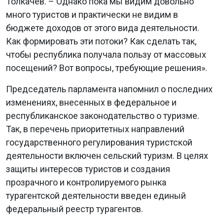
Толкачев. – Однако пока мы видим довольно
много туристов и практически не видим в
бюджете доходов от этого вида деятельности.
Как формировать эти потоки? Как сделать так,
чтобы республика получала пользу от массовых
посещений? Вот вопросы, требующие решения».
Председатель парламента напомнил о последних
изменениях, внесенных в федеральное и
республиканское законодательство о туризме.
Так, в перечень приоритетных направлений
государственного регулирования туристской
деятельности включен сельский туризм. В целях
защиты интересов туристов и создания
прозрачного и контролируемого рынка
турагентской деятельности введен единый
федеральный реестр турагентов.