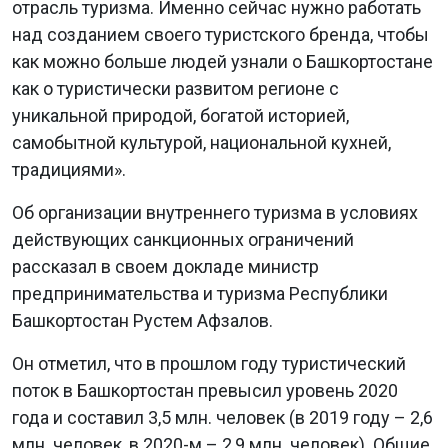
отрасль туризма. Именно сейчас нужно работать
над созданием своего туристского бренда, чтобы
как можно больше людей узнали о Башкортостане
как о туристически развитом регионе с
уникальной природой, богатой историей,
самобытной культурой, национальной кухней,
традициями».
Об организации внутреннего туризма в условиях
действующих санкционных ограничений
рассказал в своем докладе министр
предпринимательства и туризма Республики
Башкортостан Рустем Афзалов.
Он отметил, что в прошлом году туристический
поток в Башкортостан превысил уровень 2020
года и составил 3,5 млн. человек (в 2019 году – 2,6
млн. человек, в 2020-м – 2,9 млн. человек). Общие