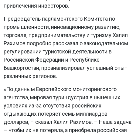
привлечения инвесторов.
Председатель парламентского Комитета по
промышленности, инновационному развитию,
торговле, предпринимательству и туризму Халил
Рахимов подробно рассказал о законодательном
регулировании туристской деятельности в
Российской Федерации и Республике
Башкортостан, проанализировал успешный опыт
различных регионов.
«По данным Европейского мониторингового
агентства, мировая туриндустрия в нынешних
условиях из-за отсутствия российских
отдыхающих потеряет семь миллиардов
долларов, – сказал Халил Рахимов. – Наша задача
– чтобы их не потеряла, а приобрела российская