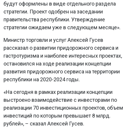
будут оформлены в виде отдельного раздела
стратегии. Проект одобрен на заседании
правительства республики. Утверждение
стратегии ожидаем уже в следующем месяце».
Министр торговли и услуг Алексей Гусев
рассказал о развитии придорожного сервиса и
гастротуризма и наиболее интересных проектах,
остановился на ходе реализации концепции
развития придорожного сервиса на территории
республики на 2020-2024 годы.
«На сегодня в рамках реализации концепции
выстроено взаимодействие с инвесторами по
реализации 70 инвестиционных проектов, объем
инвестиций по которым превышает 8 млрд.
рублей», – сказал Алексей Гусев.