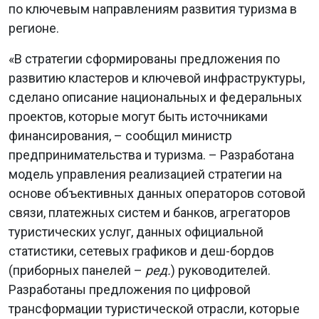
по ключевым направлениям развития туризма в
регионе.
«В стратегии сформированы предложения по
развитию кластеров и ключевой инфраструктуры,
сделано описание национальных и федеральных
проектов, которые могут быть источниками
финансирования, – сообщил министр
предпринимательства и туризма. – Разработана
модель управления реализацией стратегии на
основе объективных данных операторов сотовой
связи, платежных систем и банков, агрегаторов
туристических услуг, данных официальной
статистики, сетевых графиков и деш-бордов
(приборных панелей –
ред.
) руководителей.
Разработаны предложения по цифровой
трансформации туристической отрасли, которые