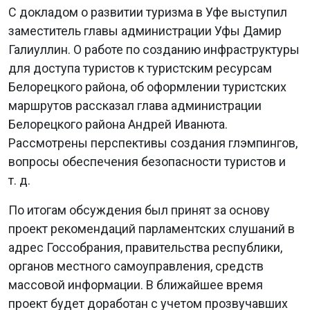
С докладом о развитии туризма в Уфе выступил
заместитель главы администрации Уфы Дамир
Галиуллин. О работе по созданию инфраструктуры
для доступа туристов к туристским ресурсам
Белорецкого района, об оформлении туристских
маршрутов рассказал глава администрации
Белорецкого района Андрей Иванюта.
Рассмотрены перспективы создания глэмпингов,
вопросы обеспечения безопасности туристов и
т. д.
По итогам обсуждения был принят за основу
проект рекомендаций парламентских слушаний в
адрес Госсобрания, правительства республики,
органов местного самоуправления, средств
массовой информации. В ближайшее время
проект будет доработан с учетом прозвучавших