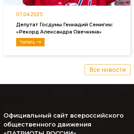
07.04.2025
Депутат Госдумы Геннадий Семигин:
«Рекорд Александра Овечкина»
Читать
Все новости
Официальный сайт всероссийского
общественного движения
«ПАТРИОТЫ РОССИИ»