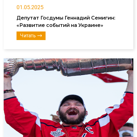
01.05.2025
Депутат Госдумы Геннадий Семигин:
«Развитие событий на Украине»
Читать