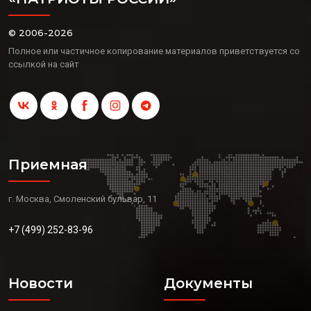
© 2006-2026
Полное или частичное копирование материалов приветствуется со
ссылкой на сайт
Приемная
г. Москва, Смоленский бульвар, 11
+7 (499) 252-83-96
Новости
Документы