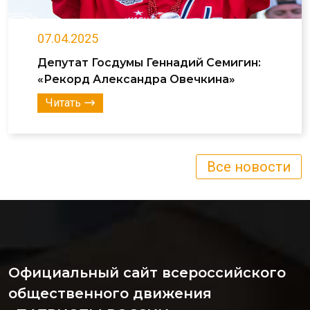
07.04.2025
Депутат Госдумы Геннадий Семигин:
«Рекорд Александра Овечкина»
Читать
Все новости
Официальный сайт всероссийского
общественного движения