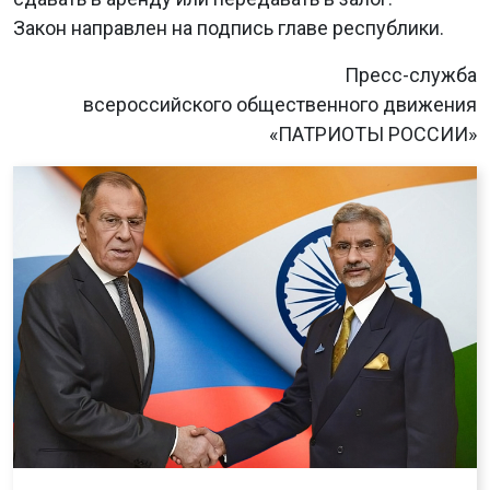
Закон направлен на подпись главе республики.
Пресс-служба
всероссийского общественного движения
«ПАТРИОТЫ РОССИИ»