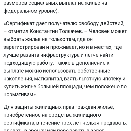
размеров социальных выплат на жилье на
федеральном уровне).
«Сертификат дает получателю свободу действий,
– отметил Константин Толкачев. – Человек может
выбрать жилье не только там, где он
зарегистрирован и проживает, но и в местах, где
лучше развита инфраструктура и легче найти
подходящую работу. Также в дополнение к
выплате можно использовать собственные
накопления, маткапитал, взять льготную ипотеку и
купить жилье большей площади, чем положено по
нормативам».
Для защиты жилищных прав граждан жилье,
приобретенное на средства жилищного
сертификата, в течение трех лет нельзя продавать,
сдавать в аренду или передавать в залог.