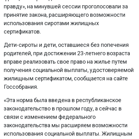
правду», на минувшей сессии проголосовали за
принятие закона, расширяющего возможности
использования сиротами жилищных
сертификатов.
Дети-сироты и дети, оставшиеся без попечения
родителей, при достижении 23-летнего возраста
вправе реализовать свое право на жилье путем
получения социальной выплаты, удостоверяемой
жилищным сертификатом, сообщается на сайте
Госсобрания.
«Эта норма была введена в республиканское
законодательство в прошлом году, а сейчас в
связи с изменением федерального
законодательства мы расширяем возможности
использования социальной выплаты. Жилищным