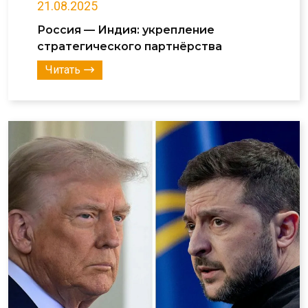
21.08.2025
Россия — Индия: укрепление
стратегического партнёрства
Читать