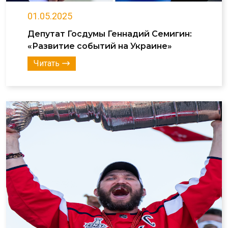
01.05.2025
Депутат Госдумы Геннадий Семигин:
«Развитие событий на Украине»
Читать