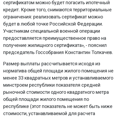
сертификатом можно будет погасить ипотечный
кредит. Кроме того, снимаются территориальные
ограничения: реализовать сертификат можно
будет в любой точке Российской Федерации.
Участникам специальной военной операции
предоставляется преимущественное право на
получение жилищного сертификата», - пояснил
председатель Госсобрания Константин Толкачев.
Размер выплаты рассчитывается исходя из
норматива общей площади жилого помещения не
менее 33 квадратных метров и устанавливаемого
минстроем республики показателя средней
рыночной стоимости одного квадратного метра
общей площади жилого помещения по
республике (этот показатель не может быть ниже
стоимости, устанавливаемой для расчета