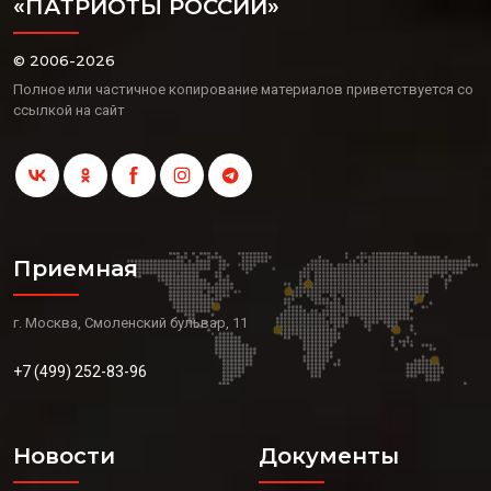
«ПАТРИОТЫ РОССИИ»
© 2006-2026
Полное или частичное копирование материалов приветствуется со
ссылкой на сайт
Приемная
г. Москва, Смоленский бульвар, 11
+7 (499) 252-83-96
Новости
Документы