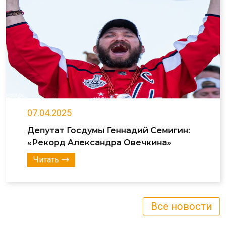
07.04.2025
Депутат Госдумы Геннадий Семигин:
«Рекорд Александра Овечкина»
Читать
Все новости