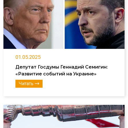
01.05.2025
Депутат Госдумы Геннадий Семигин:
«Развитие событий на Украине»
Читать