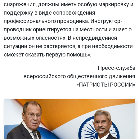
снаряжения, должны иметь особую маркировку и
поддержку в виде сопровождения
профессионального проводника. Инструктор-
проводник ориентируется на местности и знает о
возможных опасностях. В непредвиденной
ситуации он не растеряется, а при необходимости
сможет оказать первую помощь».
Пресс-служба
всероссийского общественного движения
«ПАТРИОТЫ РОССИИ»