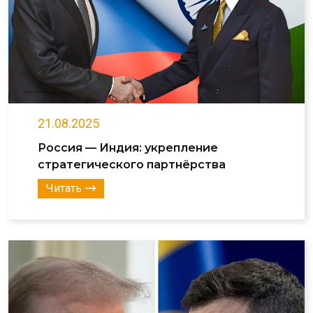
21.08.2025
Россия — Индия: укрепление
стратегического партнёрства
Читать