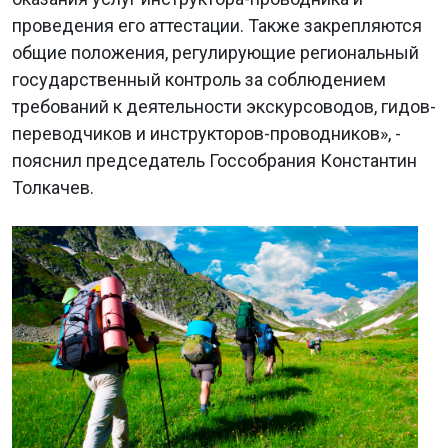
проведения его аттестации. Также закрепляются
общие положения, регулирующие региональный
государственный контроль за соблюдением
требований к деятельности экскурсоводов, гидов-
переводчиков и инструкторов-проводников», -
пояснил председатель Госсобрания Константин
Толкачев.