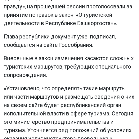
правду», на прошедшей сессии проголосовали за
принятие поправок в закон «О туристской
деятельности в Республике Башкортостан».
Глава республики документ уже подписал,
сообщается на сайте Госсобрания.
Внесенные в закон изменения касаются сложных
туристских маршрутов, требующих специального
сопровождения.
«Установлено, что определять такие маршруты
или части маршрутов и размещать сведения о них
на своем сайте будет республиканский орган
исполнительной власти в сфере туризма. Сегодня
это министерство предпринимательства и
туризма. Уточняется ряд положений об условиях
оказания услуг инструктора-проводника и