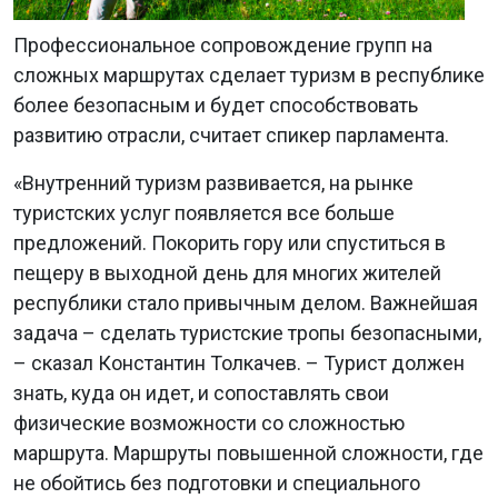
Профессиональное сопровождение групп на
сложных маршрутах сделает туризм в республике
более безопасным и будет способствовать
развитию отрасли, считает спикер парламента.
«Внутренний туризм развивается, на рынке
туристских услуг появляется все больше
предложений. Покорить гору или спуститься в
пещеру в выходной день для многих жителей
республики стало привычным делом. Важнейшая
задача – сделать туристские тропы безопасными,
– сказал Константин Толкачев. – Турист должен
знать, куда он идет, и сопоставлять свои
физические возможности со сложностью
маршрута. Маршруты повышенной сложности, где
не обойтись без подготовки и специального