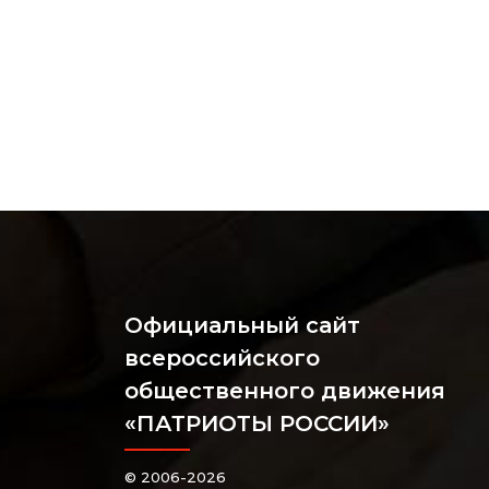
Официальный сайт
всероссийского
общественного движения
«ПАТРИОТЫ РОССИИ»
© 2006-2026