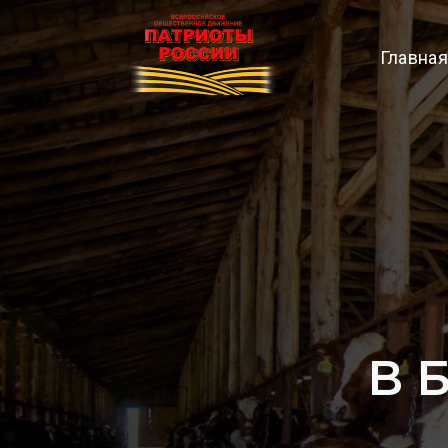
Главная
В 