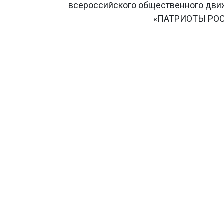
всероссийского общественного дв
«ПАТРИОТЫ РО