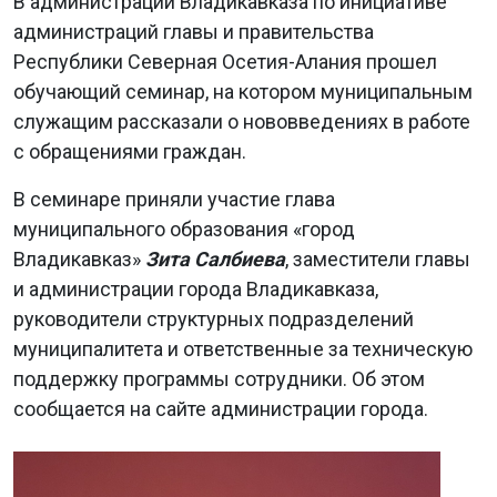
В администрации Владикавказа по инициативе
администраций главы и правительства
Республики Северная Осетия-Алания прошел
обучающий семинар, на котором муниципальным
служащим рассказали о нововведениях в работе
с обращениями граждан.
В семинаре приняли участие глава
муниципального образования «город
Владикавказ»
Зита Салбиева
, заместители главы
и администрации города Владикавказа,
руководители структурных подразделений
муниципалитета и ответственные за техническую
поддержку программы сотрудники. Об этом
сообщается на сайте администрации города.