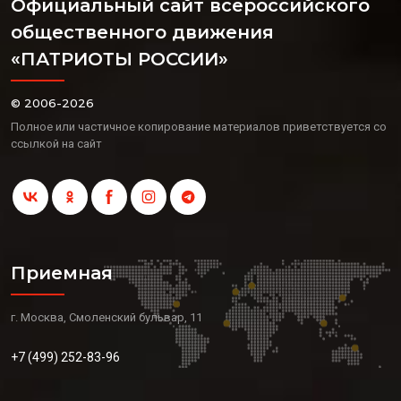
Официальный сайт всероссийского
общественного движения
«ПАТРИОТЫ РОССИИ»
© 2006-2026
Полное или частичное копирование материалов приветствуется со
ссылкой на сайт
Приемная
г. Москва, Смоленский бульвар, 11
+7 (499) 252-83-96