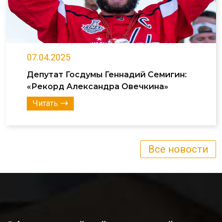
07.04.2025
Депутат Госдумы Геннадий Семигин:
«Рекорд Александра Овечкина»
Читать
Все новости