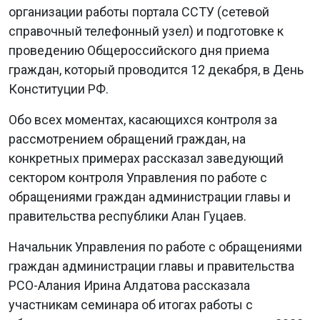
организации работы портала ССТУ (сетевой
справочный телефонный узел) и подготовке к
проведению Общероссийского дня приема
граждан, который проводится 12 декабря, в День
Конституции РФ.
Обо всех моментах, касающихся контроля за
рассмотрением обращений граждан, на
конкретных примерах рассказал заведующий
сектором контроля Управления по работе с
обращениями граждан администрации главы и
правительства республики Алан Гуцаев.
Начальник Управления по работе с обращениями
граждан администрации главы и правительства
РСО-Алания Ирина Алдатова рассказала
участникам семинара об итогах работы с