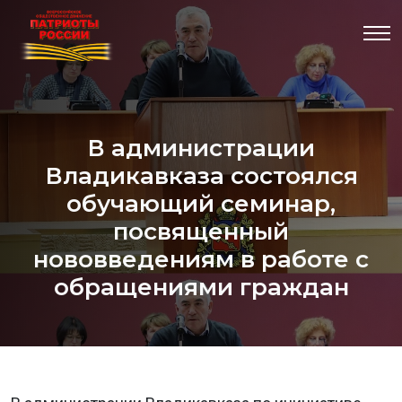
В администрации
Владикавказа состоялся
обучающий семинар,
посвященный
нововведениям в работе с
обращениями граждан