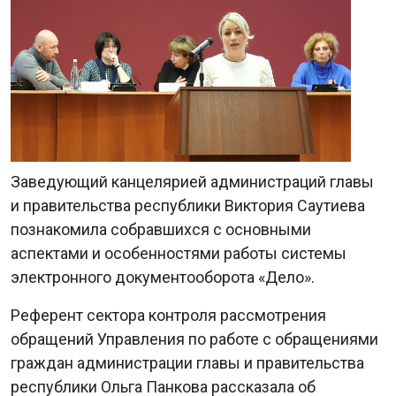
Заведующий канцелярией администраций главы
и правительства республики Виктория Саутиева
познакомила собравшихся с основными
аспектами и особенностями работы системы
электронного документооборота «Дело».
Референт сектора контроля рассмотрения
обращений Управления по работе с обращениями
граждан администрации главы и правительства
республики Ольга Панкова рассказала об