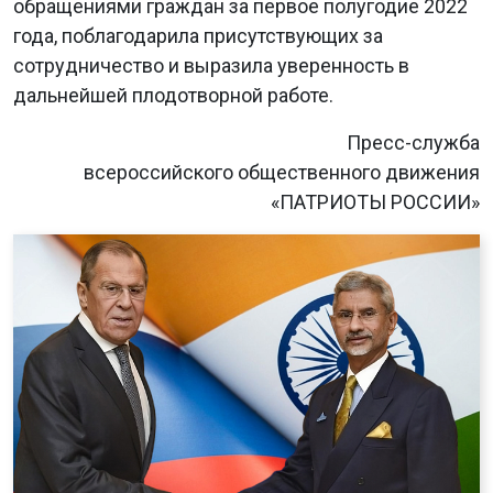
обращениями граждан за первое полугодие 2022
года, поблагодарила присутствующих за
сотрудничество и выразила уверенность в
дальнейшей плодотворной работе.
Пресс-служба
всероссийского общественного движения
«ПАТРИОТЫ РОССИИ»