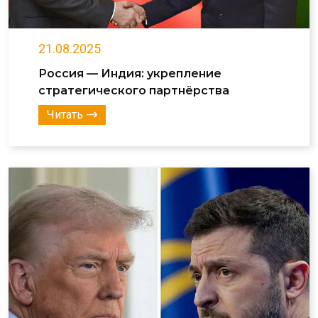
21.08.2025
Россия — Индия: укрепление
стратегического партнёрства
Читать