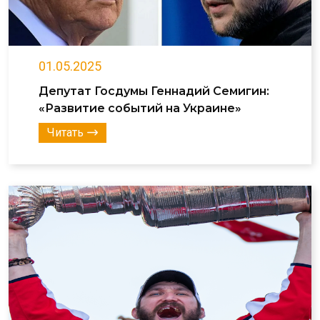
01.05.2025
Депутат Госдумы Геннадий Семигин:
«Развитие событий на Украине»
Читать